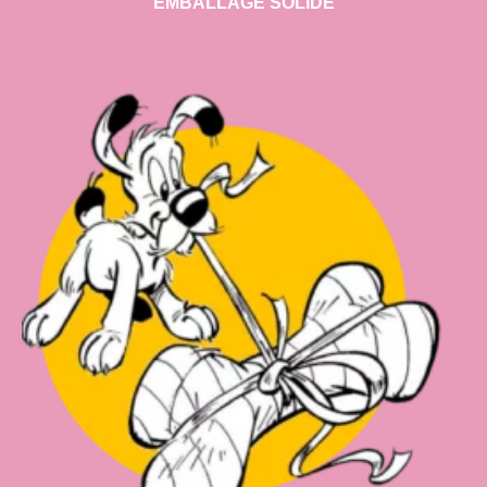
EMBALLAGE SOLIDE