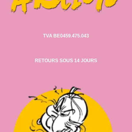
TVA BE0459.475.043
RETOURS SOUS 14 JOURS