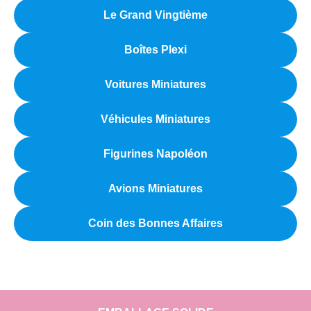
Le Grand Vingtième
Boîtes Plexi
Voitures Miniatures
Véhicules Miniatures
Figurines Napoléon
Avions Miniatures
Coin des Bonnes Affaires