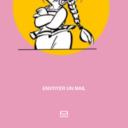
ENVOYER UN MAIL
E-mail