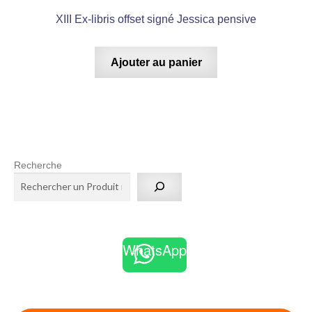
XIII Ex-libris offset signé Jessica pensive
Ajouter au panier
Recherche
WhatsApp