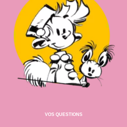
VOS QUESTIONS