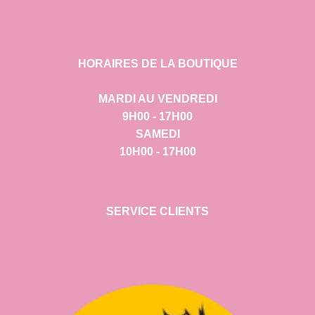
HORAIRES DE LA BOUTIQUE
MARDI AU VENDREDI
9H00 - 17H00
SAMEDI
10H00 - 17H00
SERVICE CLIENTS