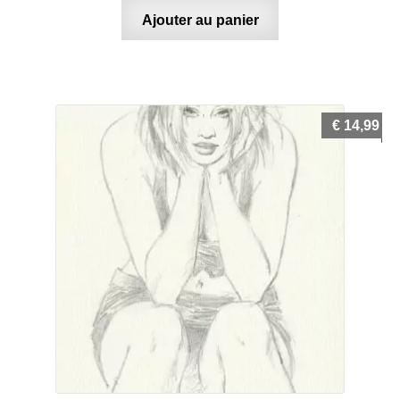
Ajouter au panier
€
14,99