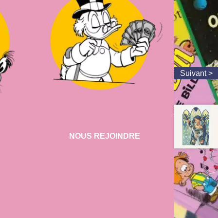
NOUS REJOINDRE