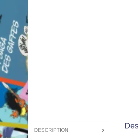
Des
DESCRIPTION