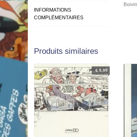
Boivin
INFORMATIONS
COMPLÉMENTAIRES
Produits similaires
€
5,99