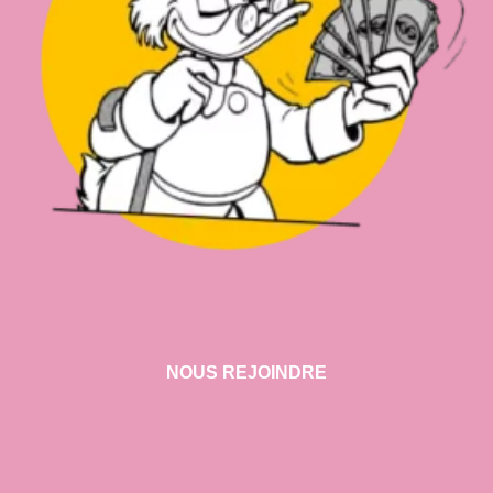
NOUS REJOINDRE