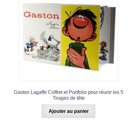
Gaston Lagaffe Coffret et Portfolio pour réunir les 5
Tirages de tête
Ajouter au panier