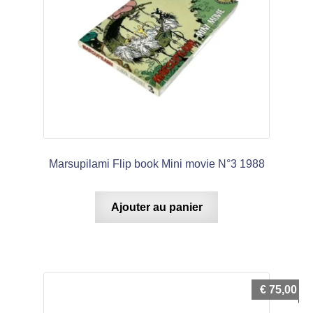
Marsupilami Flip book Mini movie N°3 1988
Ajouter au panier
€
75,00