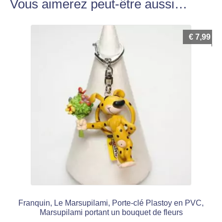
Vous aimerez peut-être aussi…
€
7,99
Franquin, Le Marsupilami, Porte-clé Plastoy en PVC,
Marsupilami portant un bouquet de fleurs