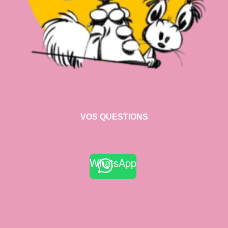
VOS QUESTIONS
WhatsApp