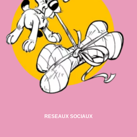
RESEAUX SOCIAUX