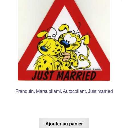
Franquin, Marsupilami, Autocollant, Just married
Ajouter au panier