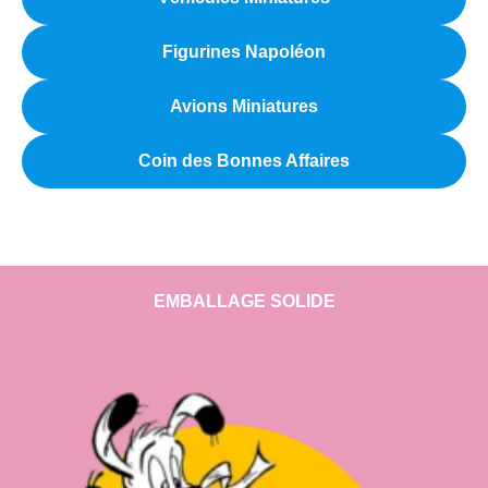
Figurines Napoléon
Avions Miniatures
Coin des Bonnes Affaires
EMBALLAGE SOLIDE