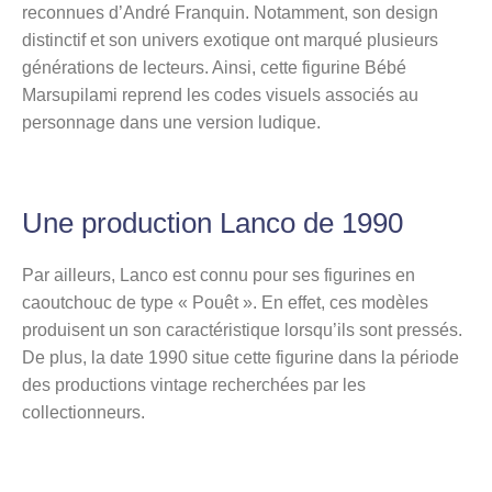
reconnues d’André Franquin. Notamment, son design
distinctif et son univers exotique ont marqué plusieurs
générations de lecteurs. Ainsi, cette figurine Bébé
Marsupilami reprend les codes visuels associés au
personnage dans une version ludique.
Une production Lanco de 1990
Par ailleurs, Lanco est connu pour ses figurines en
caoutchouc de type « Pouêt ». En effet, ces modèles
produisent un son caractéristique lorsqu’ils sont pressés.
De plus, la date 1990 situe cette figurine dans la période
des productions vintage recherchées par les
collectionneurs.