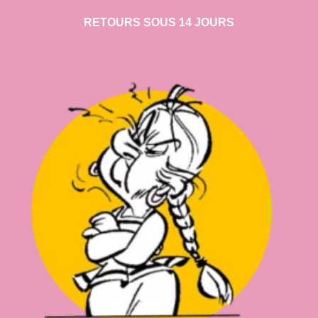
RETOURS SOUS 14 JOURS