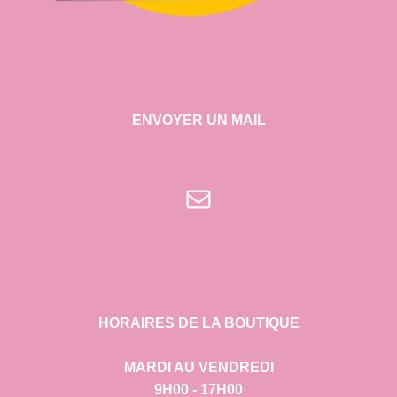
ENVOYER UN MAIL
E-mail
HORAIRES DE LA BOUTIQUE
MARDI AU VENDREDI
9H00 - 17H00