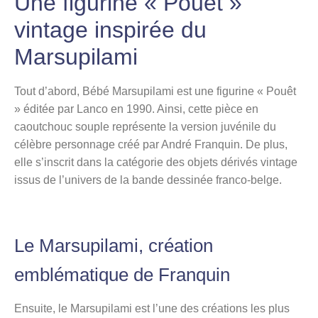
Une figurine « Pouêt »
vintage inspirée du
Marsupilami
Tout d’abord, Bébé Marsupilami est une figurine « Pouêt
» éditée par Lanco en 1990. Ainsi, cette pièce en
caoutchouc souple représente la version juvénile du
célèbre personnage créé par André Franquin. De plus,
elle s’inscrit dans la catégorie des objets dérivés vintage
issus de l’univers de la bande dessinée franco-belge.
Le Marsupilami, création
emblématique de Franquin
Ensuite, le Marsupilami est l’une des créations les plus