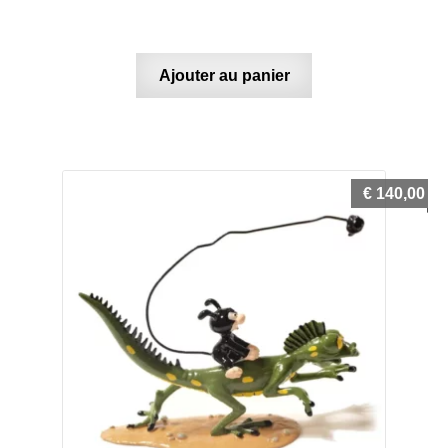
Ajouter au panier
€
140,00