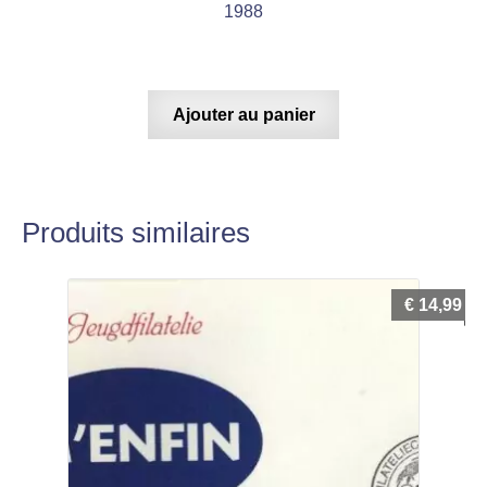
1988
Ajouter au panier
Produits similaires
€
14,99