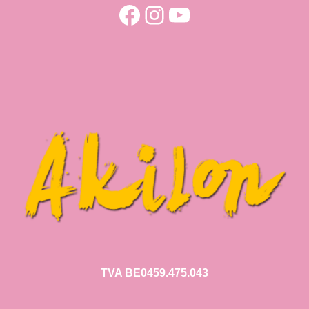
Facebook
Instagram
YouTube
TVA BE0459.475.043