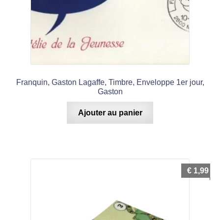
Franquin, Gaston Lagaffe, Timbre, Enveloppe 1er jour,
Gaston
Ajouter au panier
€
1,99