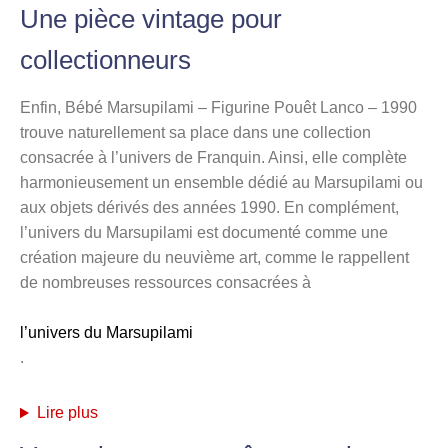
Une pièce vintage pour
collectionneurs
Enfin, Bébé Marsupilami – Figurine Pouêt Lanco – 1990
trouve naturellement sa place dans une collection
consacrée à l’univers de Franquin. Ainsi, elle complète
harmonieusement un ensemble dédié au Marsupilami ou
aux objets dérivés des années 1990. En complément,
l’univers du Marsupilami est documenté comme une
création majeure du neuvième art, comme le rappellent
de nombreuses ressources consacrées à
l’univers du Marsupilami
.
Lire plus