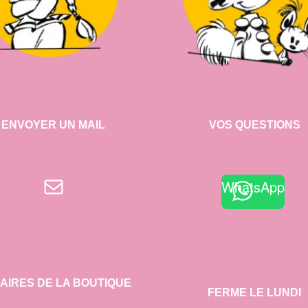
ENVOYER UN MAIL
VOS QUESTIONS
E-mail
WhatsApp
AIRES DE LA BOUTIQUE
FERME LE LUNDI