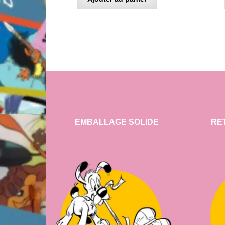
EMBALLAGE SOLIDE
RE