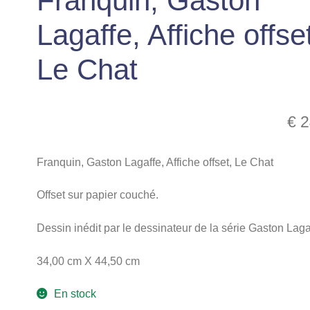
Franquin, Gaston
Lagaffe, Affiche offse
Le Chat
€
2
Franquin, Gaston Lagaffe, Affiche offset, Le Chat
Offset sur papier couché.
Dessin inédit par le dessinateur de la série Gaston Laga
34,00 cm X 44,50 cm
En stock