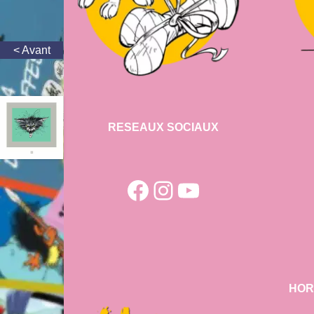
RESEAUX SOCIAUX
Facebook
Instagram
YouTube
HOR