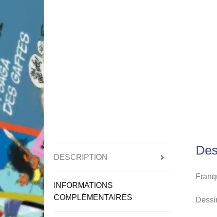
Des
DESCRIPTION
Franqu
INFORMATIONS
COMPLÉMENTAIRES
Dessin