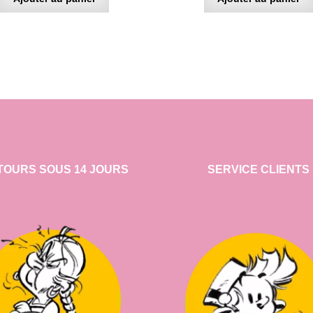
TOURS SOUS 14 JOURS
SERVICE CLIENTS