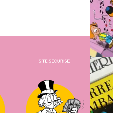
SITE SECURISE