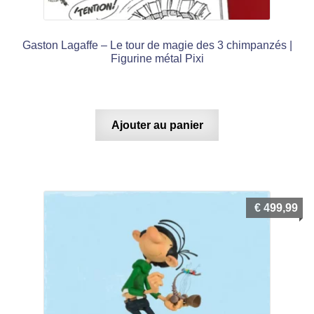
Gaston Lagaffe – Le tour de magie des 3 chimpanzés |
Figurine métal Pixi
Ajouter au panier
€
499,99