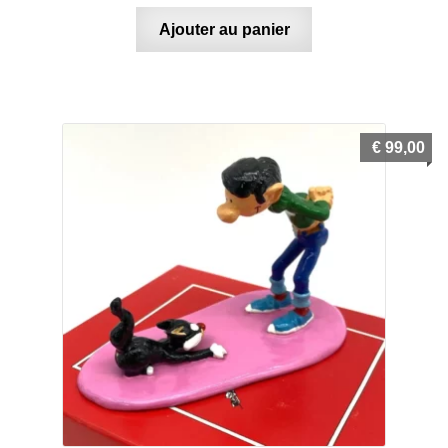
Ajouter au panier
€
99,00