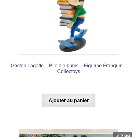
Gaston Lagaffe – Pile d’albums – Figurine Franquin –
Collectoys
Ajouter au panier
€
7,99