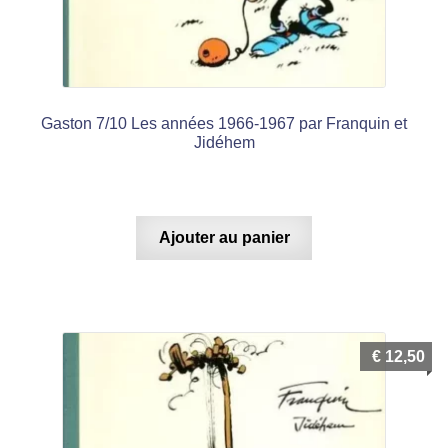
Gaston 7/10 Les années 1966-1967 par Franquin et
Jidéhem
Ajouter au panier
€
12,50