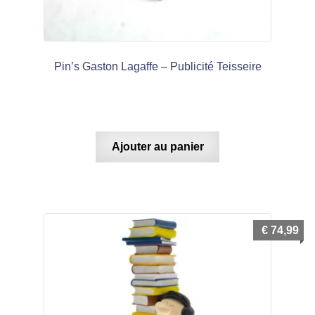
Pin’s Gaston Lagaffe – Publicité Teisseire
Ajouter au panier
€
74,99