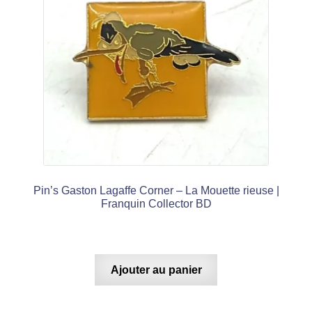
Pin’s Gaston Lagaffe Corner – La Mouette rieuse |
Franquin Collector BD
Ajouter au panier