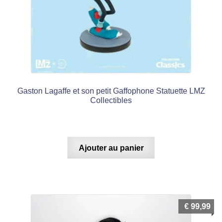
Gaston Lagaffe et son petit Gaffophone Statuette LMZ
Collectibles
Ajouter au panier
€
99,99