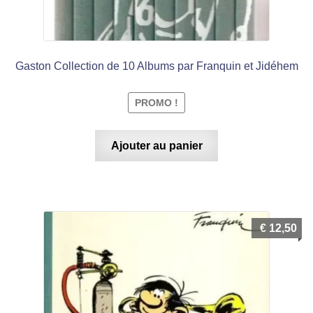
Gaston Collection de 10 Albums par Franquin et Jidéhem
PROMO !
Ajouter au panier
€
12,50