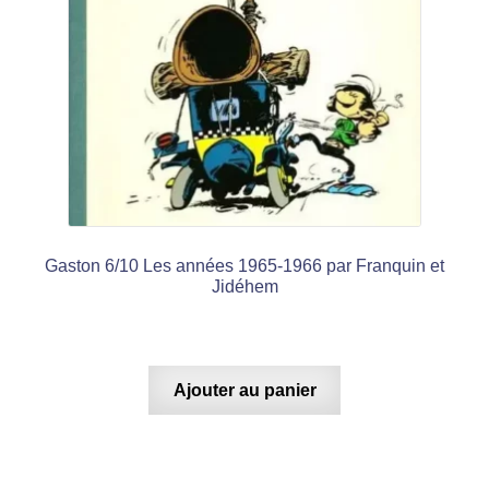
Gaston 6/10 Les années 1965-1966 par Franquin et
Jidéhem
Ajouter au panier