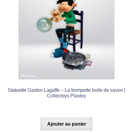
Statuette Gaston Lagaffe – La trompette bulle de savon |
Collectoys Plastoy
Ajouter au panier