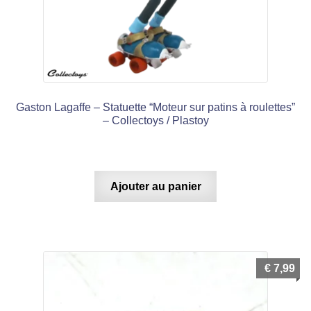
Gaston Lagaffe – Statuette “Moteur sur patins à roulettes”
– Collectoys / Plastoy
Ajouter au panier
€
7,99