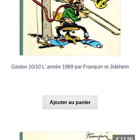
Gaston 10/10 L’ année 1969 par Franquin et Jidéhem
Ajouter au panier
€
12,50