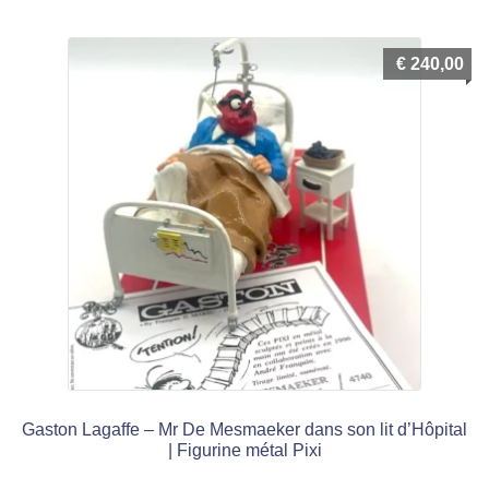
€
240,00
Gaston Lagaffe – Mr De Mesmaeker dans son lit d’Hôpital
| Figurine métal Pixi