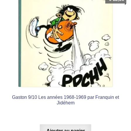
Gaston 9/10 Les années 1968-1969 par Franquin et
Jidéhem
Ajouter au panier