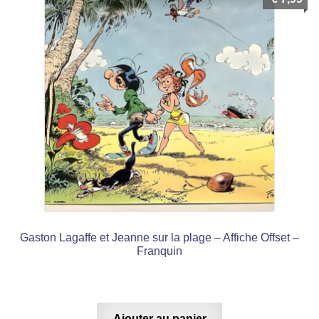
Gaston Lagaffe et Jeanne sur la plage – Affiche Offset –
Franquin
Ajouter au panier