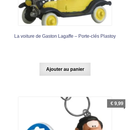
La voiture de Gaston Lagaffe – Porte-clés Plastoy
Ajouter au panier
€
9,99