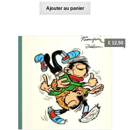
Ajouter au panier
€
12,50