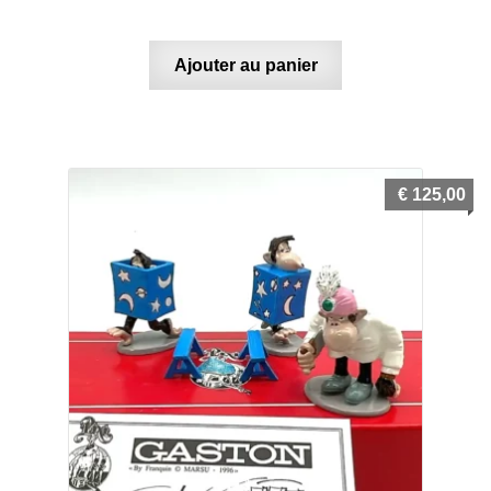
Ajouter au panier
€
125,00