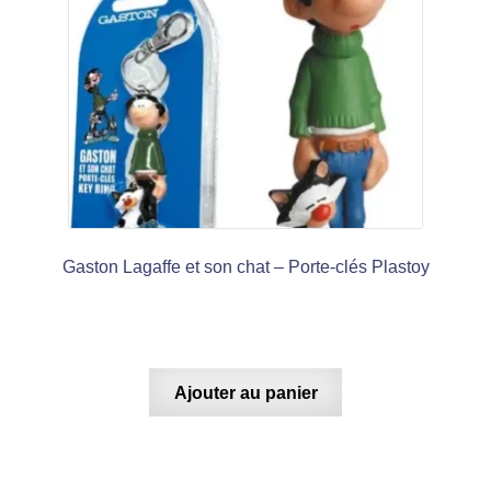
Gaston Lagaffe et son chat – Porte-clés Plastoy
Ajouter au panier