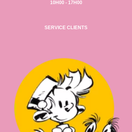
10H00 - 17H00
SERVICE CLIENTS