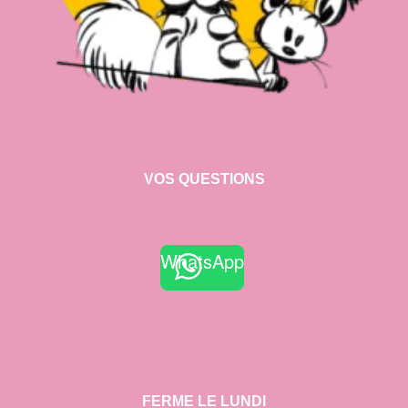
VOS QUESTIONS
WhatsApp
FERME LE LUNDI