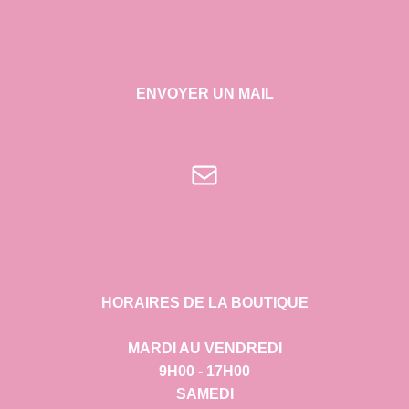
ENVOYER UN MAIL
E-mail
HORAIRES DE LA BOUTIQUE
MARDI AU VENDREDI
9H00 - 17H00
SAMEDI