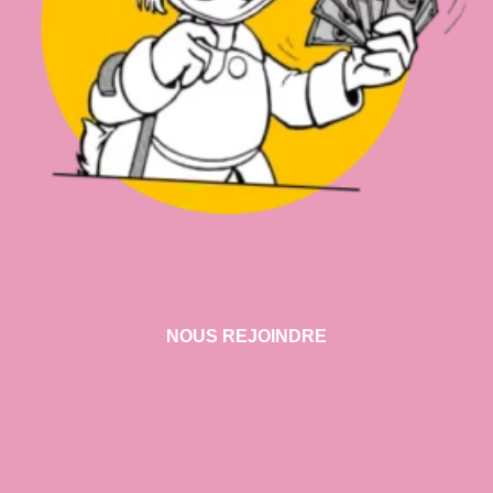
NOUS REJOINDRE