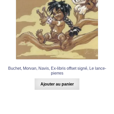
Buchet, Morvan, Navis, Ex-libris offset signé, Le lance-
pierres
Ajouter au panier