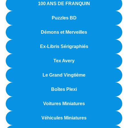
100 ANS DE FRANQUIN
Puzzles BD
Démons et Merveilles
Ex-Libris Sérigraphiés
Tex Avery
Le Grand Vingtième
Boîtes Plexi
Voitures Miniatures
Véhicules Miniatures