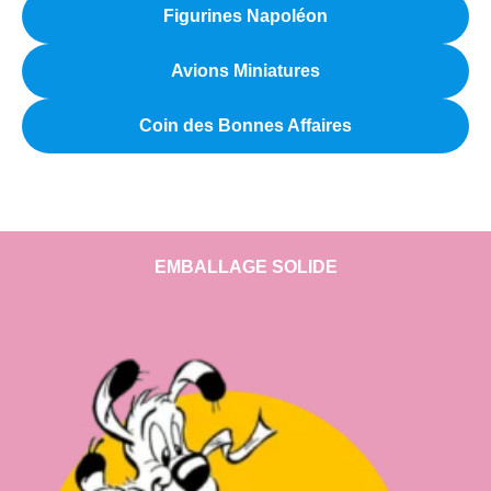
Figurines Napoléon
Avions Miniatures
Coin des Bonnes Affaires
EMBALLAGE SOLIDE