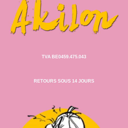
TVA BE0459.475.043
RETOURS SOUS 14 JOURS