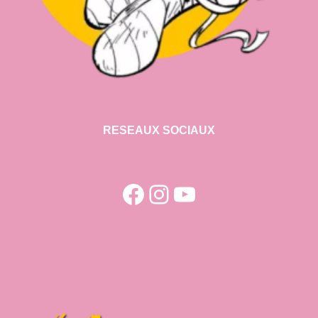
RESEAUX SOCIAUX
Facebook
Instagram
YouTube