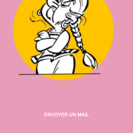
ENVOYER UN MAIL