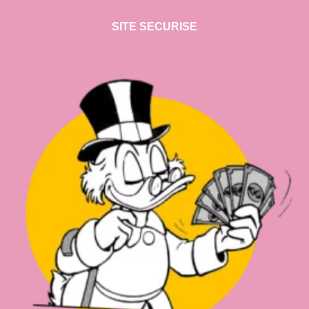
SITE SECURISE