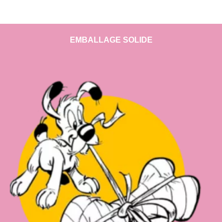
EMBALLAGE SOLIDE