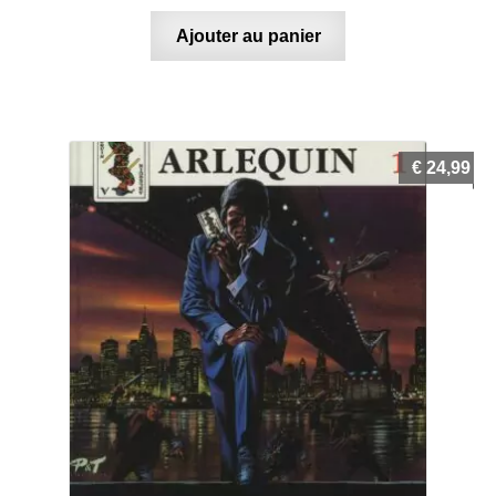
Ajouter au panier
€
24,99