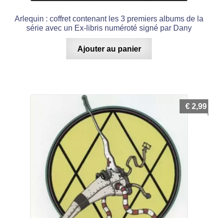
Arlequin : coffret contenant les 3 premiers albums de la
série avec un Ex-libris numéroté signé par Dany
Ajouter au panier
€
2,99