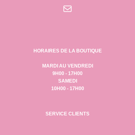
E-mail
HORAIRES DE LA BOUTIQUE
MARDI AU VENDREDI
9H00 - 17H00
SAMEDI
10H00 - 17H00
SERVICE CLIENTS