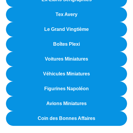
Tex Avery
Le Grand Vingtième
Boîtes Plexi
Voitures Miniatures
Véhicules Miniatures
Figurines Napoléon
Avions Miniatures
Coin des Bonnes Affaires