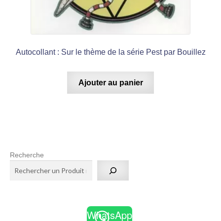
Autocollant : Sur le thème de la série Pest par Bouillez
Ajouter au panier
Recherche
WhatsApp