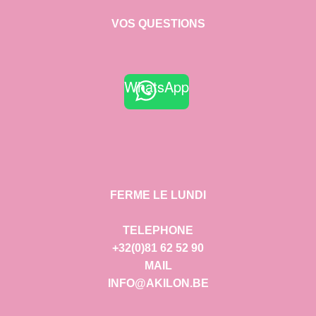
VOS QUESTIONS
WhatsApp
FERME LE LUNDI
TELEPHONE
+32(0)81 62 52 90
MAIL
INFO@AKILON.BE