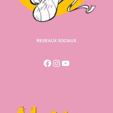
RESEAUX SOCIAUX
Facebook
Instagram
YouTube