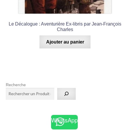
Le Décalogue : Aventurière Ex-libris par Jean-François
Charles
Ajouter au panier
Recherche
WhatsApp