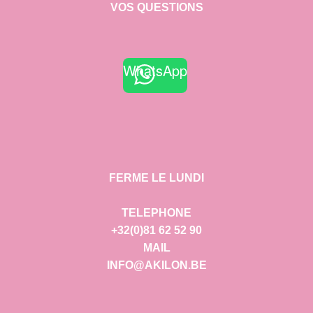
VOS QUESTIONS
WhatsApp
FERME LE LUNDI
TELEPHONE
+32(0)81 62 52 90
MAIL
INFO@AKILON.BE