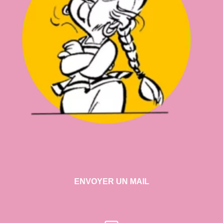
ENVOYER UN MAIL