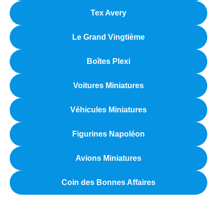
Tex Avery
Le Grand Vingtième
Boîtes Plexi
Voitures Miniatures
Véhicules Miniatures
Figurines Napoléon
Avions Miniatures
Coin des Bonnes Affaires