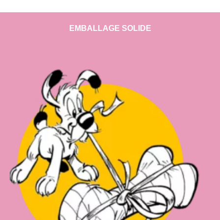
EMBALLAGE SOLIDE