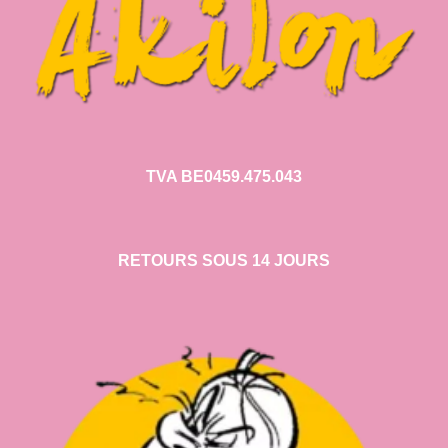
TVA BE0459.475.043
RETOURS SOUS 14 JOURS