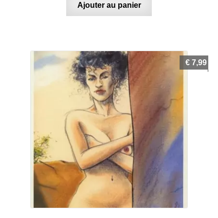
Ajouter au panier
€
7,99