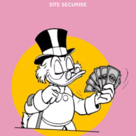
SITE SECURISE