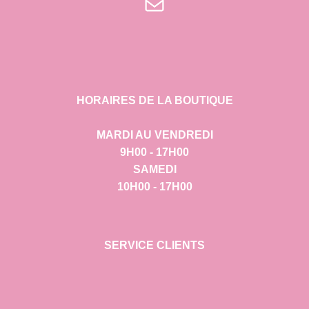
E-mail
HORAIRES DE LA BOUTIQUE
MARDI AU VENDREDI
9H00 - 17H00
SAMEDI
10H00 - 17H00
SERVICE CLIENTS