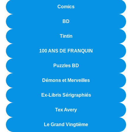
Comics
BD
Tintin
100 ANS DE FRANQUIN
Puzzles BD
Démons et Merveilles
Ex-Libris Sérigraphiés
Tex Avery
Le Grand Vingtième