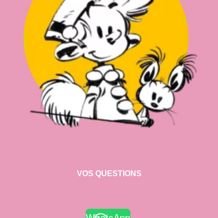
VOS QUESTIONS
WhatsApp