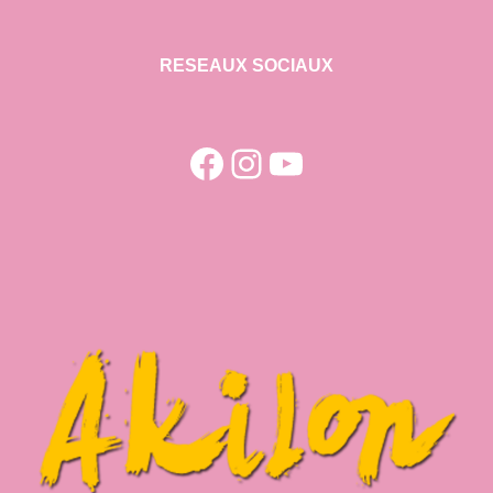
RESEAUX SOCIAUX
Facebook
Instagram
YouTube