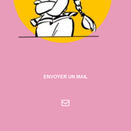
ENVOYER UN MAIL
E-mail