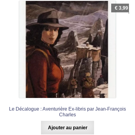
€
3,99
Le Décalogue : Aventurière Ex-libris par Jean-François
Charles
Ajouter au panier