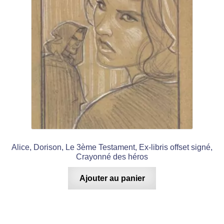
Alice, Dorison, Le 3ème Testament, Ex-libris offset signé,
Crayonné des héros
Ajouter au panier