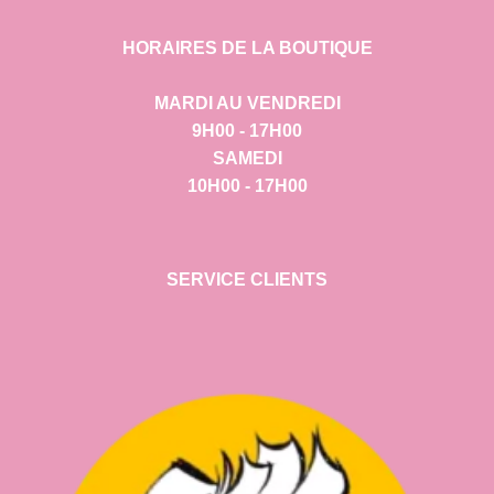
HORAIRES DE LA BOUTIQUE
MARDI AU VENDREDI
9H00 - 17H00
SAMEDI
10H00 - 17H00
SERVICE CLIENTS