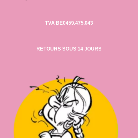
TVA BE0459.475.043
RETOURS SOUS 14 JOURS