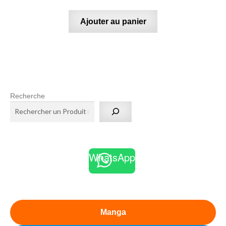
Ajouter au panier
Recherche
WhatsApp
Manga