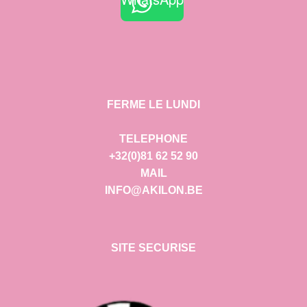
FERME LE LUNDI
TELEPHONE
+32(0)81 62 52 90
MAIL
INFO@AKILON.BE
SITE SECURISE