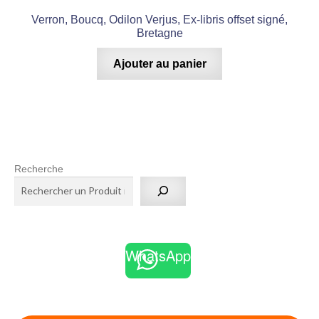
Verron, Boucq, Odilon Verjus, Ex-libris offset signé,
Bretagne
Ajouter au panier
Recherche
WhatsApp