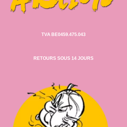
TVA BE0459.475.043
RETOURS SOUS 14 JOURS