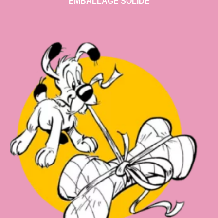
EMBALLAGE SOLIDE