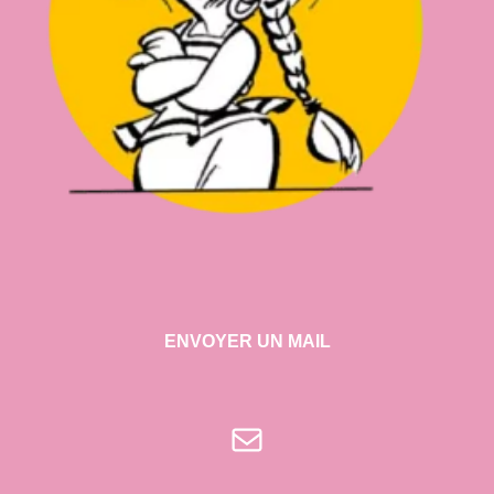
ENVOYER UN MAIL
E-mail