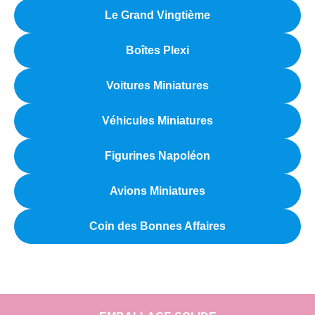
Le Grand Vingtième
Boîtes Plexi
Voitures Miniatures
Véhicules Miniatures
Figurines Napoléon
Avions Miniatures
Coin des Bonnes Affaires