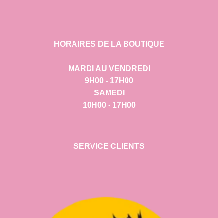
HORAIRES DE LA BOUTIQUE
MARDI AU VENDREDI
9H00 - 17H00
SAMEDI
10H00 - 17H00
SERVICE CLIENTS