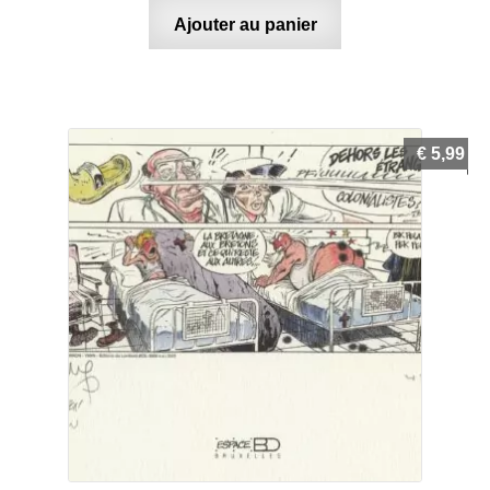
Ajouter au panier
€
5,99