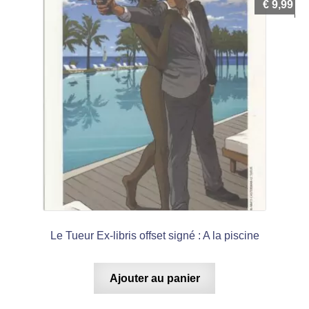
€
9,99
Le Tueur Ex-libris offset signé : A la piscine
Ajouter au panier