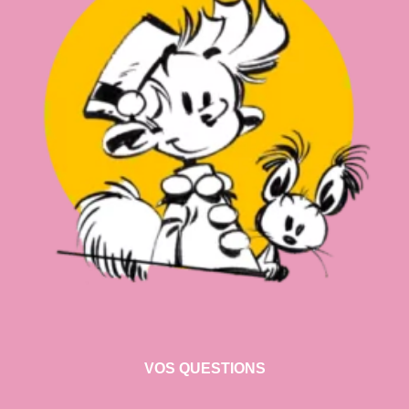
VOS QUESTIONS