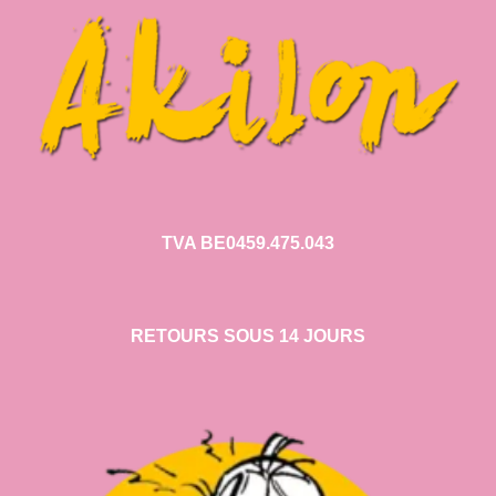
TVA BE0459.475.043
RETOURS SOUS 14 JOURS