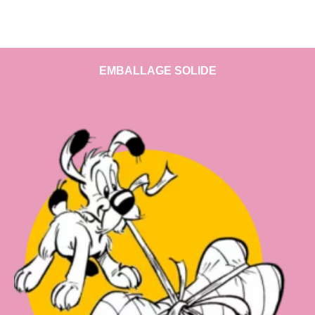
EMBALLAGE SOLIDE