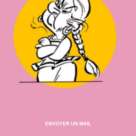
ENVOYER UN MAIL