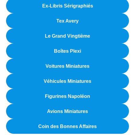
Ex-Libris Sérigraphiés
Tex Avery
Le Grand Vingtième
Boîtes Plexi
Voitures Miniatures
Véhicules Miniatures
Figurines Napoléon
Avions Miniatures
Coin des Bonnes Affaires