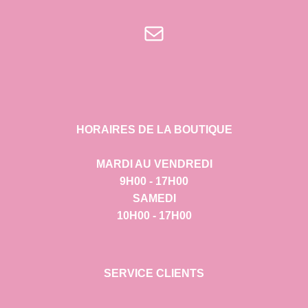
E-mail
HORAIRES DE LA BOUTIQUE
MARDI AU VENDREDI
9H00 - 17H00
SAMEDI
10H00 - 17H00
SERVICE CLIENTS