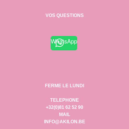
VOS QUESTIONS
WhatsApp
FERME LE LUNDI
TELEPHONE
+32(0)81 62 52 90
MAIL
INFO@AKILON.BE