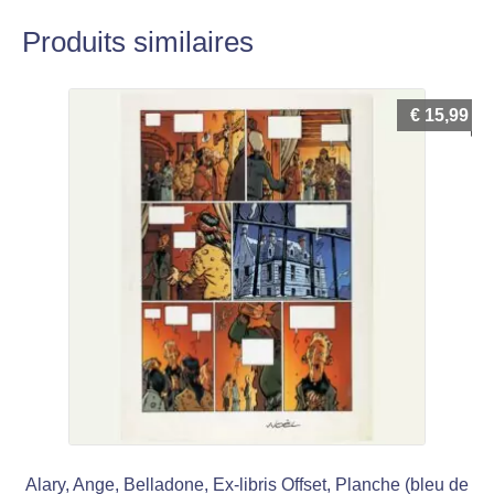
Produits similaires
€
15,99
Alary, Ange, Belladone, Ex-libris Offset, Planche (bleu de