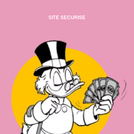
SITE SECURISE