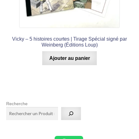
Vicky – 5 histoires courtes | Tirage Spécial signé par
Weinberg (Éditions Loup)
Ajouter au panier
Recherche