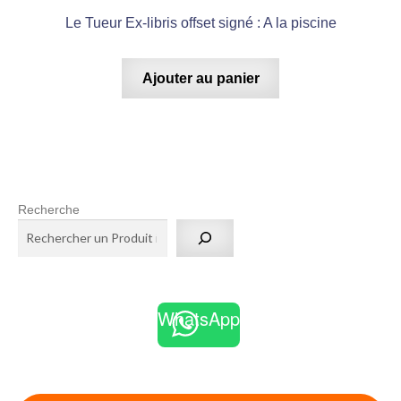
Le Tueur Ex-libris offset signé : A la piscine
Ajouter au panier
Recherche
WhatsApp