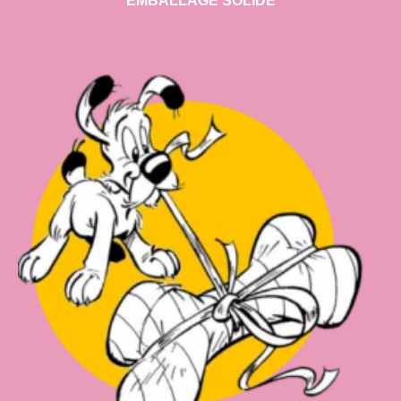
EMBALLAGE SOLIDE