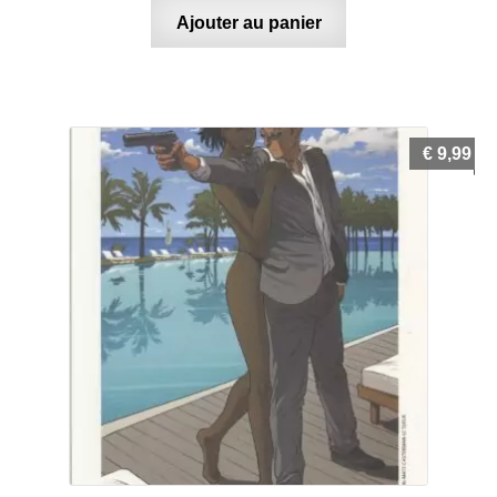
Ajouter au panier
€
9,99