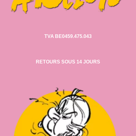
TVA BE0459.475.043
RETOURS SOUS 14 JOURS