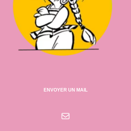
ENVOYER UN MAIL
E-mail