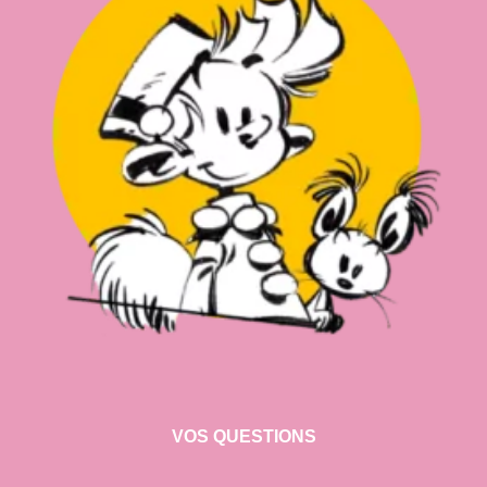
VOS QUESTIONS