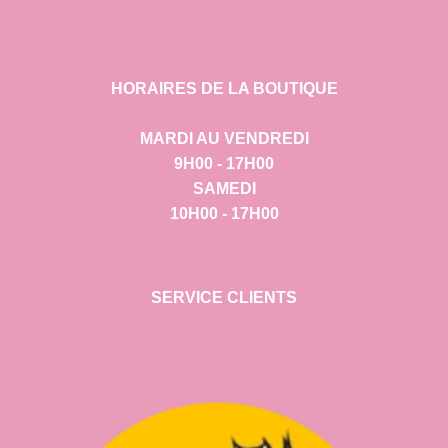
HORAIRES DE LA BOUTIQUE
MARDI AU VENDREDI
9H00 - 17H00
SAMEDI
10H00 - 17H00
SERVICE CLIENTS