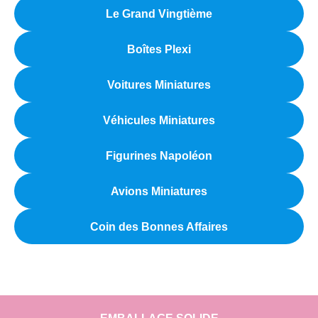
Le Grand Vingtième
Boîtes Plexi
Voitures Miniatures
Véhicules Miniatures
Figurines Napoléon
Avions Miniatures
Coin des Bonnes Affaires