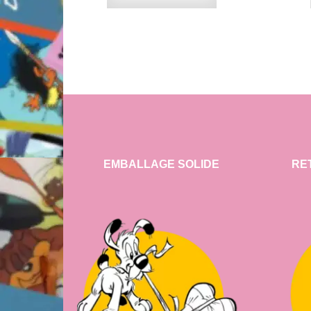
EMBALLAGE SOLIDE
RE