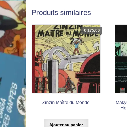
Produits similaires
€
175,00
Zinzin Maître du Monde
Makyo
Hor
Ajouter au panier