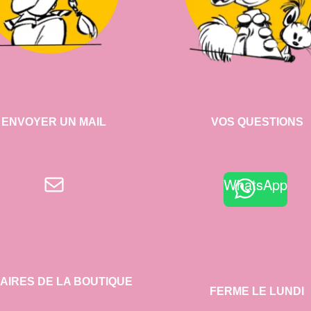
ENVOYER UN MAIL
VOS QUESTIONS
E-mail
WhatsApp
AIRES DE LA BOUTIQUE
FERME LE LUNDI