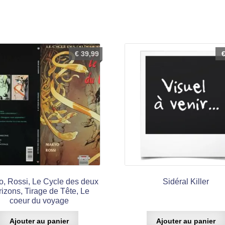
€
39,99
, Rossi, Le Cycle des deux
Sidéral Killer
izons, Tirage de Tête, Le
coeur du voyage
Ajouter au panier
Ajouter au panier