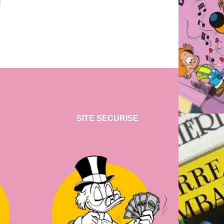
SITE SECURISE