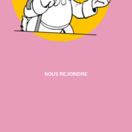
NOUS REJOINDRE