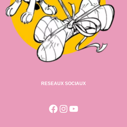
RESEAUX SOCIAUX
Facebook
Instagram
YouTube