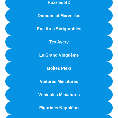
Puzzles BD
Démons et Merveilles
Ex-Libris Sérigraphiés
Tex Avery
Le Grand Vingtième
Boîtes Plexi
Voitures Miniatures
Véhicules Miniatures
Figurines Napoléon