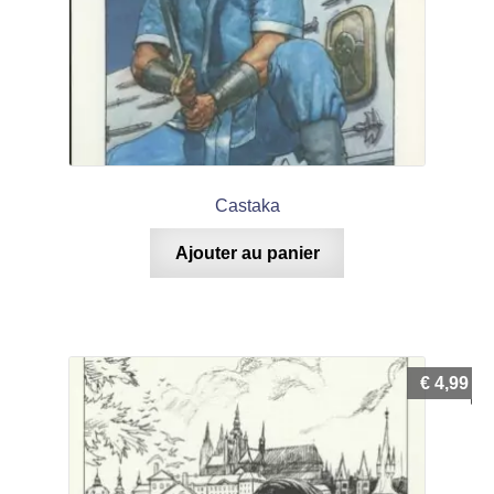
Castaka
Ajouter au panier
€
4,99