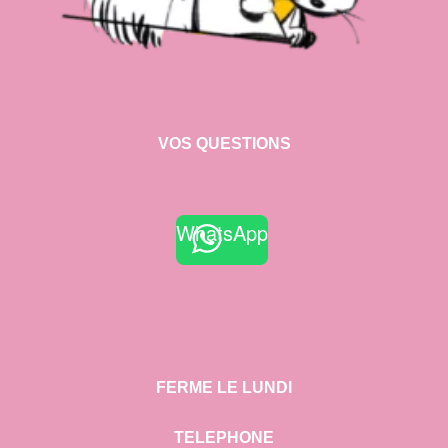
VOS QUESTIONS
WhatsApp
FERME LE LUNDI
TELEPHONE