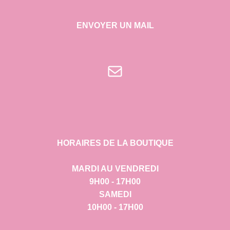
ENVOYER UN MAIL
E-mail
HORAIRES DE LA BOUTIQUE
MARDI AU VENDREDI
9H00 - 17H00
SAMEDI
10H00 - 17H00