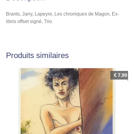
Brants, Jarry, Lapeyre, Les chroniques de Magon, Ex-
libris offset signé, Trio
Produits similaires
€
7,99