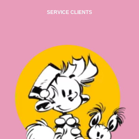
SERVICE CLIENTS