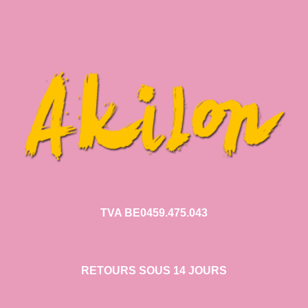
TVA BE0459.475.043
RETOURS SOUS 14 JOURS