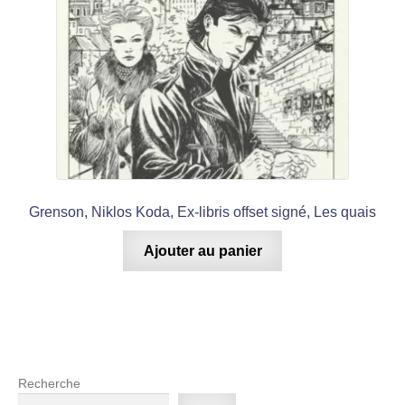
Grenson, Niklos Koda, Ex-libris offset signé, Les quais
Ajouter au panier
Recherche