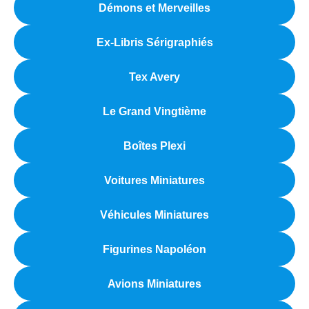
Démons et Merveilles
Ex-Libris Sérigraphiés
Tex Avery
Le Grand Vingtième
Boîtes Plexi
Voitures Miniatures
Véhicules Miniatures
Figurines Napoléon
Avions Miniatures