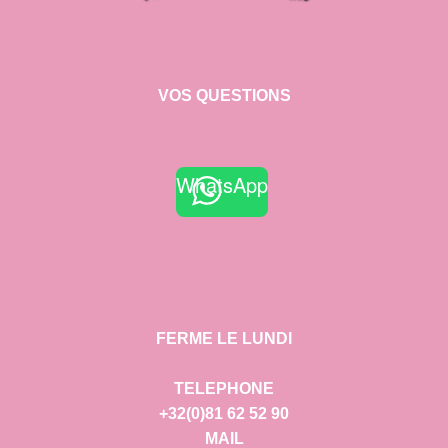
VOS QUESTIONS
WhatsApp
FERME LE LUNDI
TELEPHONE
+32(0)81 62 52 90
MAIL