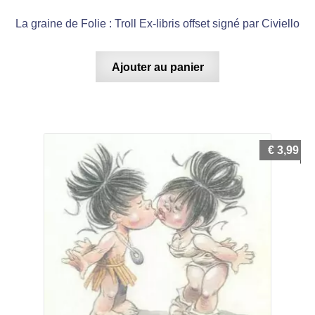
La graine de Folie : Troll Ex-libris offset signé par Civiello
Ajouter au panier
€
3,99