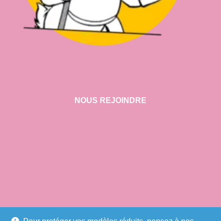
NOUS REJOINDRE
VISITER NOTRE SHOWROOM