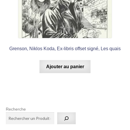
Grenson, Niklos Koda, Ex-libris offset signé, Les quais
Ajouter au panier
Recherche