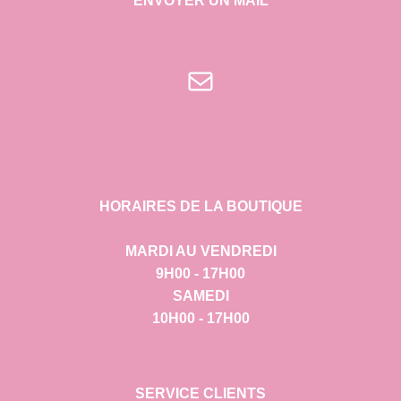
ENVOYER UN MAIL
E-mail
HORAIRES DE LA BOUTIQUE
MARDI AU VENDREDI
9H00 - 17H00
SAMEDI
10H00 - 17H00
SERVICE CLIENTS