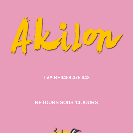
TVA BE0459.475.043
RETOURS SOUS 14 JOURS