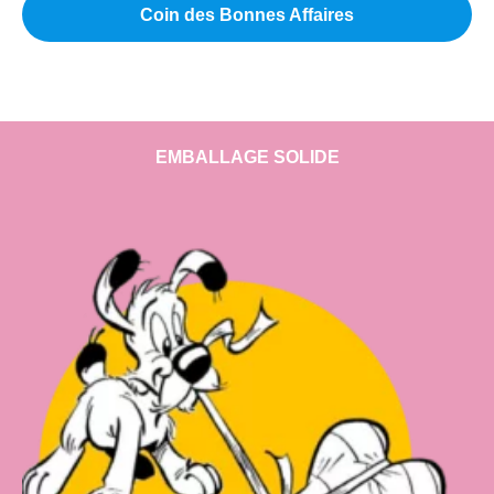
Coin des Bonnes Affaires
EMBALLAGE SOLIDE