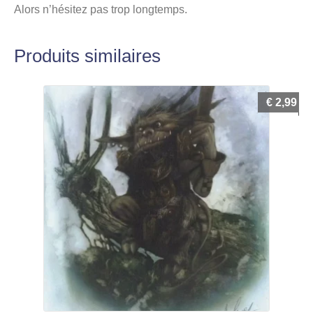
Alors n’hésitez pas trop longtemps.
Produits similaires
€
2,99