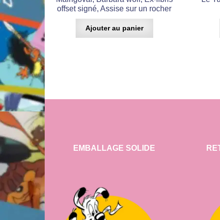
offset signé, Assise sur un rocher
Ajouter au panier
EMBALLAGE SOLIDE
RE