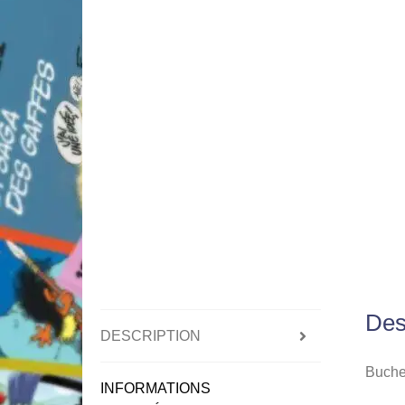
Des
DESCRIPTION
Buchet
INFORMATIONS