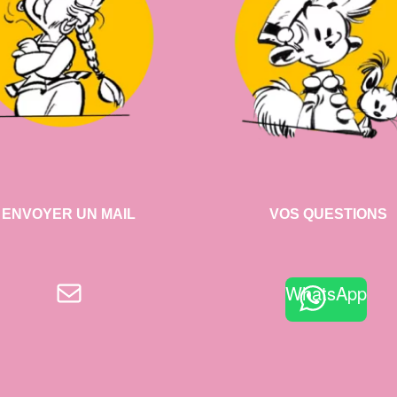
ENVOYER UN MAIL
VOS QUESTIONS
E-mail
WhatsApp