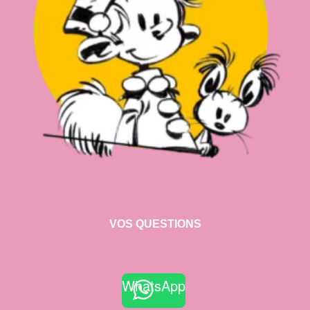
VOS QUESTIONS
WhatsApp