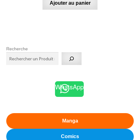
Ajouter au panier
Recherche
WhatsApp
Manga
Comics