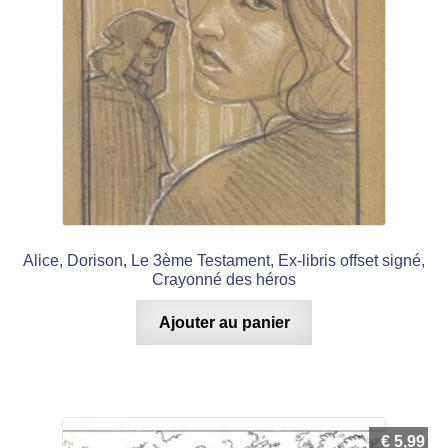
Alice, Dorison, Le 3ème Testament, Ex-libris offset signé,
Crayonné des héros
Ajouter au panier
€
5,99