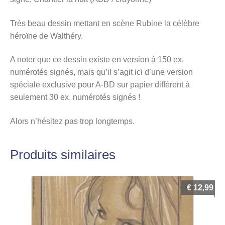
Très beau dessin mettant en scène Rubine la célèbre
héroïne de Walthéry.
A noter que ce dessin existe en version à 150 ex.
numérotés signés, mais qu’il s’agit ici d’une version
spéciale exclusive pour A-BD sur papier différent à
seulement 30 ex. numérotés signés !
Alors n’hésitez pas trop longtemps.
Produits similaires
€
12,99