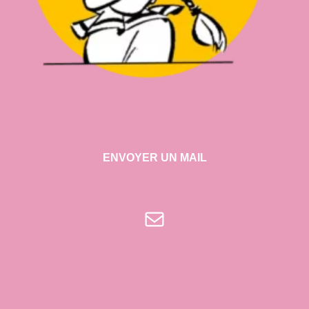
ENVOYER UN MAIL
E-mail