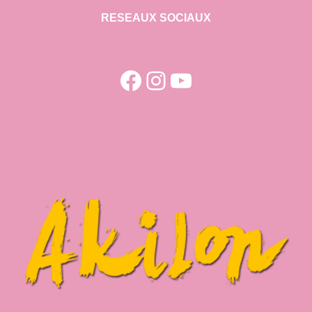
RESEAUX SOCIAUX
Facebook
Instagram
YouTube