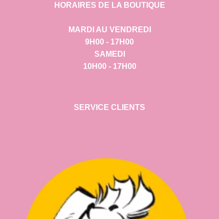
HORAIRES DE LA BOUTIQUE
MARDI AU VENDREDI
9H00 - 17H00
SAMEDI
10H00 - 17H00
SERVICE CLIENTS