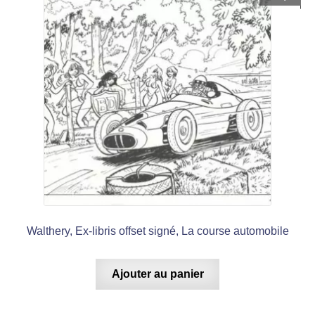
Walthery, Ex-libris offset signé, La course automobile
Ajouter au panier