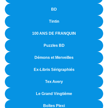
BD
Tintin
100 ANS DE FRANQUIN
Puzzles BD
Démons et Merveilles
Ex-Libris Sérigraphiés
Tex Avery
Le Grand Vingtième
Boîtes Plexi