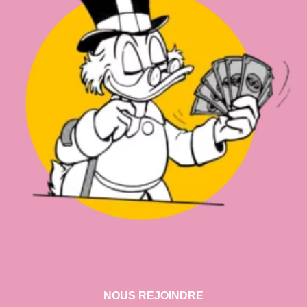
NOUS REJOINDRE