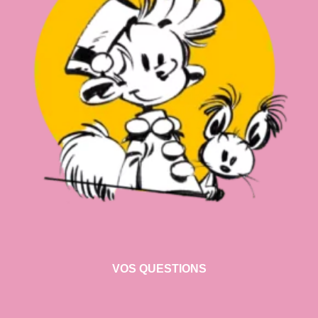
VOS QUESTIONS