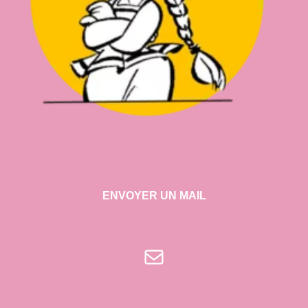
ENVOYER UN MAIL
E-mail