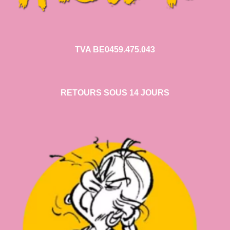
TVA BE0459.475.043
RETOURS SOUS 14 JOURS