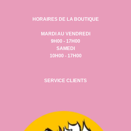
HORAIRES DE LA BOUTIQUE
MARDI AU VENDREDI
9H00 - 17H00
SAMEDI
10H00 - 17H00
SERVICE CLIENTS