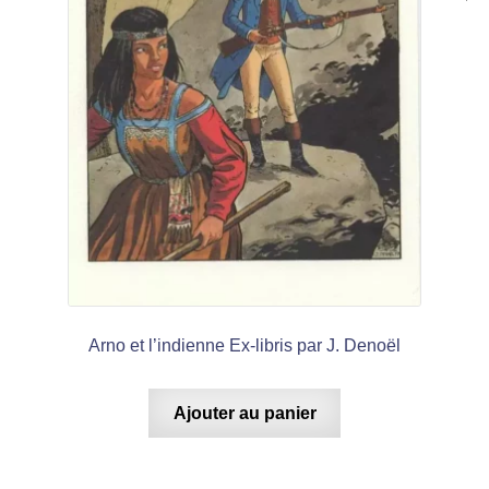
Arno et l’indienne Ex-libris par J. Denoël
Ajouter au panier