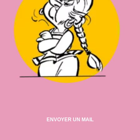
ENVOYER UN MAIL