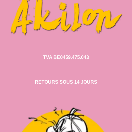
TVA BE0459.475.043
RETOURS SOUS 14 JOURS