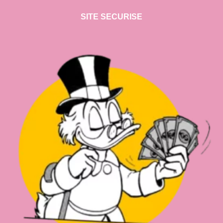
SITE SECURISE