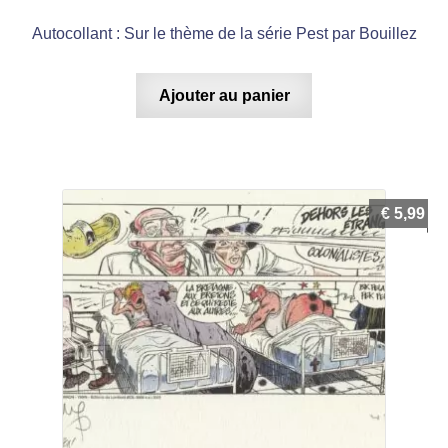
Autocollant : Sur le thème de la série Pest par Bouillez
Ajouter au panier
€
5,99