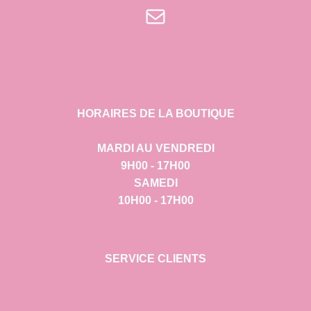
E-mail
HORAIRES DE LA BOUTIQUE
MARDI AU VENDREDI
9H00 - 17H00
SAMEDI
10H00 - 17H00
SERVICE CLIENTS