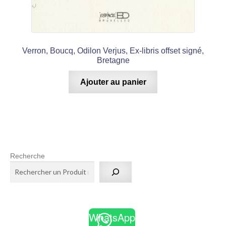
Verron, Boucq, Odilon Verjus, Ex-libris offset signé,
Bretagne
Ajouter au panier
Recherche
WhatsApp