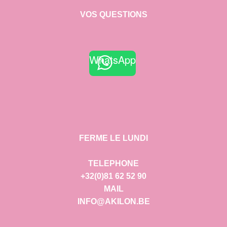
VOS QUESTIONS
WhatsApp
FERME LE LUNDI
TELEPHONE
+32(0)81 62 52 90
MAIL
INFO@AKILON.BE