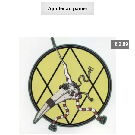
Ajouter au panier
€
2,99