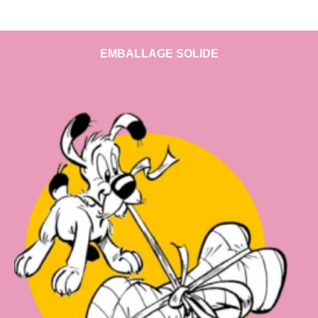
EMBALLAGE SOLIDE