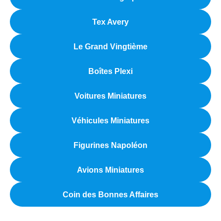
Tex Avery
Le Grand Vingtième
Boîtes Plexi
Voitures Miniatures
Véhicules Miniatures
Figurines Napoléon
Avions Miniatures
Coin des Bonnes Affaires