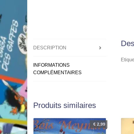
Des
DESCRIPTION
Etique
INFORMATIONS
COMPLÉMENTAIRES
Produits similaires
€
2,99