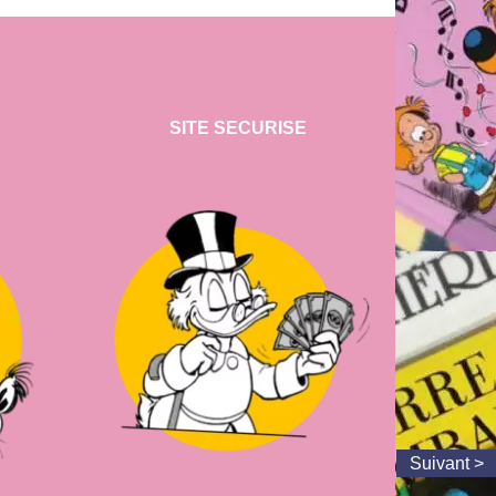
SITE SECURISE