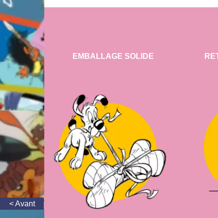
EMBALLAGE SOLIDE
RE