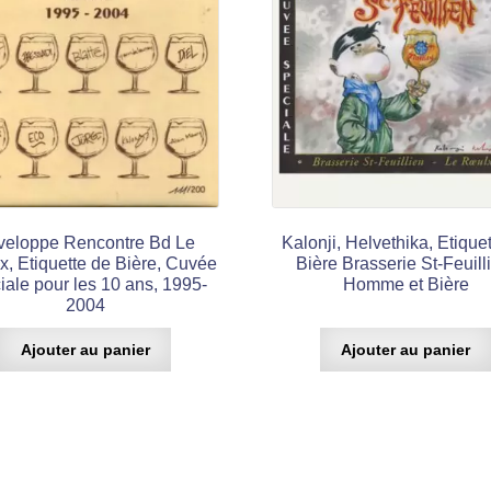
veloppe Rencontre Bd Le
Kalonji, Helvethika, Etique
x, Etiquette de Bière, Cuvée
Bière Brasserie St-Feuill
iale pour les 10 ans, 1995-
Homme et Bière
2004
Ajouter au panier
Ajouter au panier