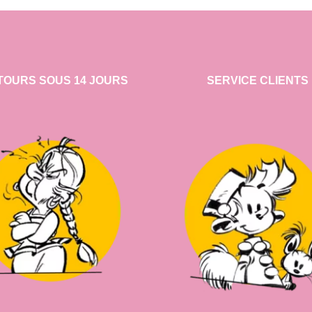
TOURS SOUS 14 JOURS
SERVICE CLIENTS