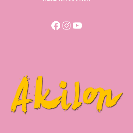
Facebook
Instagram
YouTube