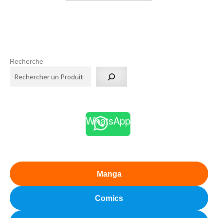
Recherche
WhatsApp
Manga
Comics