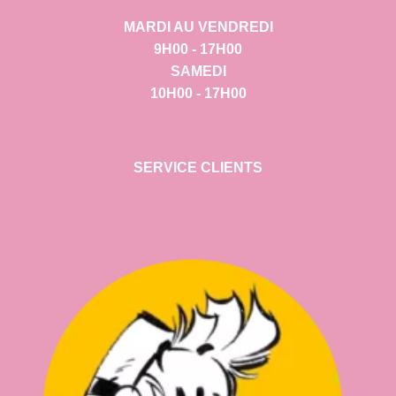
MARDI AU VENDREDI
9H00 - 17H00
SAMEDI
10H00 - 17H00
SERVICE CLIENTS