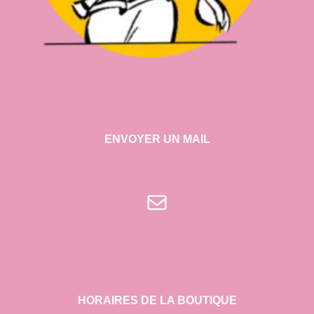
ENVOYER UN MAIL
E-mail
HORAIRES DE LA BOUTIQUE