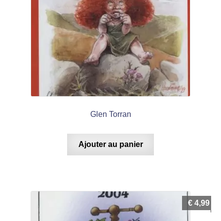
Glen Torran
Ajouter au panier
€
4,99