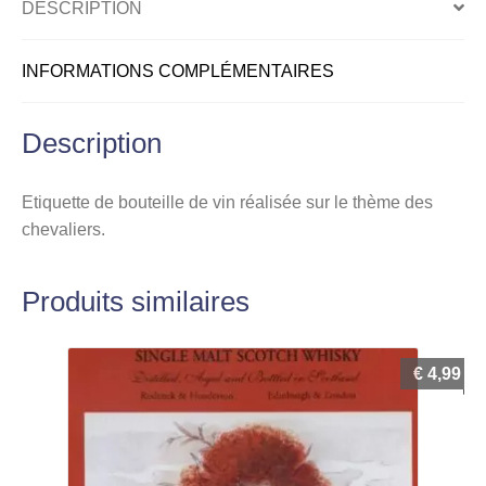
DESCRIPTION
INFORMATIONS COMPLÉMENTAIRES
Description
Etiquette de bouteille de vin réalisée sur le thème des
chevaliers.
Produits similaires
€
4,99