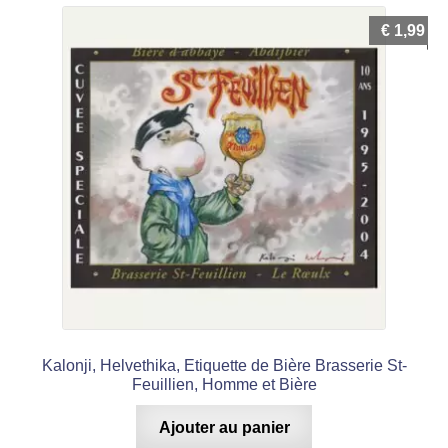
€
1,99
Kalonji, Helvethika, Etiquette de Bière Brasserie St-
Feuillien, Homme et Bière
Ajouter au panier