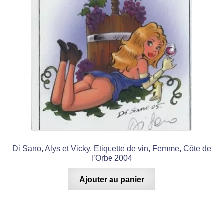
Di Sano, Alys et Vicky, Etiquette de vin, Femme, Côte de
l’Orbe 2004
Ajouter au panier