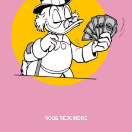
NOUS REJOINDRE