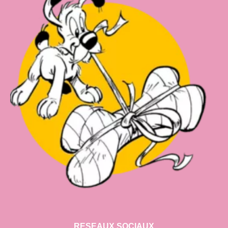
RESEAUX SOCIAUX