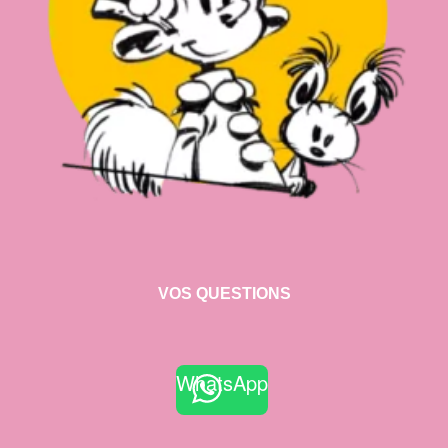
VOS QUESTIONS
WhatsApp