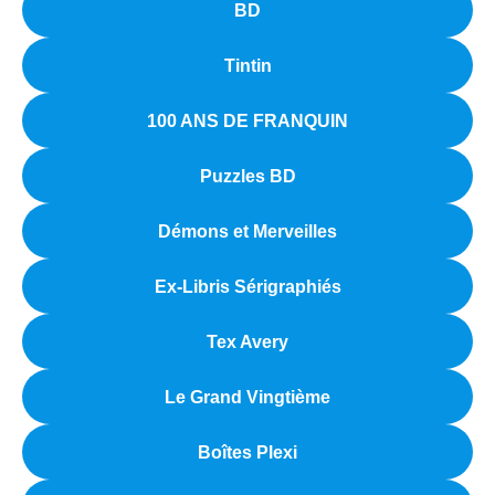
BD
Tintin
100 ANS DE FRANQUIN
Puzzles BD
Démons et Merveilles
Ex-Libris Sérigraphiés
Tex Avery
Le Grand Vingtième
Boîtes Plexi