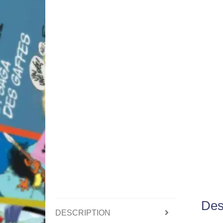
Des
DESCRIPTION