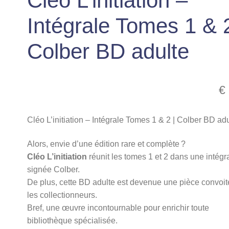
Cléo L’initiation –
Intégrale Tomes 1 & 2
Colber BD adulte
€
Cléo L’initiation – Intégrale Tomes 1 & 2 | Colber BD ad
Alors, envie d’une édition rare et complète ?
Cléo L’initiation
réunit les tomes 1 et 2 dans une intégr
signée Colber.
De plus, cette BD adulte est devenue une pièce convoit
les collectionneurs.
Bref, une œuvre incontournable pour enrichir toute
bibliothèque spécialisée.