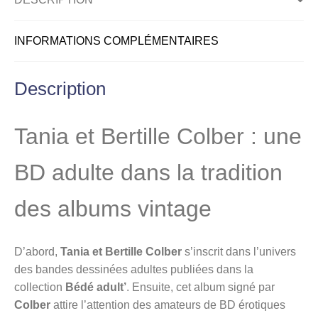
INFORMATIONS COMPLÉMENTAIRES
Description
Tania et Bertille Colber : une
BD adulte dans la tradition
des albums vintage
D’abord,
Tania et Bertille Colber
s’inscrit dans l’univers
des bandes dessinées adultes publiées dans la
collection
Bédé adult’
. Ensuite, cet album signé par
Colber
attire l’attention des amateurs de BD érotiques