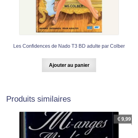
Les Confidences de Nado T3 BD adulte par Colber
Ajouter au panier
Produits similaires
€
9,99