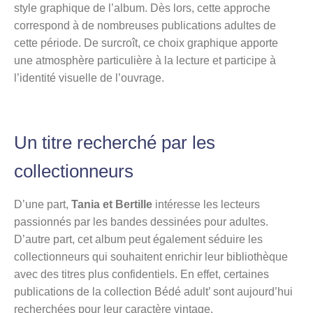
style graphique de l’album. Dès lors, cette approche
correspond à de nombreuses publications adultes de
cette période. De surcroît, ce choix graphique apporte
une atmosphère particulière à la lecture et participe à
l’identité visuelle de l’ouvrage.
Un titre recherché par les
collectionneurs
D’une part,
Tania et Bertille
intéresse les lecteurs
passionnés par les bandes dessinées pour adultes.
D’autre part, cet album peut également séduire les
collectionneurs qui souhaitent enrichir leur bibliothèque
avec des titres plus confidentiels. En effet, certaines
publications de la collection Bédé adult’ sont aujourd’hui
recherchées pour leur caractère vintage.