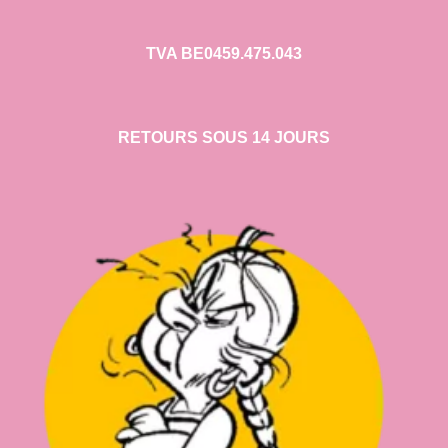
TVA BE0459.475.043
RETOURS SOUS 14 JOURS