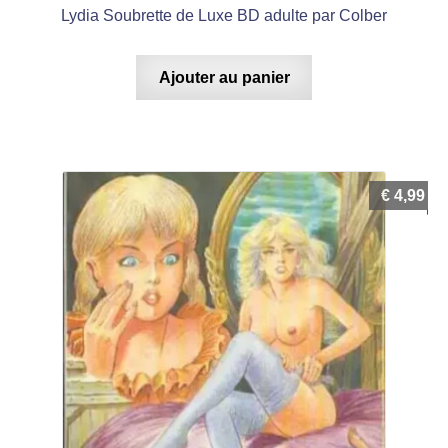
Lydia Soubrette de Luxe BD adulte par Colber
Ajouter au panier
€
4,99