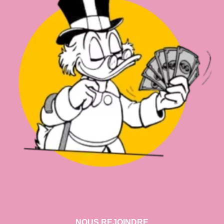
NOUS REJOINDRE