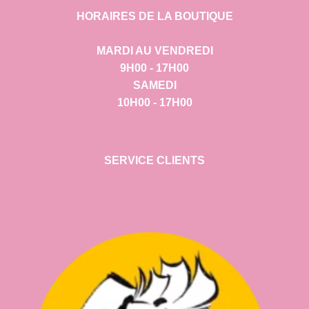
HORAIRES DE LA BOUTIQUE
MARDI AU VENDREDI
9H00 - 17H00
SAMEDI
10H00 - 17H00
SERVICE CLIENTS