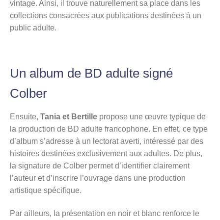
vintage. Ainsi, il trouve naturellement sa place dans les
collections consacrées aux publications destinées à un
public adulte.
Un album de BD adulte signé
Colber
Ensuite,
Tania et Bertille
propose une œuvre typique de
la production de BD adulte francophone. En effet, ce type
d’album s’adresse à un lectorat averti, intéressé par des
histoires destinées exclusivement aux adultes. De plus,
la signature de Colber permet d’identifier clairement
l’auteur et d’inscrire l’ouvrage dans une production
artistique spécifique.
Par ailleurs, la présentation en noir et blanc renforce le