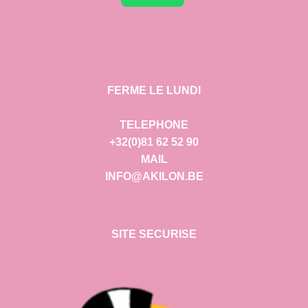
FERME LE LUNDI
TELEPHONE
+32(0)81 62 52 90
MAIL
INFO@AKILON.BE
SITE SECURISE