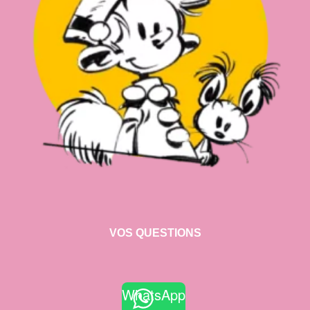
VOS QUESTIONS
WhatsApp