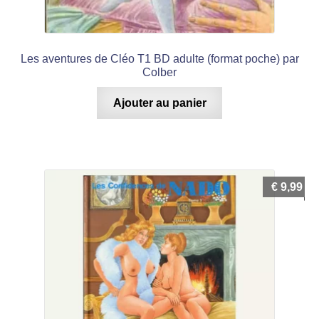
Les aventures de Cléo T1 BD adulte (format poche) par
Colber
Ajouter au panier
€
9,99