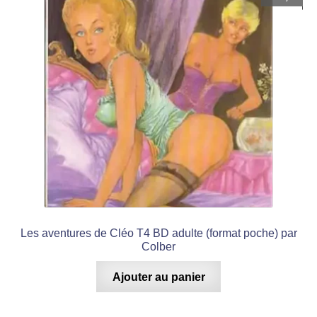
Les aventures de Cléo T4 BD adulte (format poche) par
Colber
Ajouter au panier