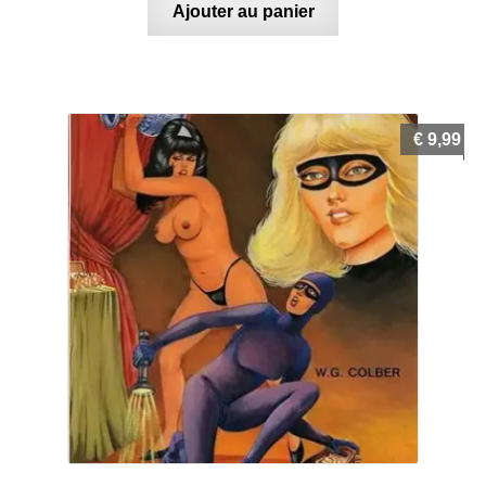
Ajouter au panier
€
9,99