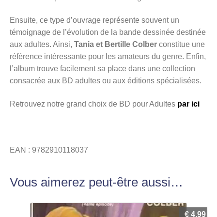
Ensuite, ce type d’ouvrage représente souvent un
témoignage de l’évolution de la bande dessinée destinée
aux adultes. Ainsi,
Tania et Bertille Colber
constitue une
référence intéressante pour les amateurs du genre. Enfin,
l’album trouve facilement sa place dans une collection
consacrée aux BD adultes ou aux éditions spécialisées.
Retrouvez notre grand choix de BD pour Adultes
par ici
EAN : 9782910118037
Vous aimerez peut-être aussi…
€
4,99