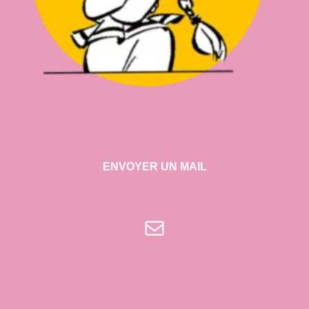
ENVOYER UN MAIL
E-mail