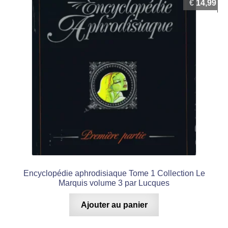
€
14,99
Encyclopédie aphrodisiaque Tome 1 Collection Le
Marquis volume 3 par Lucques
Ajouter au panier