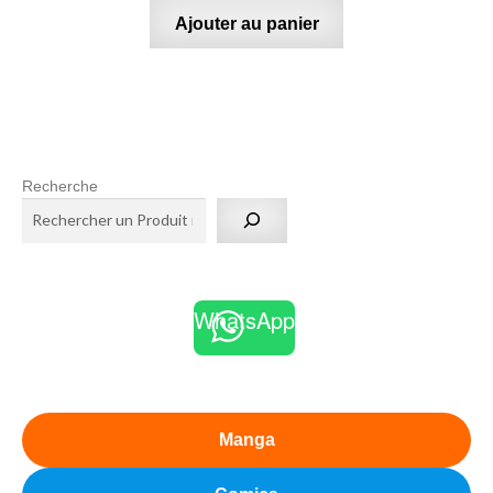
Ajouter au panier
Recherche
WhatsApp
Manga