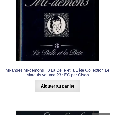
Mi-anges Mi-démons T3 La Belle et la Bête Collection Le
Marquis volume 23 : EO par Olson
Ajouter au panier