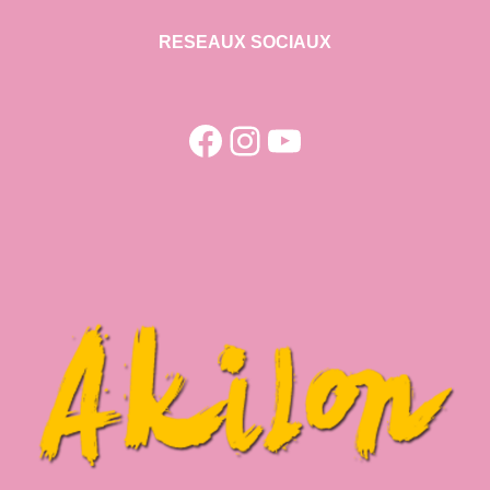
RESEAUX SOCIAUX
Facebook
Instagram
YouTube