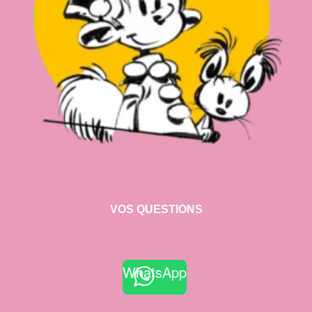
VOS QUESTIONS
WhatsApp