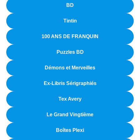
BD
Tintin
100 ANS DE FRANQUIN
Puzzles BD
Démons et Merveilles
Ex-Libris Sérigraphiés
Tex Avery
Le Grand Vingtième
Boîtes Plexi