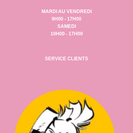
MARDI AU VENDREDI
9H00 - 17H00
SAMEDI
10H00 - 17H00
SERVICE CLIENTS