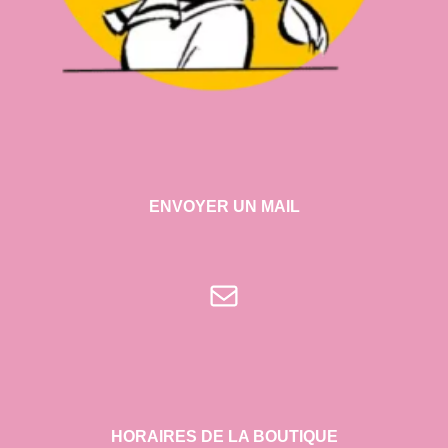
ENVOYER UN MAIL
E-mail
HORAIRES DE LA BOUTIQUE