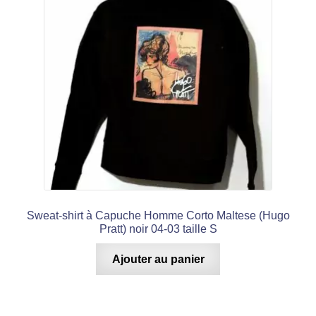
Sweat-shirt à Capuche Homme Corto Maltese (Hugo
Pratt) noir 04-03 taille S
Ajouter au panier