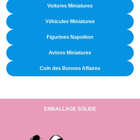
Voitures Miniatures
Véhicules Miniatures
Figurines Napoléon
Avions Miniatures
Coin des Bonnes Affaires
EMBALLAGE SOLIDE