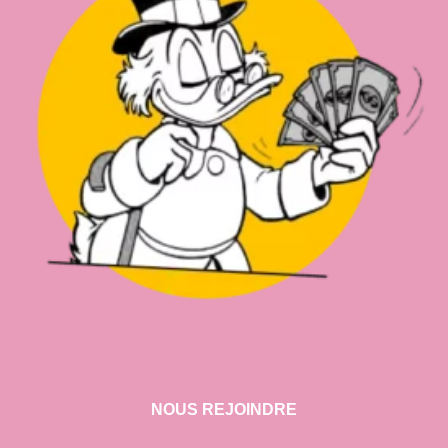
NOUS REJOINDRE