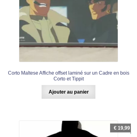
Corto Maltese Affiche offset laminé sur un Cadre en bois
Corto et Tippit
Ajouter au panier
€
19,99