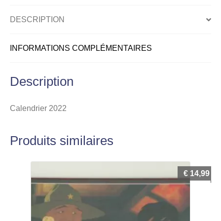
DESCRIPTION
INFORMATIONS COMPLÉMENTAIRES
Description
Calendrier 2022
Produits similaires
€
14,99