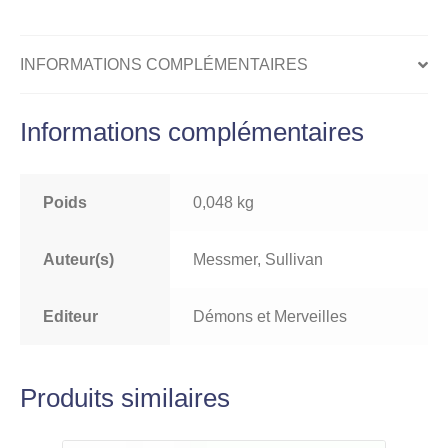
INFORMATIONS COMPLÉMENTAIRES
Informations complémentaires
Poids
0,048 kg
Auteur(s)
Messmer, Sullivan
Editeur
Démons et Merveilles
Produits similaires