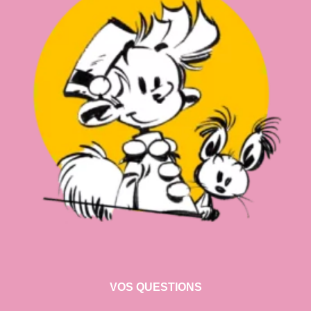
VOS QUESTIONS