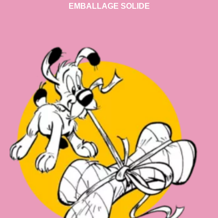
EMBALLAGE SOLIDE