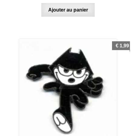
Ajouter au panier
€
1,99