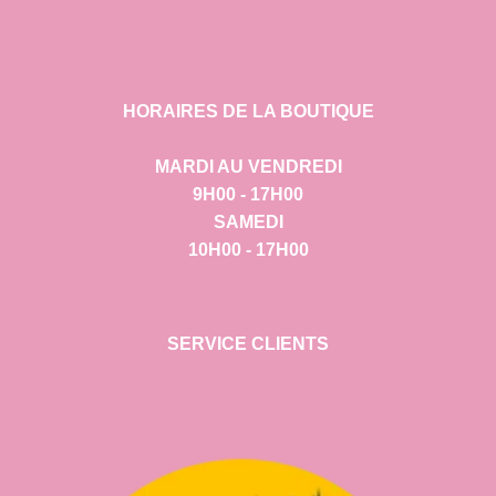
HORAIRES DE LA BOUTIQUE
MARDI AU VENDREDI
9H00 - 17H00
SAMEDI
10H00 - 17H00
SERVICE CLIENTS