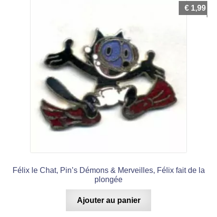
€
1,99
Félix le Chat, Pin’s Démons & Merveilles, Félix fait de la
plongée
Ajouter au panier