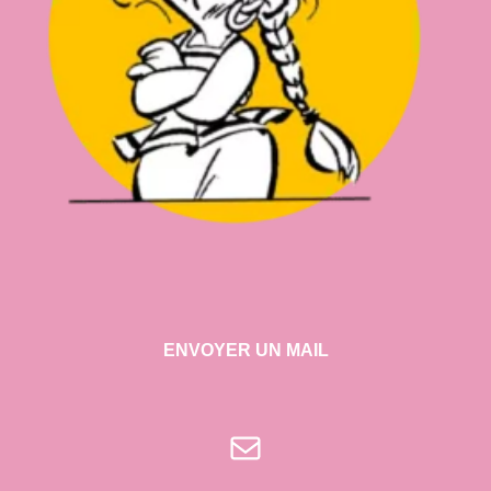
ENVOYER UN MAIL
E-mail