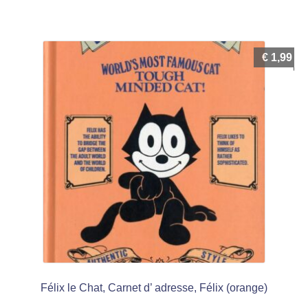
€
1,99
Félix le Chat, Carnet d’ adresse, Félix (orange)