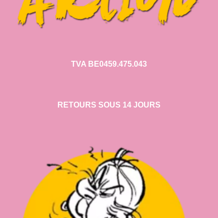
TVA BE0459.475.043
RETOURS SOUS 14 JOURS