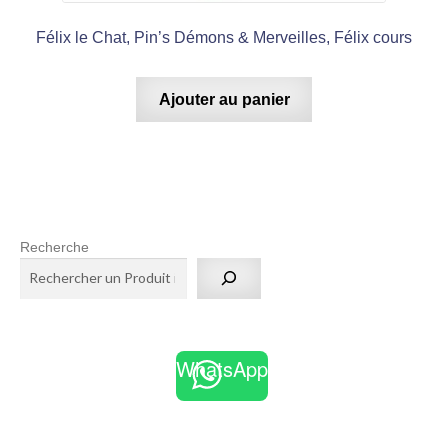
Félix le Chat, Pin’s Démons & Merveilles, Félix cours
Ajouter au panier
Recherche
WhatsApp