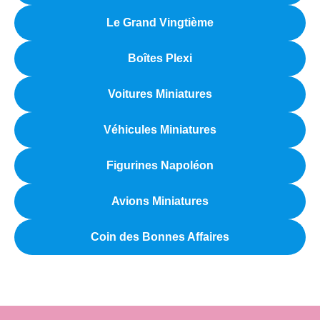
Le Grand Vingtième
Boîtes Plexi
Voitures Miniatures
Véhicules Miniatures
Figurines Napoléon
Avions Miniatures
Coin des Bonnes Affaires