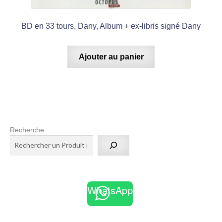
BD en 33 tours, Dany, Album + ex-libris signé Dany
Ajouter au panier
Recherche
WhatsApp