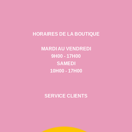
HORAIRES DE LA BOUTIQUE
MARDI AU VENDREDI
9H00 - 17H00
SAMEDI
10H00 - 17H00
SERVICE CLIENTS