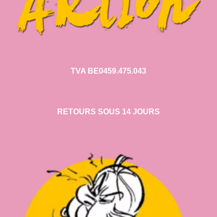
TVA BE0459.475.043
RETOURS SOUS 14 JOURS