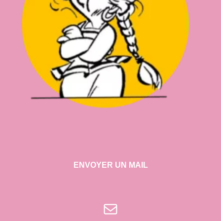
ENVOYER UN MAIL
E-mail