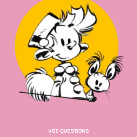
VOS QUESTIONS