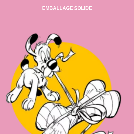
EMBALLAGE SOLIDE