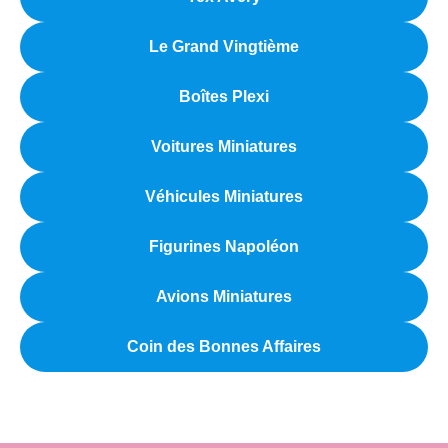
Le Grand Vingtième
Boîtes Plexi
Voitures Miniatures
Véhicules Miniatures
Figurines Napoléon
Avions Miniatures
Coin des Bonnes Affaires