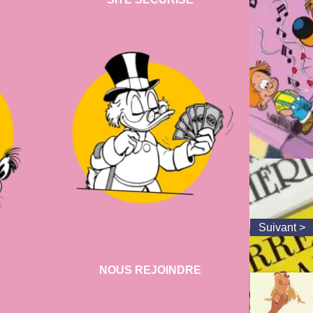
NOUS REJOINDRE