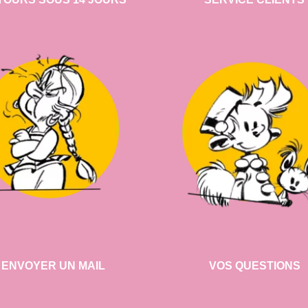
ENVOYER UN MAIL
VOS QUESTIONS