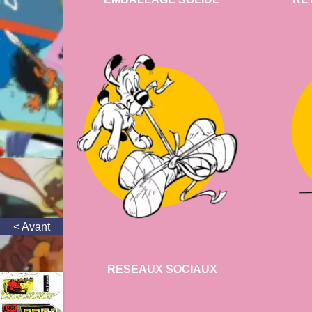
RESEAUX SOCIAUX