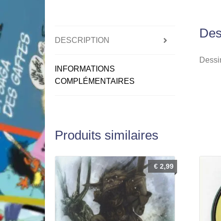
Des
DESCRIPTION
Dessin
INFORMATIONS
COMPLÉMENTAIRES
Produits similaires
€
2,99