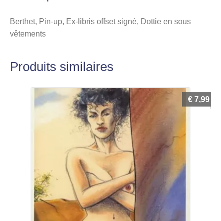
Berthet, Pin-up, Ex-libris offset signé, Dottie en sous
vêtements
Produits similaires
€
7,99