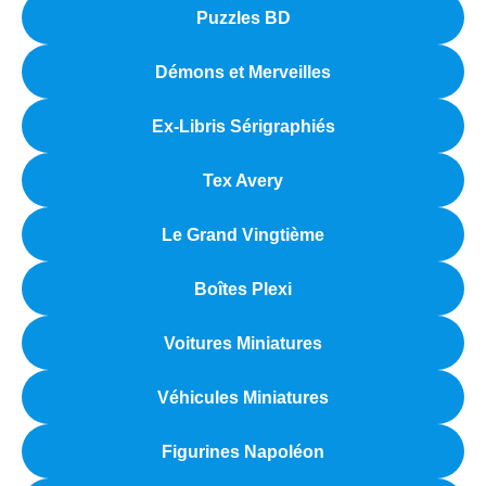
Puzzles BD
Démons et Merveilles
Ex-Libris Sérigraphiés
Tex Avery
Le Grand Vingtième
Boîtes Plexi
Voitures Miniatures
Véhicules Miniatures
Figurines Napoléon