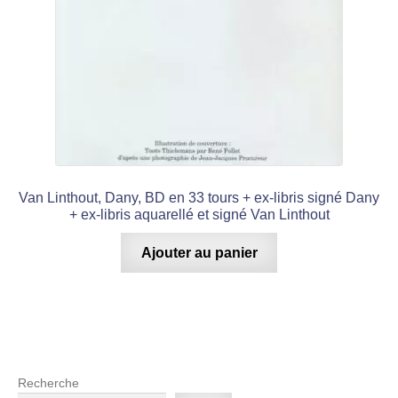
Van Linthout, Dany, BD en 33 tours + ex-libris signé Dany
+ ex-libris aquarellé et signé Van Linthout
Ajouter au panier
Recherche