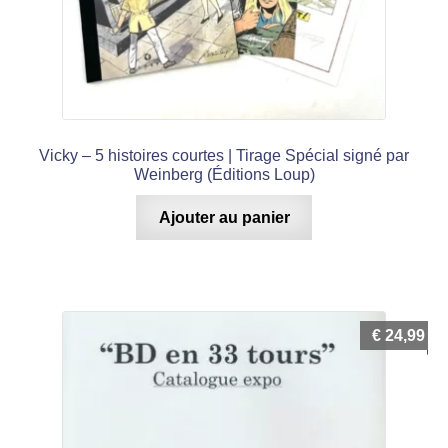
Vicky – 5 histoires courtes | Tirage Spécial signé par
Weinberg (Éditions Loup)
Ajouter au panier
€
24,99