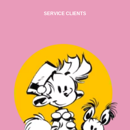
SERVICE CLIENTS