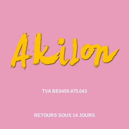
TVA BE0459.475.043
RETOURS SOUS 14 JOURS