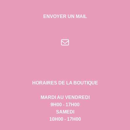
ENVOYER UN MAIL
E-mail
HORAIRES DE LA BOUTIQUE
MARDI AU VENDREDI
9H00 - 17H00
SAMEDI
10H00 - 17H00