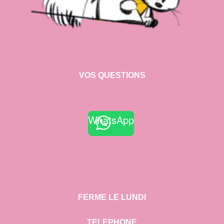
VOS QUESTIONS
WhatsApp
FERME LE LUNDI
TELEPHONE