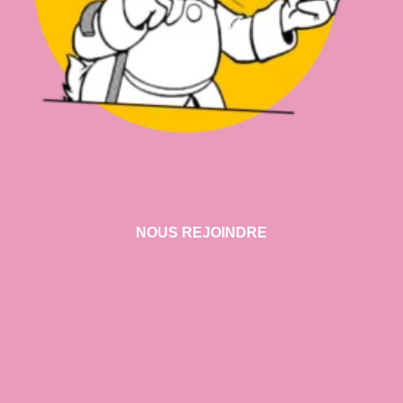
NOUS REJOINDRE