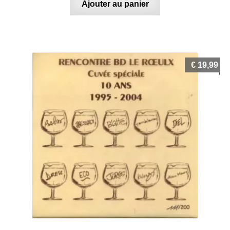
Ajouter au panier
€
19,99