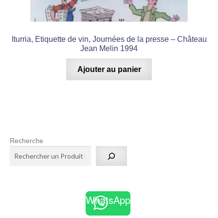
Iturria, Etiquette de vin, Journées de la presse – Château
Jean Melin 1994
Ajouter au panier
Recherche
WhatsApp