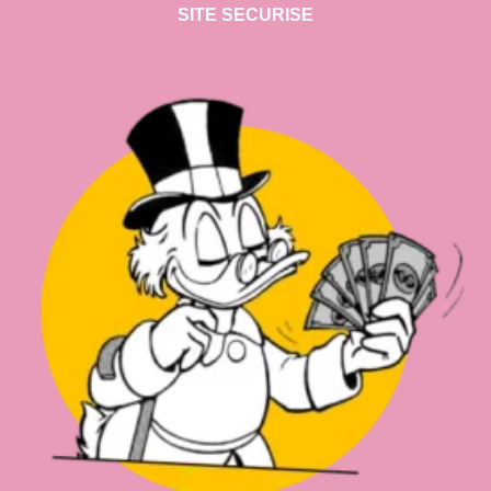
SITE SECURISE