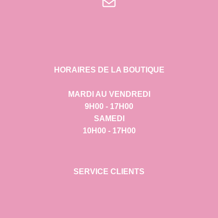
E-mail
HORAIRES DE LA BOUTIQUE
MARDI AU VENDREDI
9H00 - 17H00
SAMEDI
10H00 - 17H00
SERVICE CLIENTS