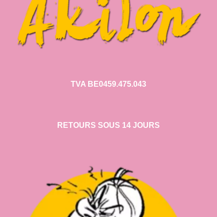
TVA BE0459.475.043
RETOURS SOUS 14 JOURS