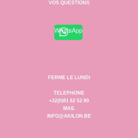
VOS QUESTIONS
WhatsApp
FERME LE LUNDI
TELEPHONE
+32(0)81 62 52 90
MAIL
INFO@AKILON.BE