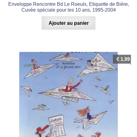
Enveloppe Rencontre Bd Le Roeulx, Etiquette de Bière,
Cuvée spéciale pour les 10 ans, 1995-2004
Ajouter au panier
€
1,99