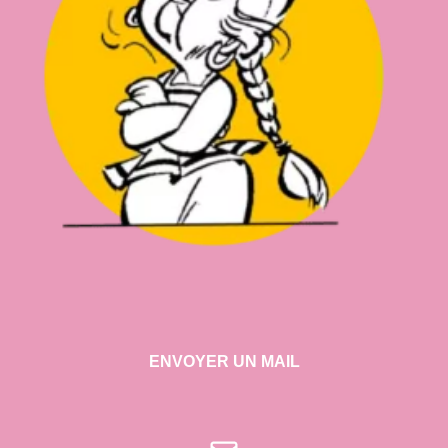
ENVOYER UN MAIL