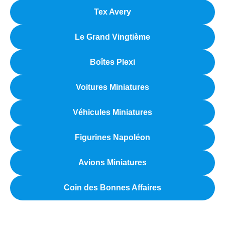
Tex Avery
Le Grand Vingtième
Boîtes Plexi
Voitures Miniatures
Véhicules Miniatures
Figurines Napoléon
Avions Miniatures
Coin des Bonnes Affaires