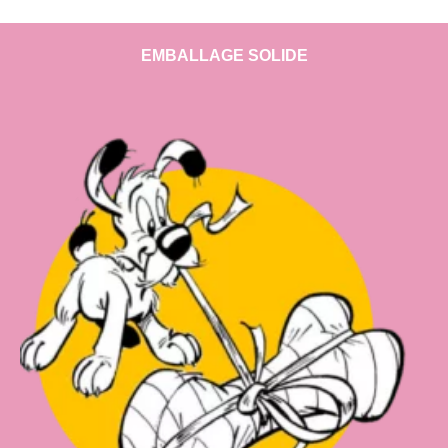
EMBALLAGE SOLIDE