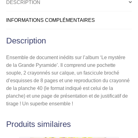
DESCRIPTION
Portfolio
INFORMATIONS COMPLÉMENTAIRES
Description
Ensemble de document inédits sur l’album ‘Le mystère
de la Grande Pyramide’. Il comprend une pochette
souple, 2 crayonnés sur calque, un fascicule broché
d’esquisses de 8 pages et une reproduction du crayonné
de la planche 40 (le format indiqué est celui de la
planche) et une page de présentation et de justificatif de
tirage ! Un superbe ensemble !
Produits similaires