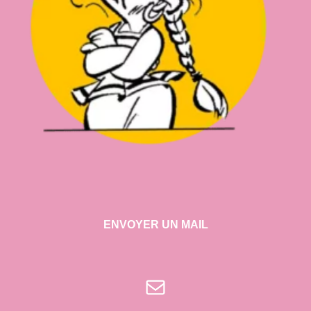
ENVOYER UN MAIL
E-mail