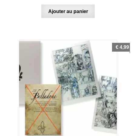
Ajouter au panier
€
4,99