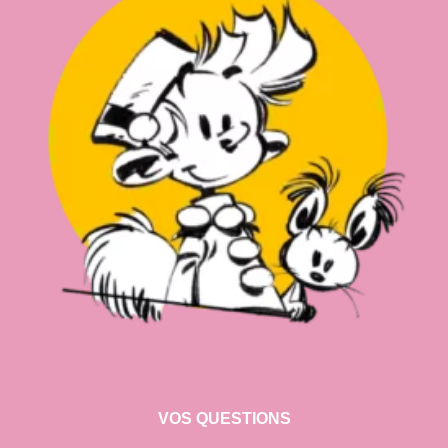
VOS QUESTIONS