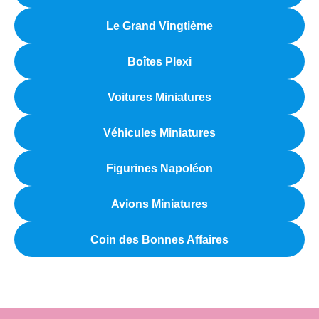
Le Grand Vingtième
Boîtes Plexi
Voitures Miniatures
Véhicules Miniatures
Figurines Napoléon
Avions Miniatures
Coin des Bonnes Affaires