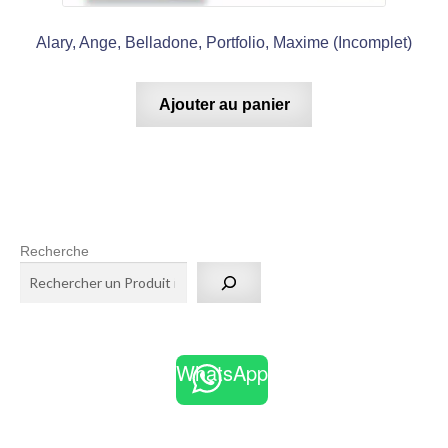
Alary, Ange, Belladone, Portfolio, Maxime (Incomplet)
Ajouter au panier
Recherche
WhatsApp