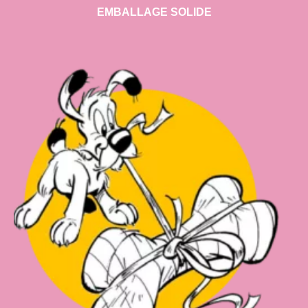
EMBALLAGE SOLIDE