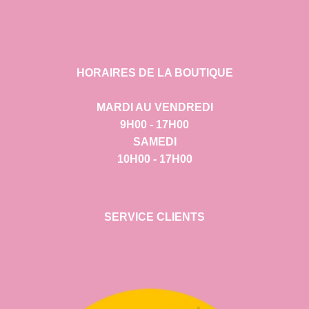
HORAIRES DE LA BOUTIQUE
MARDI AU VENDREDI
9H00 - 17H00
SAMEDI
10H00 - 17H00
SERVICE CLIENTS