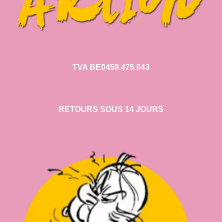
TVA BE0459.475.043
RETOURS SOUS 14 JOURS