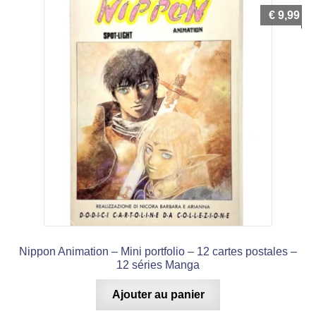
€
9,99
Nippon Animation – Mini portfolio – 12 cartes postales –
12 séries Manga
Ajouter au panier