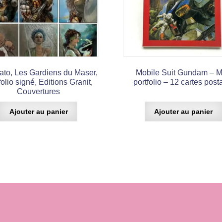
ato, Les Gardiens du Maser,
Mobile Suit Gundam – M
folio signé, Editions Granit,
portfolio – 12 cartes post
Couvertures
Ajouter au panier
Ajouter au panier