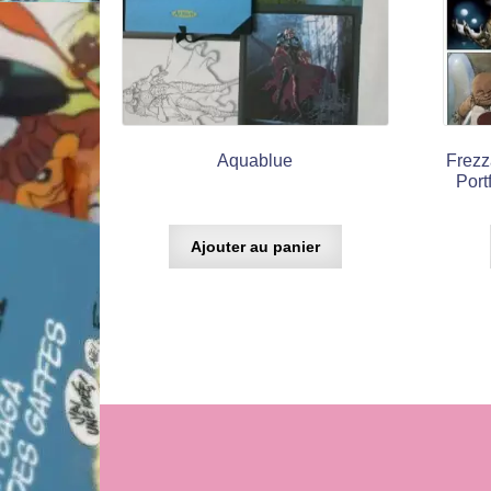
Aquablue
Frezz
Port
Ajouter au panier