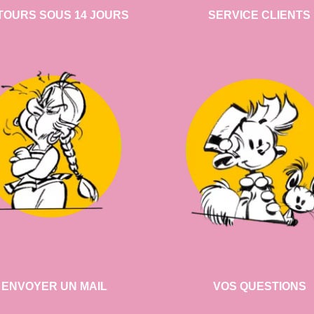
TOURS SOUS 14 JOURS
SERVICE CLIENTS
ENVOYER UN MAIL
VOS QUESTIONS