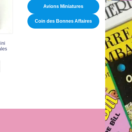
Avions Miniatures
Coin des Bonnes Affaires
ini
ales