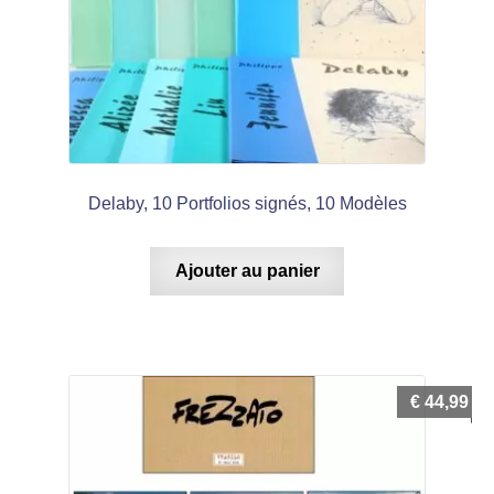
Delaby, 10 Portfolios signés, 10 Modèles
Ajouter au panier
€
44,99