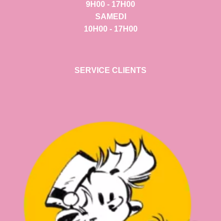
9H00 - 17H00
SAMEDI
10H00 - 17H00
SERVICE CLIENTS