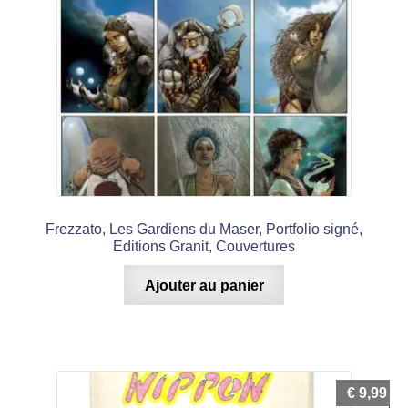
Frezzato, Les Gardiens du Maser, Portfolio signé,
Editions Granit, Couvertures
Ajouter au panier
€
9,99