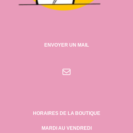
ENVOYER UN MAIL
E-mail
HORAIRES DE LA BOUTIQUE
MARDI AU VENDREDI