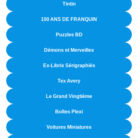
Tintin
100 ANS DE FRANQUIN
Puzzles BD
Démons et Merveilles
Ex-Libris Sérigraphiés
Tex Avery
Le Grand Vingtième
Boîtes Plexi
Voitures Miniatures