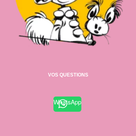
VOS QUESTIONS
WhatsApp