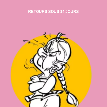
RETOURS SOUS 14 JOURS