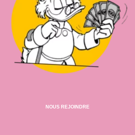
NOUS REJOINDRE