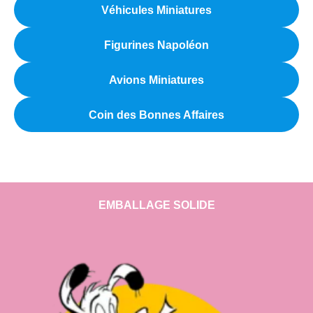
Véhicules Miniatures
Figurines Napoléon
Avions Miniatures
Coin des Bonnes Affaires
EMBALLAGE SOLIDE