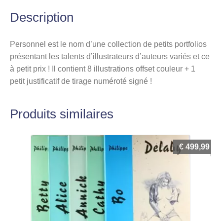
Description
Personnel est le nom d’une collection de petits portfolios
présentant les talents d’illustrateurs d’auteurs variés et ce
à petit prix ! Il contient 8 illustrations offset couleur + 1
petit justificatif de tirage numéroté signé !
Produits similaires
€
499,99