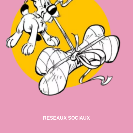
RESEAUX SOCIAUX