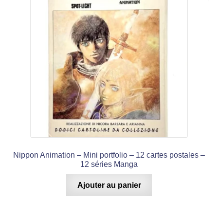
Nippon Animation – Mini portfolio – 12 cartes postales –
12 séries Manga
Ajouter au panier