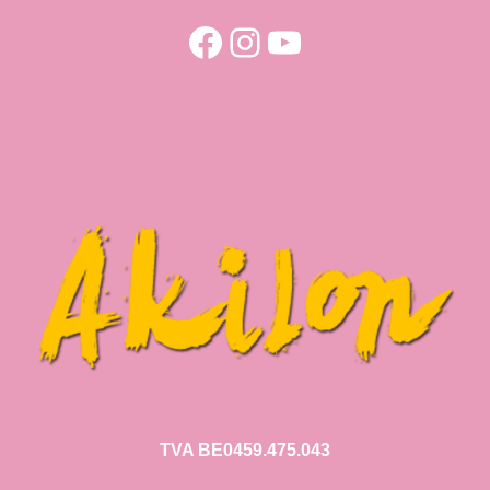
Facebook
Instagram
YouTube
TVA BE0459.475.043