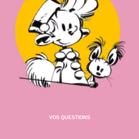
VOS QUESTIONS