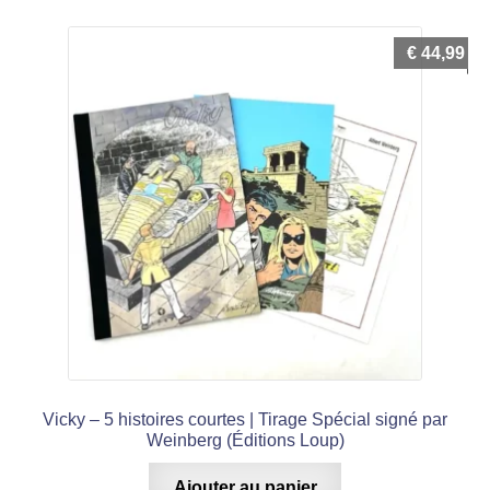
€
44,99
Vicky – 5 histoires courtes | Tirage Spécial signé par
Weinberg (Éditions Loup)
Ajouter au panier