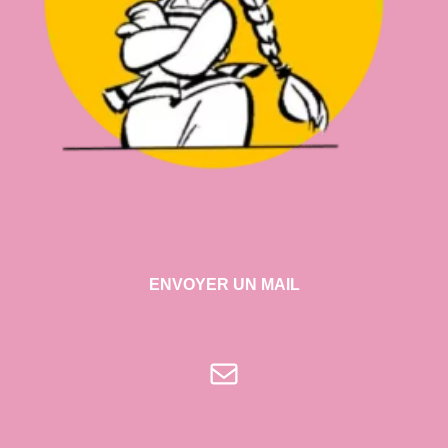
ENVOYER UN MAIL
E-mail