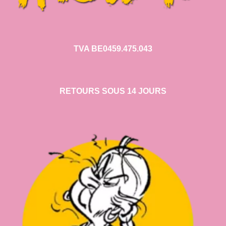
TVA BE0459.475.043
RETOURS SOUS 14 JOURS