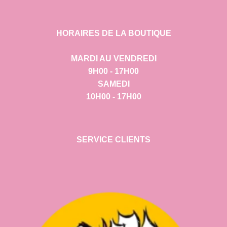
HORAIRES DE LA BOUTIQUE
MARDI AU VENDREDI
9H00 - 17H00
SAMEDI
10H00 - 17H00
SERVICE CLIENTS