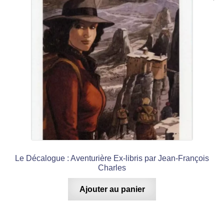
Le Décalogue : Aventurière Ex-libris par Jean-François
Charles
Ajouter au panier