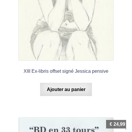
XIII Ex-libris offset signé Jessica pensive
Ajouter au panier
€
24,99