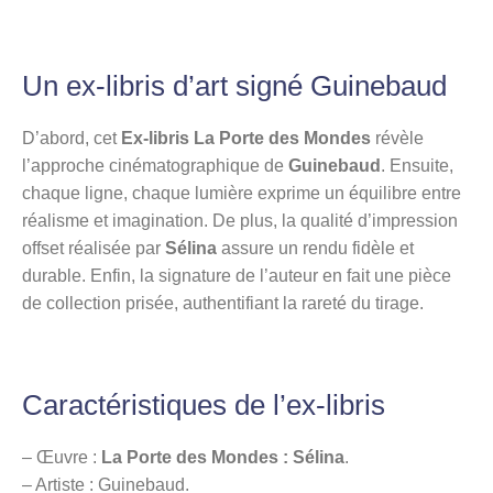
Un ex-libris d’art signé Guinebaud
D’abord, cet
Ex-libris La Porte des Mondes
révèle
l’approche cinématographique de
Guinebaud
. Ensuite,
chaque ligne, chaque lumière exprime un équilibre entre
réalisme et imagination. De plus, la qualité d’impression
offset réalisée par
Sélina
assure un rendu fidèle et
durable. Enfin, la signature de l’auteur en fait une pièce
de collection prisée, authentifiant la rareté du tirage.
Caractéristiques de l’ex-libris
– Œuvre :
La Porte des Mondes : Sélina
.
– Artiste : Guinebaud.