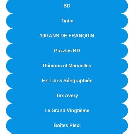
BD
Tintin
100 ANS DE FRANQUIN
Puzzles BD
Démons et Merveilles
Ex-Libris Sérigraphiés
Tex Avery
Le Grand Vingtième
Boîtes Plexi