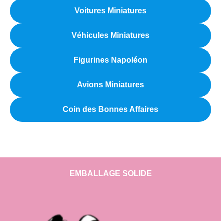
Voitures Miniatures
Véhicules Miniatures
Figurines Napoléon
Avions Miniatures
Coin des Bonnes Affaires
EMBALLAGE SOLIDE