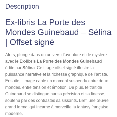
Description
Ex-libris La Porte des
Mondes Guinebaud – Sélina
| Offset signé
Alors, plonge dans un univers d’aventure et de mystère
avec le
Ex-libris La Porte des Mondes Guinebaud
édité par
Sélina
. Ce tirage offset signé illustre la
puissance narrative et la richesse graphique de l’artiste.
Ensuite, l’image capte un moment suspendu entre deux
mondes, entre tension et émotion. De plus, le trait de
Guinebaud se distingue par sa précision et sa finesse,
soutenu par des contrastes saisissants. Bref, une œuvre
grand format qui incarne à merveille la fantasy française
moderne.