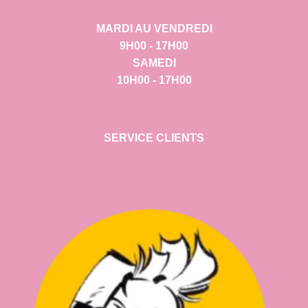
MARDI AU VENDREDI
9H00 - 17H00
SAMEDI
10H00 - 17H00
SERVICE CLIENTS