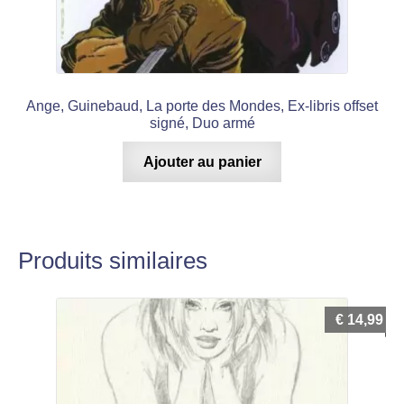
Ange, Guinebaud, La porte des Mondes, Ex-libris offset
signé, Duo armé
Ajouter au panier
Produits similaires
€
14,99