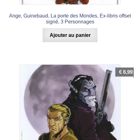
Ange, Guinebaud, La porte des Mondes, Ex-libris offset
signé, 3 Personnages
Ajouter au panier
€
6,99