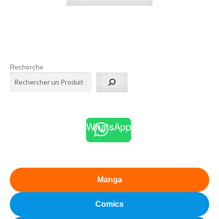
Recherche
WhatsApp
Manga
Comics