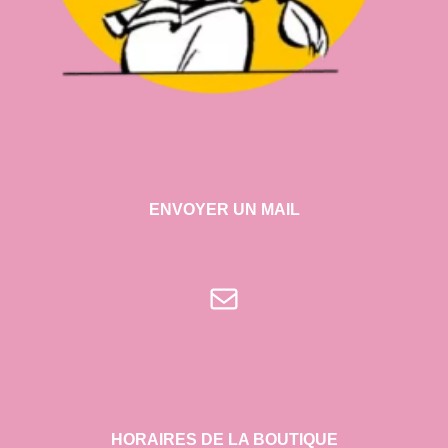
ENVOYER UN MAIL
E-mail
HORAIRES DE LA BOUTIQUE