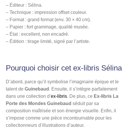
– Éditeur : Sélina.
– Technique : impression offset couleur.
– Format : grand format (env. 30 × 40 cm).
– Papier : fort grammage, qualité musée.
– État : excellent, non encadré.
– Édition : tirage limité, signé par l’artiste.
Pourquoi choisir cet ex-libris Sélina
D’abord, parce qu’il symbolise l’imaginaire épique et le
talent de
Guinebaud
. Ensuite, il s’intègre parfaitement
dans une collection d’
ex-libris
. De plus, ce
Ex-libris La
Porte des Mondes Guinebaud
séduit par sa
composition maîtrisée et son énergie visuelle. Enfin, il
s’impose comme une pièce incontournable pour les
collectionneurs d’illustrations d’auteur.