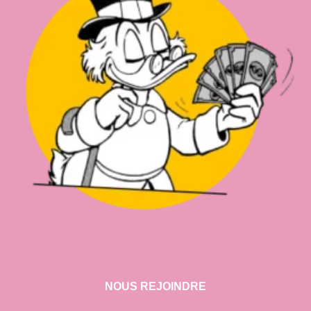
NOUS REJOINDRE