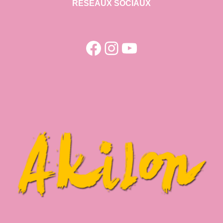
RESEAUX SOCIAUX
Facebook
Instagram
YouTube