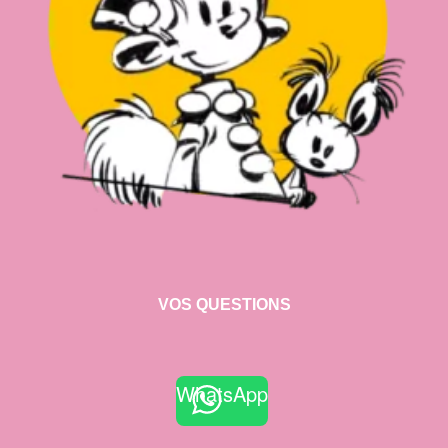
VOS QUESTIONS
WhatsApp