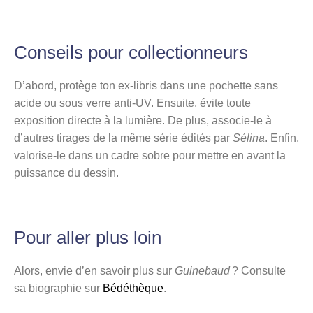
Conseils pour collectionneurs
D’abord, protège ton ex-libris dans une pochette sans
acide ou sous verre anti-UV. Ensuite, évite toute
exposition directe à la lumière. De plus, associe-le à
d’autres tirages de la même série édités par
Sélina
. Enfin,
valorise-le dans un cadre sobre pour mettre en avant la
puissance du dessin.
Pour aller plus loin
Alors, envie d’en savoir plus sur
Guinebaud
? Consulte
sa biographie sur
Bédéthèque
.