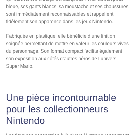
bleue, ses gants blancs, sa moustache et ses chaussures
sont immédiatement reconnaissables et rappellent
fidèlement son apparence dans les jeux Nintendo.
Fabriquée en plastique, elle bénéficie d’une finition
soignée permettant de mettre en valeur les couleurs vives
du personnage. Son format compact facilite également
son exposition aux côtés d’autres héros de l’univers
Super Mario.
Une pièce incontournable
pour les collectionneurs
Nintendo