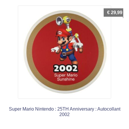
€
29,99
Super Mario Nintendo : 25TH Anniversary : Autocollant
2002