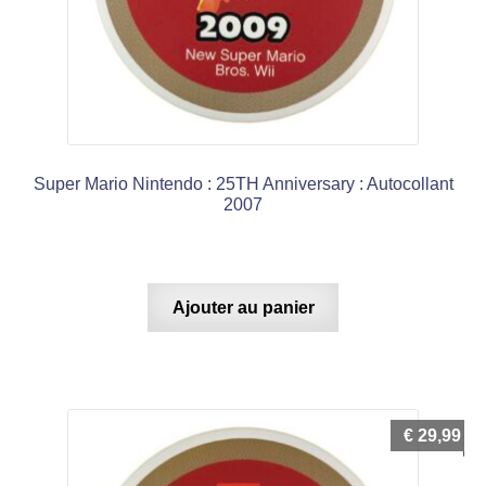
Super Mario Nintendo : 25TH Anniversary : Autocollant
2007
Ajouter au panier
€
29,99