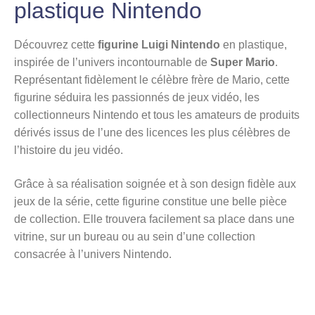
plastique Nintendo
Découvrez cette
figurine Luigi Nintendo
en plastique,
inspirée de l’univers incontournable de
Super Mario
.
Représentant fidèlement le célèbre frère de Mario, cette
figurine séduira les passionnés de jeux vidéo, les
collectionneurs Nintendo et tous les amateurs de produits
dérivés issus de l’une des licences les plus célèbres de
l’histoire du jeu vidéo.
Grâce à sa réalisation soignée et à son design fidèle aux
jeux de la série, cette figurine constitue une belle pièce
de collection. Elle trouvera facilement sa place dans une
vitrine, sur un bureau ou au sein d’une collection
consacrée à l’univers Nintendo.