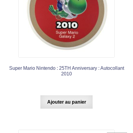
Super Mario Nintendo : 25TH Anniversary : Autocollant
2010
Ajouter au panier