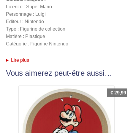
Licence : Super Mario
Personnage : Luigi
Éditeur : Nintendo
Type : Figurine de collection
Matière : Plastique
Catégorie : Figurine Nintendo
Lire plus
Vous aimerez peut-être aussi…
€
29,99