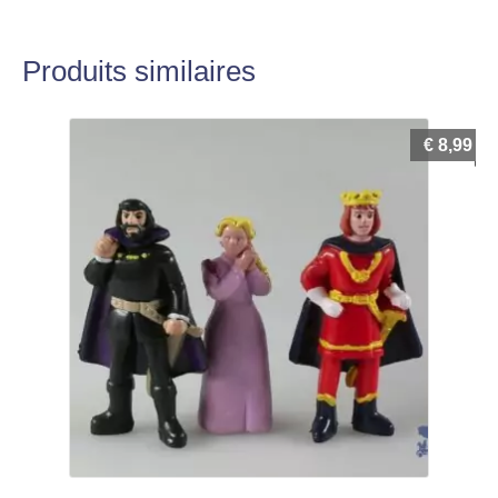
Produits similaires
€
8,99