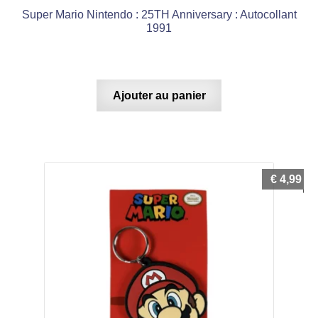
Super Mario Nintendo : 25TH Anniversary : Autocollant
1991
Ajouter au panier
€
4,99