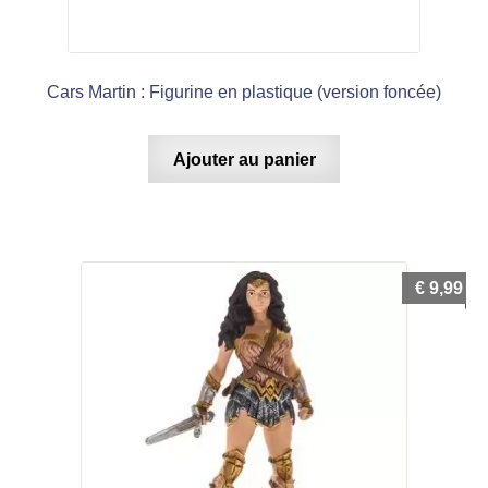
Cars Martin : Figurine en plastique (version foncée)
Ajouter au panier
€
9,99