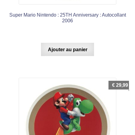
Super Mario Nintendo : 25TH Anniversary : Autocollant
2006
Ajouter au panier
€
29,99