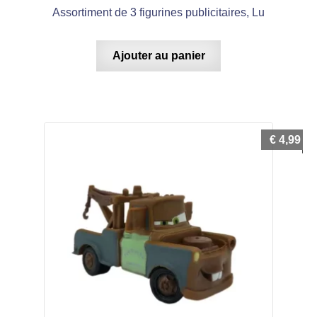
Assortiment de 3 figurines publicitaires, Lu
Ajouter au panier
€
4,99