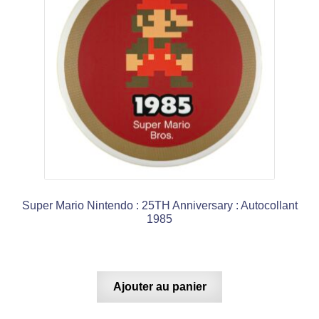
Super Mario Nintendo : 25TH Anniversary : Autocollant
1985
Ajouter au panier