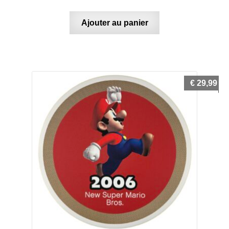
Ajouter au panier
€
29,99