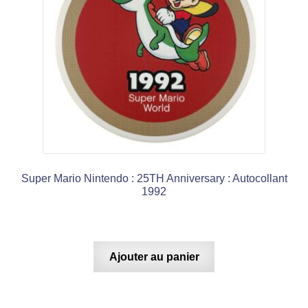
Super Mario Nintendo : 25TH Anniversary : Autocollant
1992
Ajouter au panier