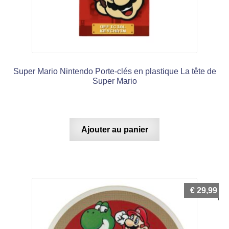
Super Mario Nintendo Porte-clés en plastique La tête de
Super Mario
Ajouter au panier
€
29,99