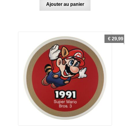
Ajouter au panier
€
29,99