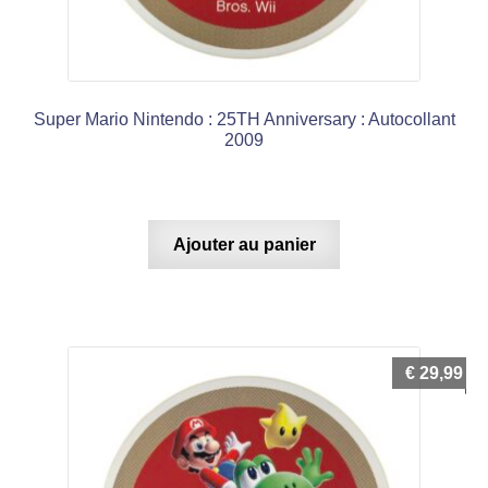
Super Mario Nintendo : 25TH Anniversary : Autocollant
2009
Ajouter au panier
€
29,99