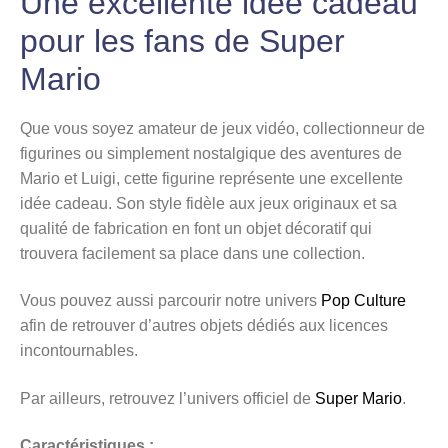
Une excellente idée cadeau
pour les fans de Super
Mario
Que vous soyez amateur de jeux vidéo, collectionneur de
figurines ou simplement nostalgique des aventures de
Mario et Luigi, cette figurine représente une excellente
idée cadeau. Son style fidèle aux jeux originaux et sa
qualité de fabrication en font un objet décoratif qui
trouvera facilement sa place dans une collection.
Vous pouvez aussi parcourir notre univers
Pop Culture
afin de retrouver d’autres objets dédiés aux licences
incontournables.
Par ailleurs, retrouvez l’univers officiel de
Super Mario
.
Caractéristiques :