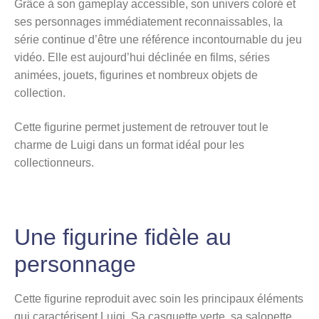
Grâce à son gameplay accessible, son univers coloré et
ses personnages immédiatement reconnaissables, la
série continue d’être une référence incontournable du jeu
vidéo. Elle est aujourd’hui déclinée en films, séries
animées, jouets, figurines et nombreux objets de
collection.
Cette figurine permet justement de retrouver tout le
charme de Luigi dans un format idéal pour les
collectionneurs.
Une figurine fidèle au
personnage
Cette figurine reproduit avec soin les principaux éléments
qui caractérisent Luigi. Sa casquette verte, sa salopette