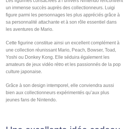
Les figurines consacrées à l’univers Nintendo rencontrent
un immense succès auprès des collectionneurs. Luigi
figure parmi les personnages les plus appréciés grâce à
sa personnalité attachante et à son rôle essentiel dans
les aventures de Mario.
Cette figurine constitue ainsi un excellent complément à
une collection réunissant Mario, Peach, Bowser, Toad,
Yoshi ou Donkey Kong. Elle séduira également les
amateurs de jeux vidéo rétro et les passionnés de la pop
culture japonaise.
Grâce à son design intemporel, elle conviendra aussi
bien aux collectionneurs expérimentés qu’aux plus
jeunes fans de Nintendo.