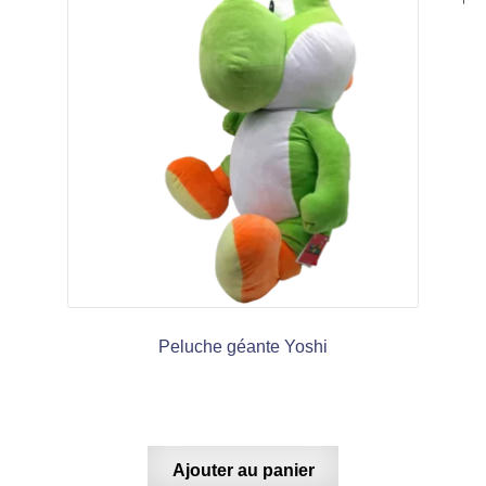
Peluche géante Yoshi
Ajouter au panier