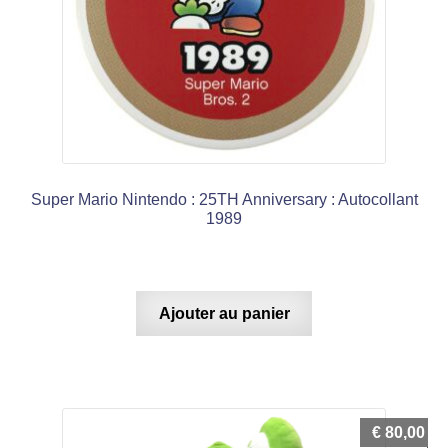
Super Mario Nintendo : 25TH Anniversary : Autocollant
1989
Ajouter au panier
€
80,00