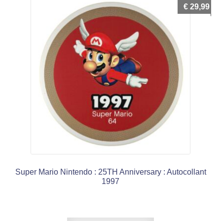
€
29,99
Super Mario Nintendo : 25TH Anniversary : Autocollant
1997