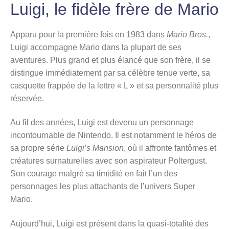
Luigi, le fidèle frère de Mario
Apparu pour la première fois en 1983 dans
Mario Bros.
,
Luigi accompagne Mario dans la plupart de ses
aventures. Plus grand et plus élancé que son frère, il se
distingue immédiatement par sa célèbre tenue verte, sa
casquette frappée de la lettre « L » et sa personnalité plus
réservée.
Au fil des années, Luigi est devenu un personnage
incontournable de Nintendo. Il est notamment le héros de
sa propre série
Luigi’s Mansion
, où il affronte fantômes et
créatures surnaturelles avec son aspirateur Poltergust.
Son courage malgré sa timidité en fait l’un des
personnages les plus attachants de l’univers Super
Mario.
Aujourd’hui, Luigi est présent dans la quasi-totalité des