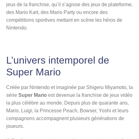
jeux de la franchise, qu’il s’agisse des jeux de plateforme,
des Mario Kart, des Mario Party ou encore des
compétitions sportives mettant en scène les héros de
Nintendo.
L’univers intemporel de
Super Mario
Créée par Nintendo et imaginée par Shigeru Miyamoto, la
série
Super Mario
est devenue la franchise de jeux vidéo
la plus célèbre au monde. Depuis plus de quarante ans,
Mario, Luigi, la Princesse Peach, Bowser, Yoshi et leurs
compagnons accompagnent plusieurs générations de
joueurs.