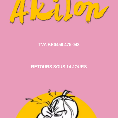
TVA BE0459.475.043
RETOURS SOUS 14 JOURS