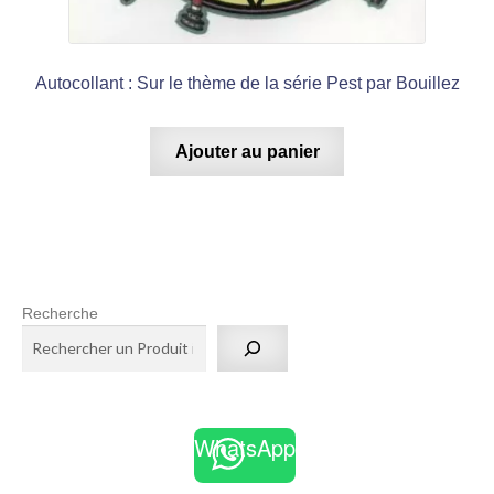
Autocollant : Sur le thème de la série Pest par Bouillez
Ajouter au panier
Recherche
WhatsApp