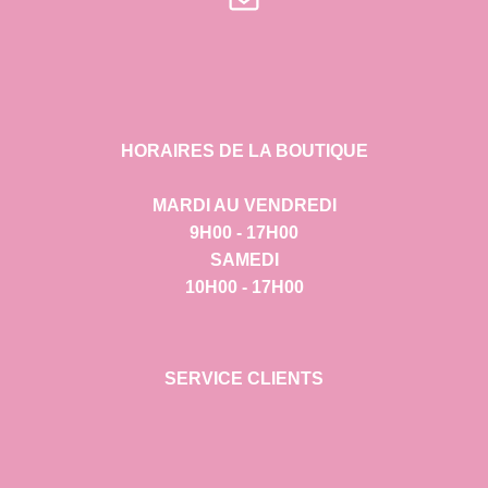
HORAIRES DE LA BOUTIQUE
MARDI AU VENDREDI
9H00 - 17H00
SAMEDI
10H00 - 17H00
SERVICE CLIENTS