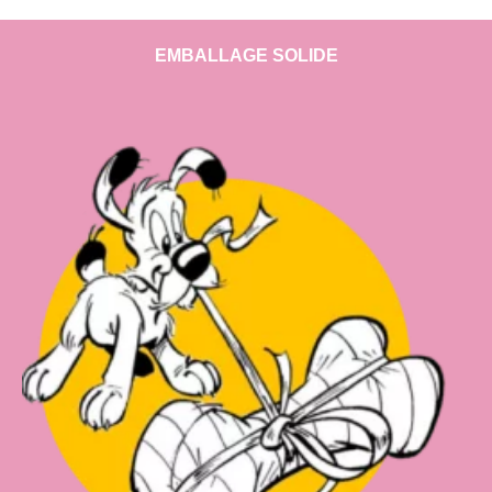
EMBALLAGE SOLIDE