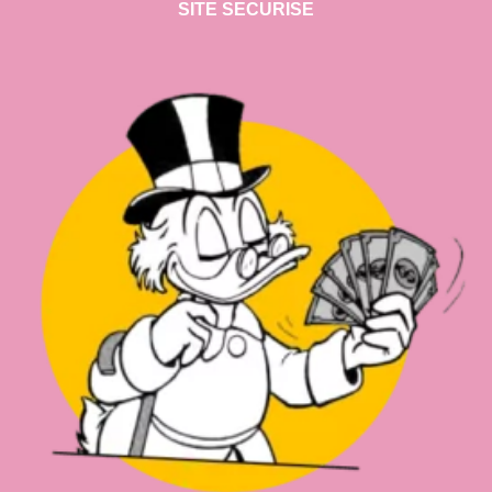
SITE SECURISE