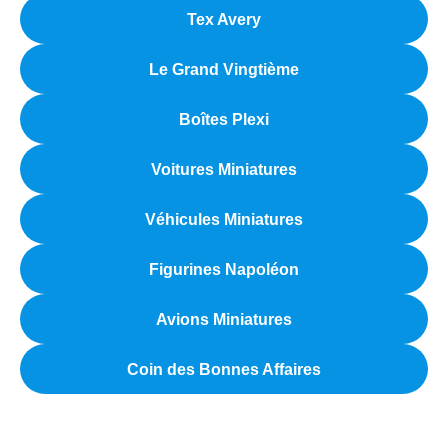
Tex Avery
Le Grand Vingtième
Boîtes Plexi
Voitures Miniatures
Véhicules Miniatures
Figurines Napoléon
Avions Miniatures
Coin des Bonnes Affaires