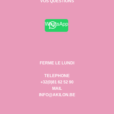
VOS QUESTIONS
WhatsApp
FERME LE LUNDI
TELEPHONE
+32(0)81 62 52 90
MAIL
INFO@AKILON.BE