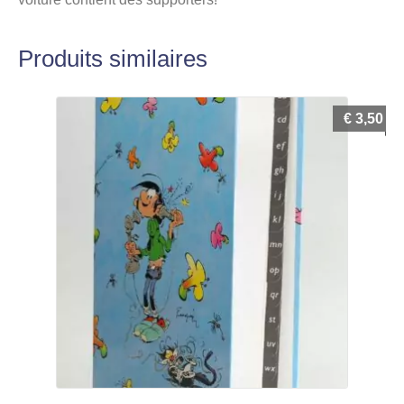
Produits similaires
€
3,50