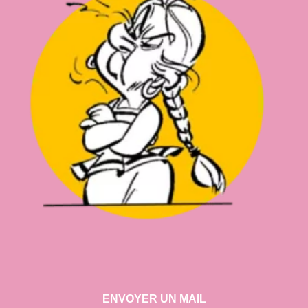
ENVOYER UN MAIL