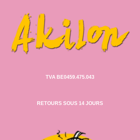
TVA BE0459.475.043
RETOURS SOUS 14 JOURS