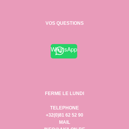
VOS QUESTIONS
WhatsApp
FERME LE LUNDI
TELEPHONE
+32(0)81 62 52 90
MAIL