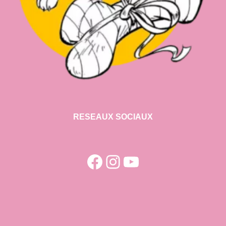
RESEAUX SOCIAUX
Facebook
Instagram
YouTube