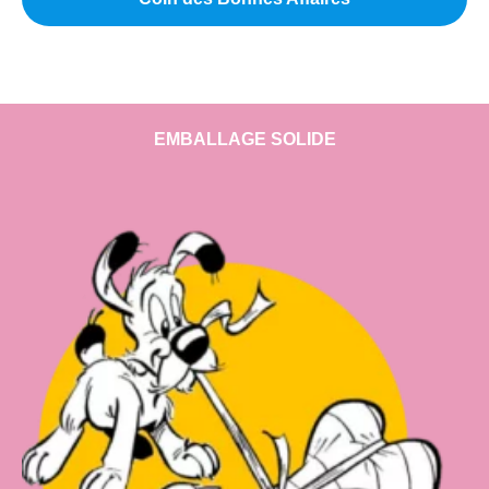
EMBALLAGE SOLIDE