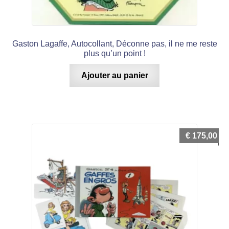
Gaston Lagaffe, Autocollant, Déconne pas, il ne me reste
plus qu’un point !
Ajouter au panier
€
175,00