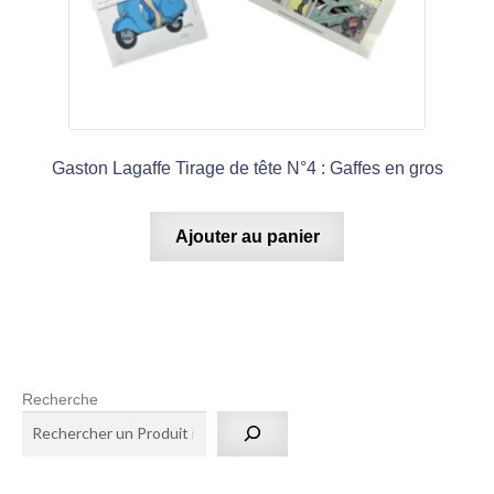
Gaston Lagaffe Tirage de tête N°4 : Gaffes en gros
Ajouter au panier
Recherche