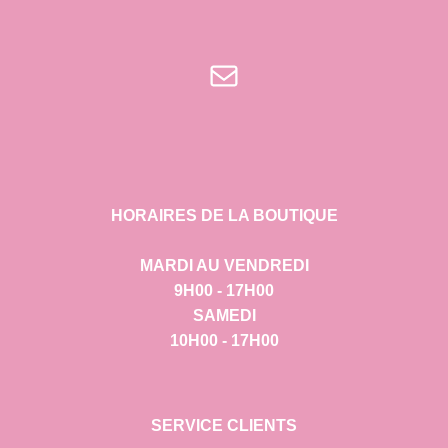
E-mail
HORAIRES DE LA BOUTIQUE
MARDI AU VENDREDI
9H00 - 17H00
SAMEDI
10H00 - 17H00
SERVICE CLIENTS