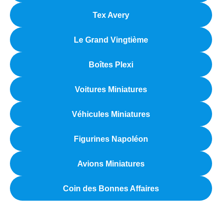
Tex Avery
Le Grand Vingtième
Boîtes Plexi
Voitures Miniatures
Véhicules Miniatures
Figurines Napoléon
Avions Miniatures
Coin des Bonnes Affaires