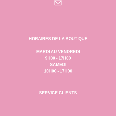
E-mail
HORAIRES DE LA BOUTIQUE
MARDI AU VENDREDI
9H00 - 17H00
SAMEDI
10H00 - 17H00
SERVICE CLIENTS