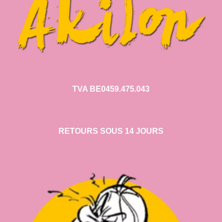
TVA BE0459.475.043
RETOURS SOUS 14 JOURS