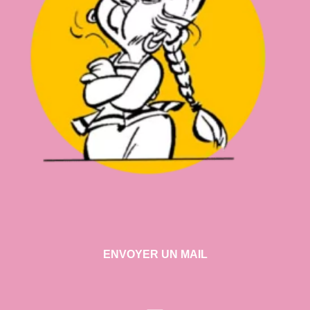
ENVOYER UN MAIL