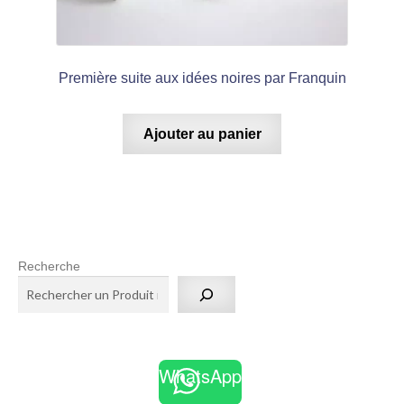
Première suite aux idées noires par Franquin
Ajouter au panier
Recherche
WhatsApp