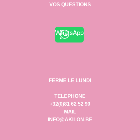
VOS QUESTIONS
WhatsApp
FERME LE LUNDI
TELEPHONE
+32(0)81 62 52 90
MAIL
INFO@AKILON.BE