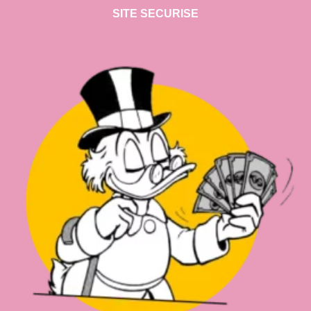
SITE SECURISE