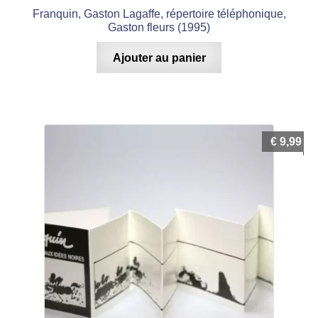
Franquin, Gaston Lagaffe, répertoire téléphonique,
Gaston fleurs (1995)
Ajouter au panier
€
9,99