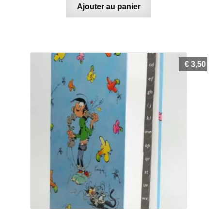
Ajouter au panier
€
3,50