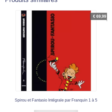
€
69,99
Spirou et Fantasio Intégrale par Franquin 1 à 5