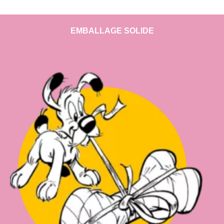
EMBALLAGE SOLIDE