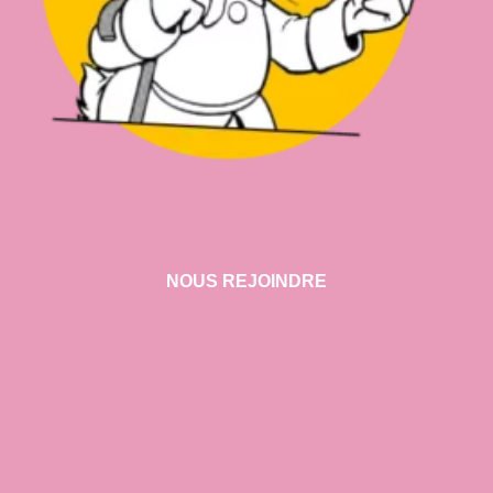
NOUS REJOINDRE