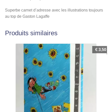
Superbe carnet d’adresse avec les illustrations toujours
au top de Gaston Lagaffe
Produits similaires
€
3,50