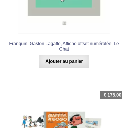
Franquin, Gaston Lagaffe, Affiche offset numérotée, Le
Chat
Ajouter au panier
€
175,00