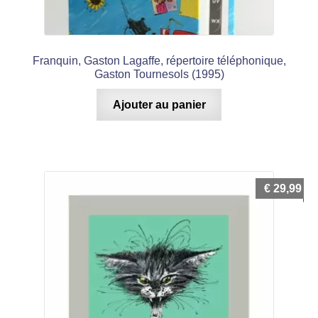
Franquin, Gaston Lagaffe, répertoire téléphonique,
Gaston Tournesols (1995)
Ajouter au panier
€
29,99