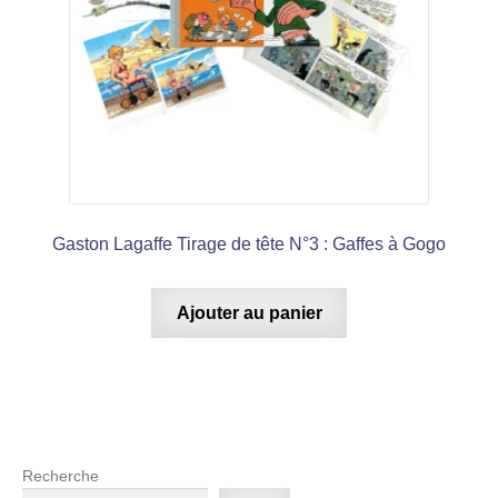
Gaston Lagaffe Tirage de tête N°3 : Gaffes à Gogo
Ajouter au panier
Recherche