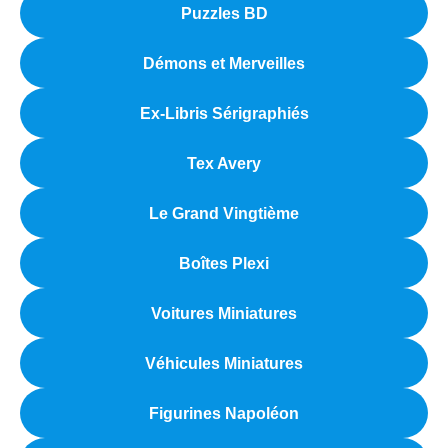
Puzzles BD
Démons et Merveilles
Ex-Libris Sérigraphiés
Tex Avery
Le Grand Vingtième
Boîtes Plexi
Voitures Miniatures
Véhicules Miniatures
Figurines Napoléon