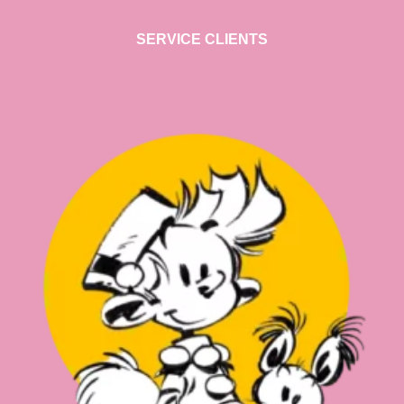
SERVICE CLIENTS