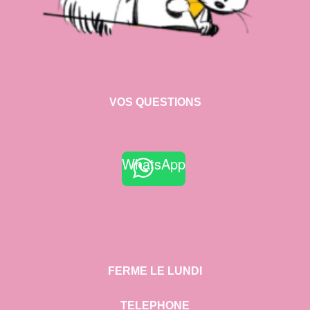
VOS QUESTIONS
WhatsApp
FERME LE LUNDI
TELEPHONE