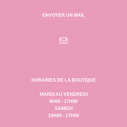
ENVOYER UN MAIL
E-mail
HORAIRES DE LA BOUTIQUE
MARDI AU VENDREDI
9H00 - 17H00
SAMEDI
10H00 - 17H00