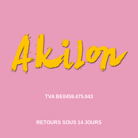
TVA BE0459.475.043
RETOURS SOUS 14 JOURS