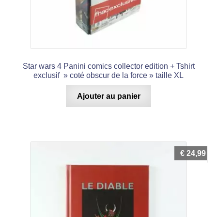
Star wars 4 Panini comics collector edition + Tshirt
exclusif » coté obscur de la force » taille XL
Ajouter au panier
€
24,99