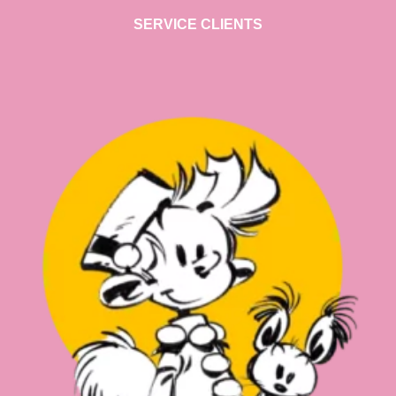
SERVICE CLIENTS