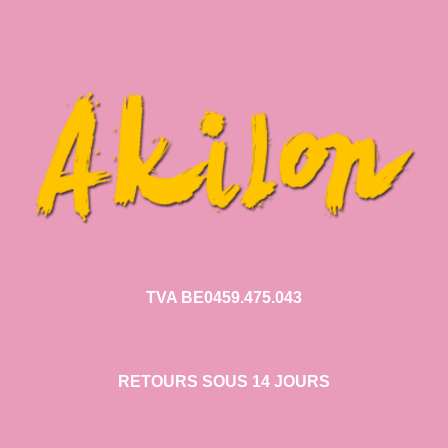
TVA BE0459.475.043
RETOURS SOUS 14 JOURS