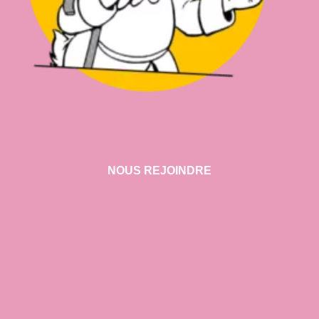
NOUS REJOINDRE