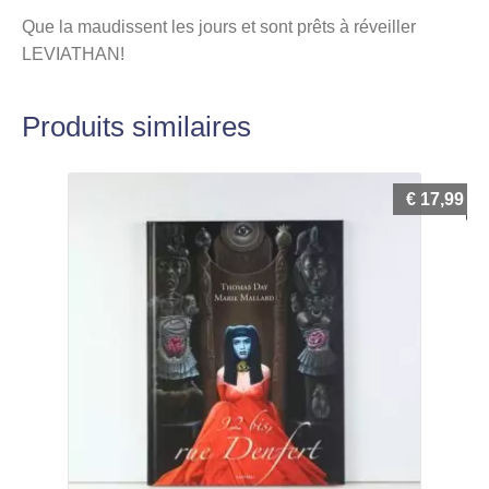
Que la maudissent les jours et sont prêts à réveiller
LEVIATHAN!
Produits similaires
€
17,99