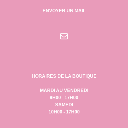
ENVOYER UN MAIL
E-mail
HORAIRES DE LA BOUTIQUE
MARDI AU VENDREDI
9H00 - 17H00
SAMEDI
10H00 - 17H00