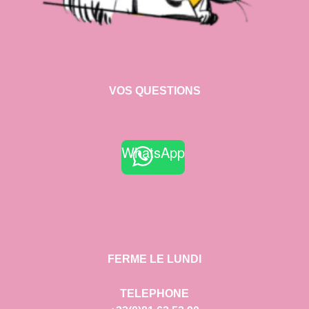
VOS QUESTIONS
WhatsApp
FERME LE LUNDI
TELEPHONE