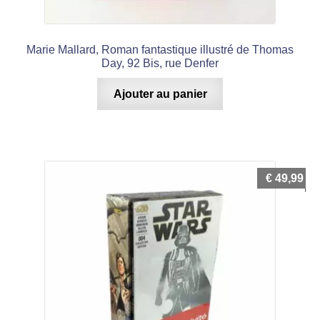
Marie Mallard, Roman fantastique illustré de Thomas
Day, 92 Bis, rue Denfer
Ajouter au panier
€
49,99