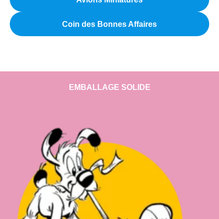
Coin des Bonnes Affaires
EMBALLAGE SOLIDE