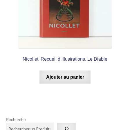
Nicollet, Recueil d’illustrations, Le Diable
Ajouter au panier
Recherche