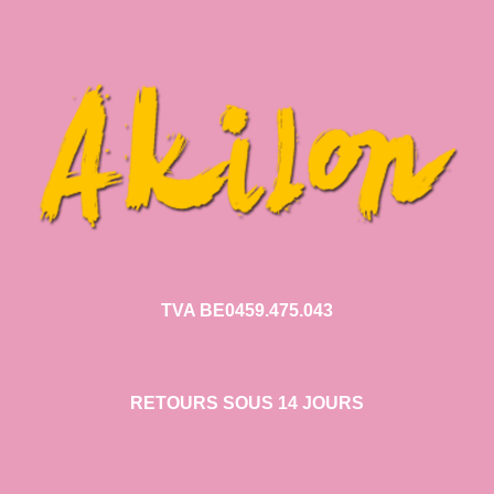
TVA BE0459.475.043
RETOURS SOUS 14 JOURS