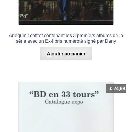
Arlequin : coffret contenant les 3 premiers albums de la
série avec un Ex-libris numéroté signé par Dany
Ajouter au panier
€
24,99