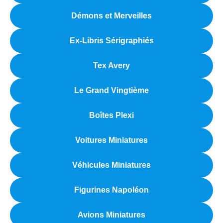
Démons et Merveilles
Ex-Libris Sérigraphiés
Tex Avery
Le Grand Vingtième
Boîtes Plexi
Voitures Miniatures
Véhicules Miniatures
Figurines Napoléon
Avions Miniatures