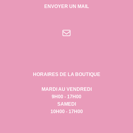
ENVOYER UN MAIL
E-mail
HORAIRES DE LA BOUTIQUE
MARDI AU VENDREDI
9H00 - 17H00
SAMEDI
10H00 - 17H00