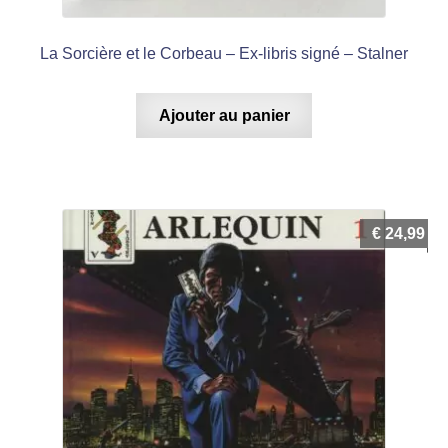
La Sorcière et le Corbeau – Ex-libris signé – Stalner
Ajouter au panier
€
24,99