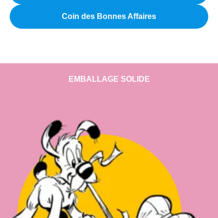
Coin des Bonnes Affaires
EMBALLAGE SOLIDE