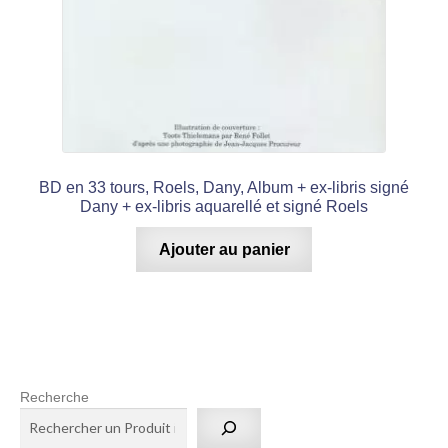
BD en 33 tours, Roels, Dany, Album + ex-libris signé
Dany + ex-libris aquarellé et signé Roels
Ajouter au panier
Recherche