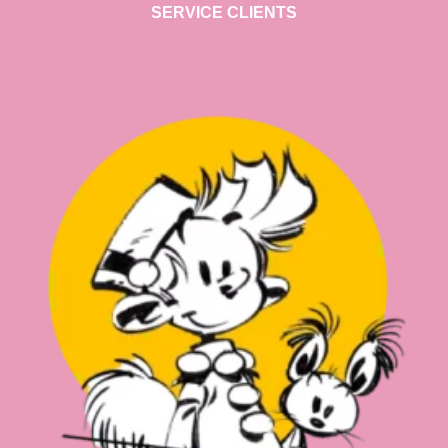
SERVICE CLIENTS