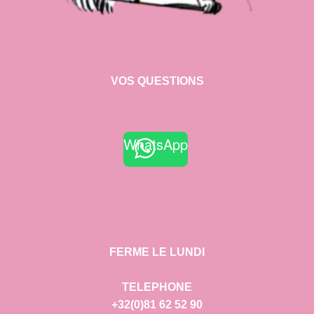
VOS QUESTIONS
WhatsApp
FERME LE LUNDI
TELEPHONE
+32(0)81 62 52 90