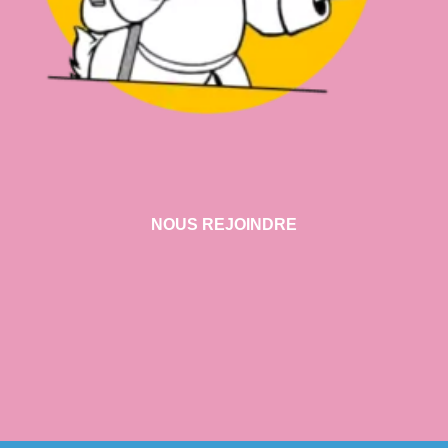
NOUS REJOINDRE