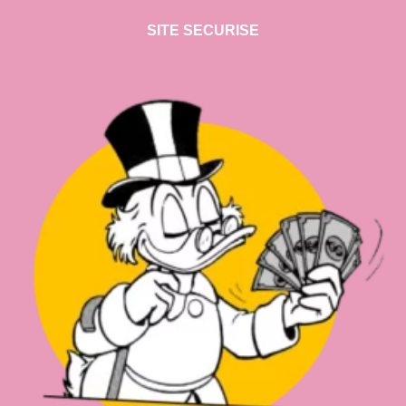
SITE SECURISE