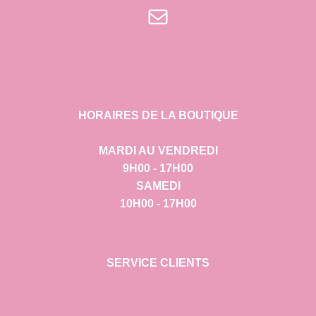
E-mail
HORAIRES DE LA BOUTIQUE
MARDI AU VENDREDI
9H00 - 17H00
SAMEDI
10H00 - 17H00
SERVICE CLIENTS