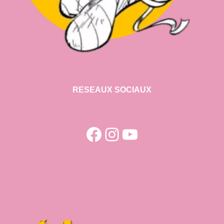
RESEAUX SOCIAUX
Facebook
Instagram
YouTube