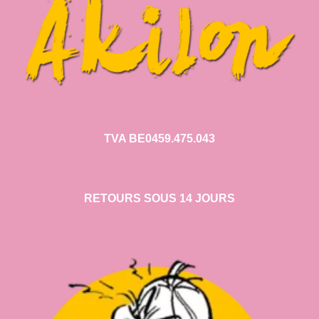
TVA BE0459.475.043
RETOURS SOUS 14 JOURS