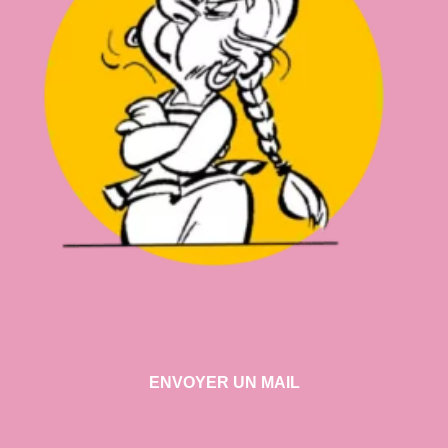
ENVOYER UN MAIL