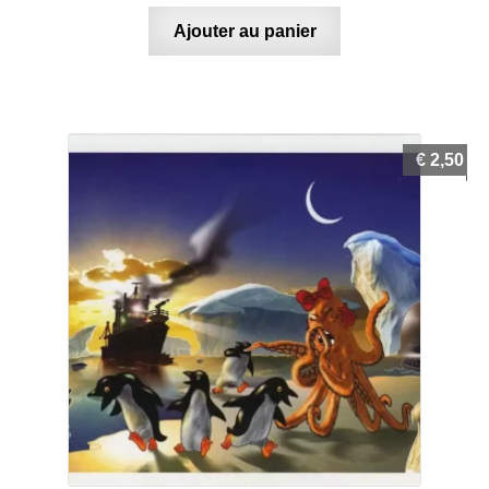
Ajouter au panier
€
2,50