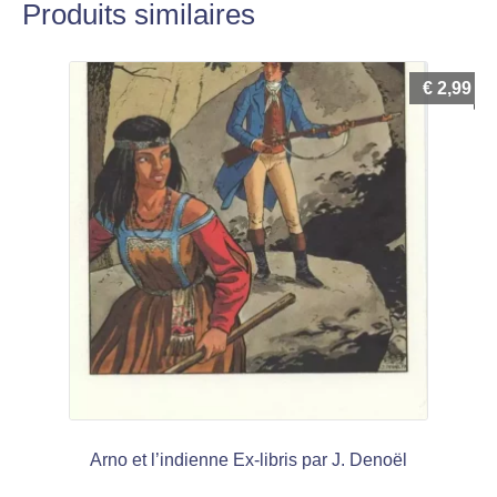
Produits similaires
€
2,99
Arno et l’indienne Ex-libris par J. Denoël