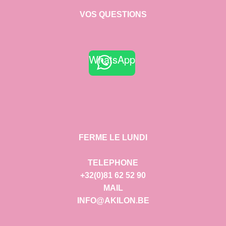
VOS QUESTIONS
WhatsApp
FERME LE LUNDI
TELEPHONE
+32(0)81 62 52 90
MAIL
INFO@AKILON.BE