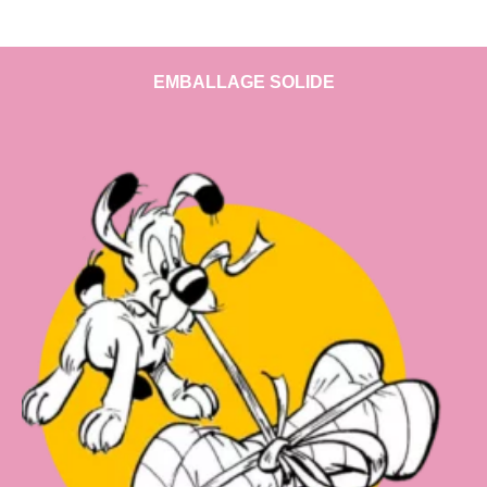
EMBALLAGE SOLIDE