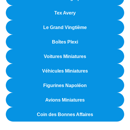
Tex Avery
Le Grand Vingtième
Boîtes Plexi
Voitures Miniatures
Véhicules Miniatures
Figurines Napoléon
Avions Miniatures
Coin des Bonnes Affaires