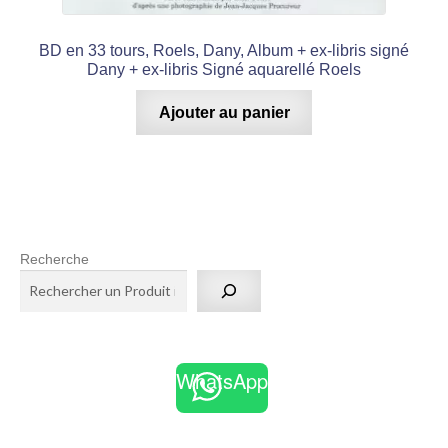
BD en 33 tours, Roels, Dany, Album + ex-libris signé
Dany + ex-libris Signé aquarellé Roels
Ajouter au panier
Recherche
WhatsApp