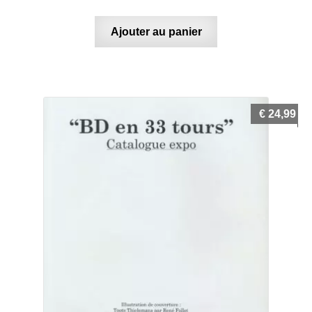
Ajouter au panier
€
24,99