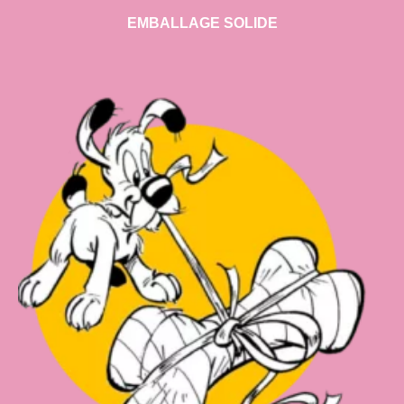
EMBALLAGE SOLIDE