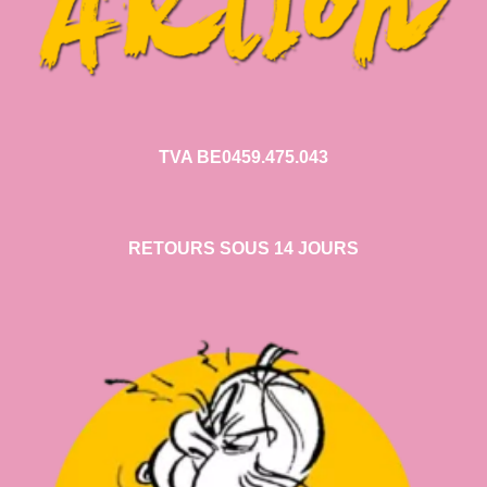
TVA BE0459.475.043
RETOURS SOUS 14 JOURS