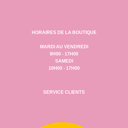
HORAIRES DE LA BOUTIQUE
MARDI AU VENDREDI
9H00 - 17H00
SAMEDI
10H00 - 17H00
SERVICE CLIENTS