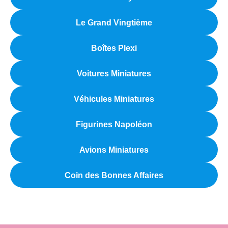
Le Grand Vingtième
Boîtes Plexi
Voitures Miniatures
Véhicules Miniatures
Figurines Napoléon
Avions Miniatures
Coin des Bonnes Affaires