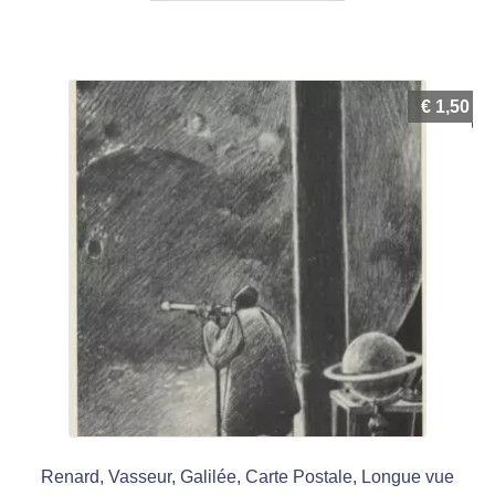
€
1,50
Renard, Vasseur, Galilée, Carte Postale, Longue vue