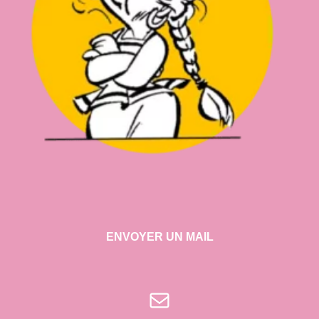
ENVOYER UN MAIL
E-mail