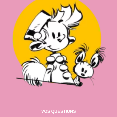
VOS QUESTIONS