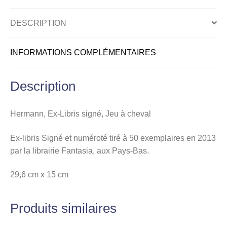
DESCRIPTION
INFORMATIONS COMPLÉMENTAIRES
Description
Hermann, Ex-Libris signé, Jeu à cheval
Ex-libris Signé et numéroté tiré à 50 exemplaires en 2013
par la librairie Fantasia, aux Pays-Bas.
29,6 cm x 15 cm
Produits similaires