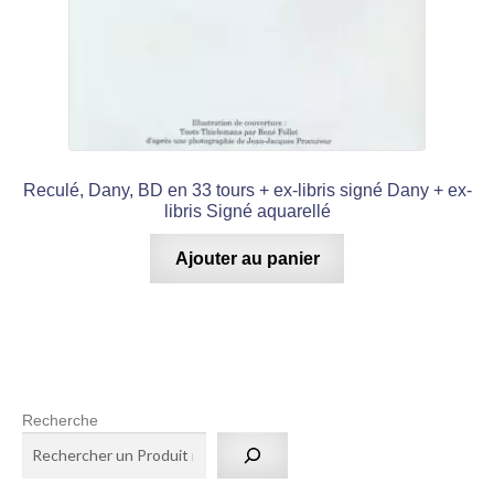
Reculé, Dany, BD en 33 tours + ex-libris signé Dany + ex-
libris Signé aquarellé
Ajouter au panier
Recherche