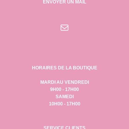
ENVOYER UN MAIL
E-mail
HORAIRES DE LA BOUTIQUE
MARDI AU VENDREDI
9H00 - 17H00
SAMEDI
10H00 - 17H00
SERVICE CLIENTS