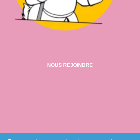
NOUS REJOINDRE
VISITER NOTRE SHOWROOM