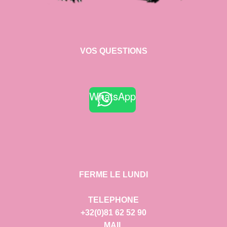
VOS QUESTIONS
WhatsApp
FERME LE LUNDI
TELEPHONE
+32(0)81 62 52 90
MAIL