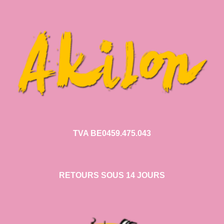
TVA BE0459.475.043
RETOURS SOUS 14 JOURS