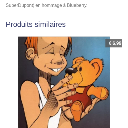
SuperDupont) en hommage à Blueberry.
Produits similaires
€
6,99