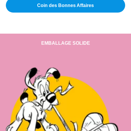
Coin des Bonnes Affaires
EMBALLAGE SOLIDE