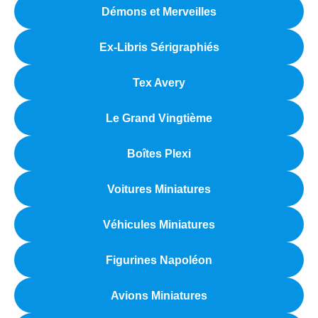
Démons et Merveilles
Ex-Libris Sérigraphiés
Tex Avery
Le Grand Vingtième
Boîtes Plexi
Voitures Miniatures
Véhicules Miniatures
Figurines Napoléon
Avions Miniatures