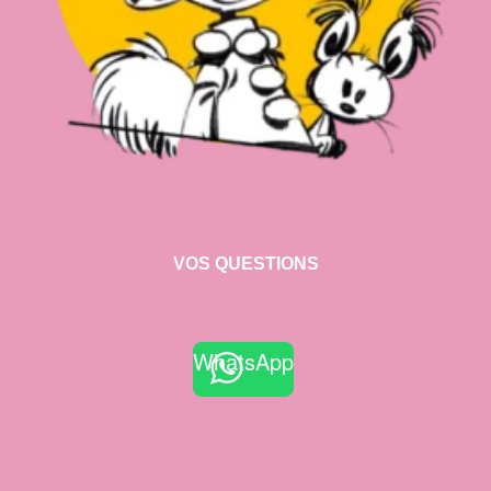
VOS QUESTIONS
WhatsApp