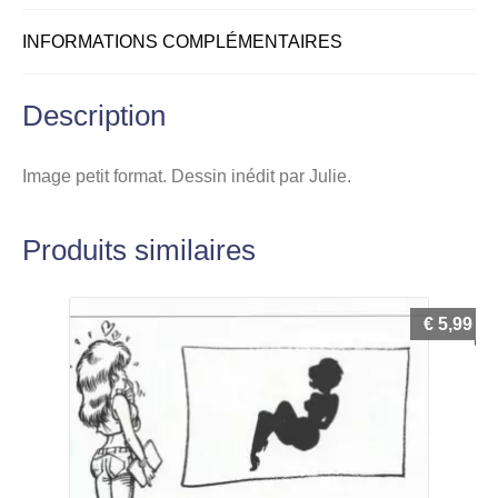
INFORMATIONS COMPLÉMENTAIRES
Description
Image petit format. Dessin inédit par Julie.
Produits similaires
€
5,99