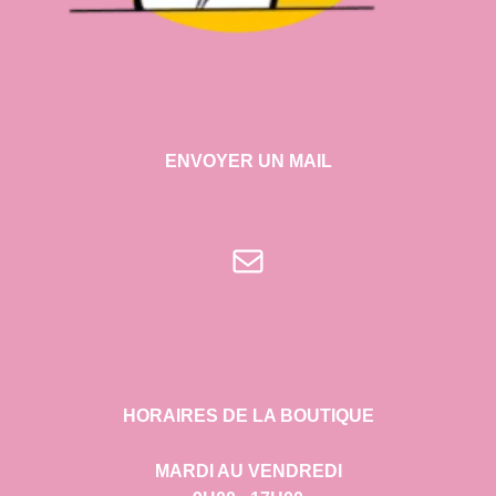
ENVOYER UN MAIL
E-mail
HORAIRES DE LA BOUTIQUE
MARDI AU VENDREDI