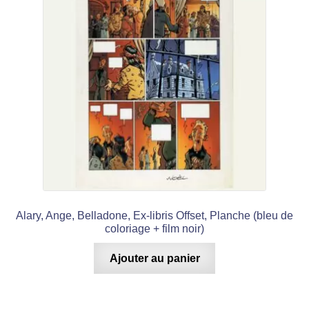
Alary, Ange, Belladone, Ex-libris Offset, Planche (bleu de
coloriage + film noir)
Ajouter au panier