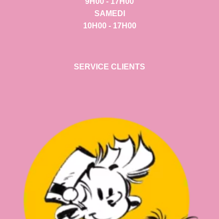
9H00 - 17H00
SAMEDI
10H00 - 17H00
SERVICE CLIENTS