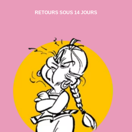
RETOURS SOUS 14 JOURS