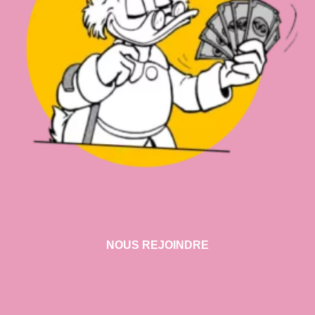
NOUS REJOINDRE