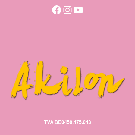
Facebook
Instagram
YouTube
TVA BE0459.475.043