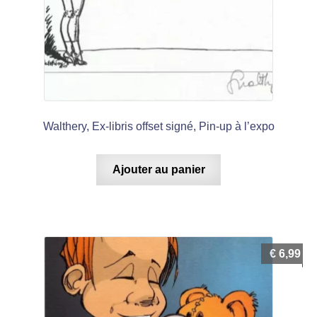
Walthery, Ex-libris offset signé, Pin-up à l’expo
Ajouter au panier
€
6,99