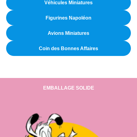
Véhicules Miniatures
Figurines Napoléon
Avions Miniatures
Coin des Bonnes Affaires
EMBALLAGE SOLIDE