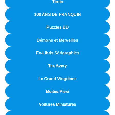
Tintin
100 ANS DE FRANQUIN
Puzzles BD
Démons et Merveilles
Ex-Libris Sérigraphiés
Tex Avery
Le Grand Vingtième
Boîtes Plexi
Voitures Miniatures