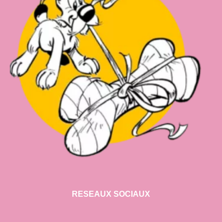
RESEAUX SOCIAUX