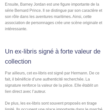
Ensuite, Barney Jordan est une figure importante de la
série Bernard Prince. Il se distingue par son caractère et
son rôle dans les aventures maritimes. Ainsi, cette
association de personnages crée une scène originale et
intéressante.
Un ex-libris signé à forte valeur de
collection
Par ailleurs, cet ex-libris est signé par Hermann. De ce
fait, il bénéficie d’une authenticité recherchée. La
signature renforce la valeur de la pièce. Elle établit un
lien direct avec l’auteur.
De plus, les ex-libris sont souvent proposés en tirage
limité. Ils occupent une place importante dans le marché