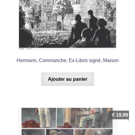
Hermann, Commanche, Ex-Libris signé, Maison
Ajouter au panier
€
19,99