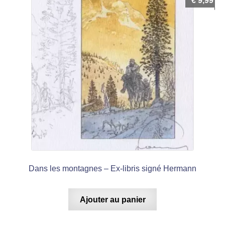
€
9,99
Dans les montagnes – Ex-libris signé Hermann
Ajouter au panier