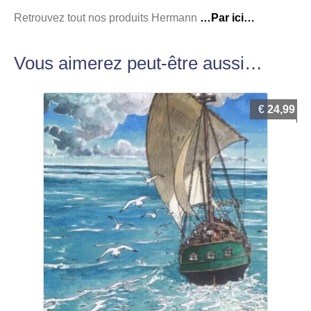
Retrouvez tout nos produits Hermann
…Par ici…
Vous aimerez peut-être aussi…
€
24,99