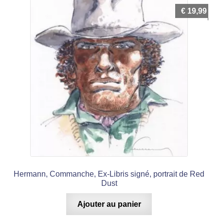
€
19,99
Hermann, Commanche, Ex-Libris signé, portrait de Red
Dust
Ajouter au panier