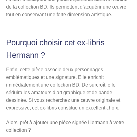
de la collection BD. Ils permettent d’acquérir une œuvre
tout en conservant une forte dimension artistique.
Pourquoi choisir cet ex-libris
Hermann ?
Enfin, cette pièce associe deux personnages
emblématiques et une signature. Elle enrichit
immédiatement une collection BD. De surcroît, elle
séduira les amateurs d’art graphique et de bande
dessinée. Si vous recherchez une œuvre originale et
expressive, cet ex-libris constitue un excellent choix.
Alors, prêt à ajouter une pièce signée Hermann à votre
collection ?