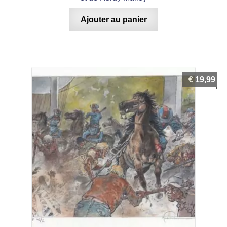
Ajouter au panier
€
19,99