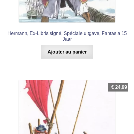
Hermann, Ex-Libris signé, Spéciale uitgave, Fantasia 15
Jaar
Ajouter au panier
€
24,99