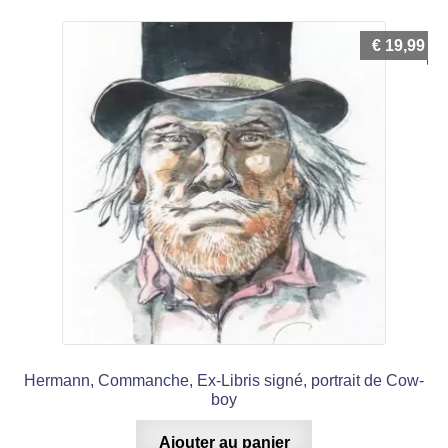
€
19,99
Hermann, Commanche, Ex-Libris signé, portrait de Cow-
boy
Ajouter au panier