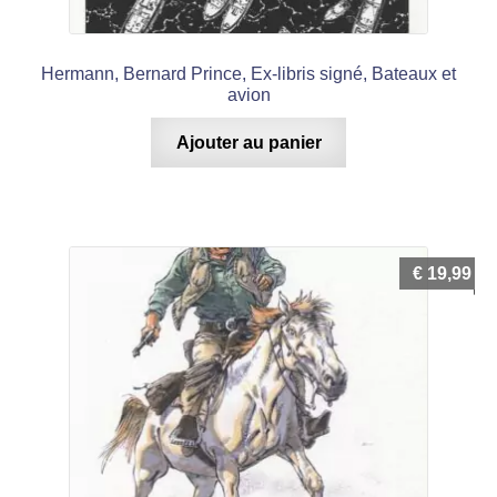
Hermann, Bernard Prince, Ex-libris signé, Bateaux et
avion
Ajouter au panier
€
19,99