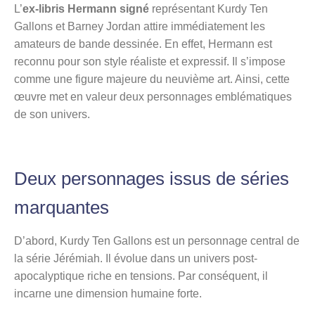
L’
ex-libris Hermann signé
représentant Kurdy Ten
Gallons et Barney Jordan attire immédiatement les
amateurs de bande dessinée. En effet, Hermann est
reconnu pour son style réaliste et expressif. Il s’impose
comme une figure majeure du neuvième art. Ainsi, cette
œuvre met en valeur deux personnages emblématiques
de son univers.
Deux personnages issus de séries
marquantes
D’abord, Kurdy Ten Gallons est un personnage central de
la série Jérémiah. Il évolue dans un univers post-
apocalyptique riche en tensions. Par conséquent, il
incarne une dimension humaine forte.