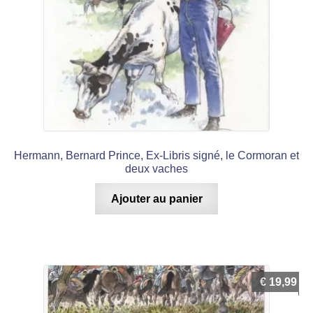
Hermann, Bernard Prince, Ex-Libris signé, le Cormoran et
deux vaches
Ajouter au panier
€
19,99