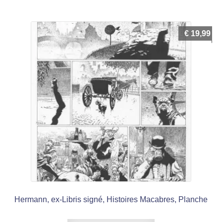
€
19,99
Hermann, ex-Libris signé, Histoires Macabres, Planche