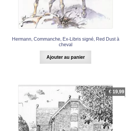
Hermann, Commanche, Ex-Libris signé, Red Dust à
cheval
Ajouter au panier
€
19,99