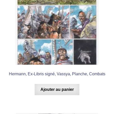
Hermann, Ex-Libris signé, Vassya, Planche, Combats
Ajouter au panier