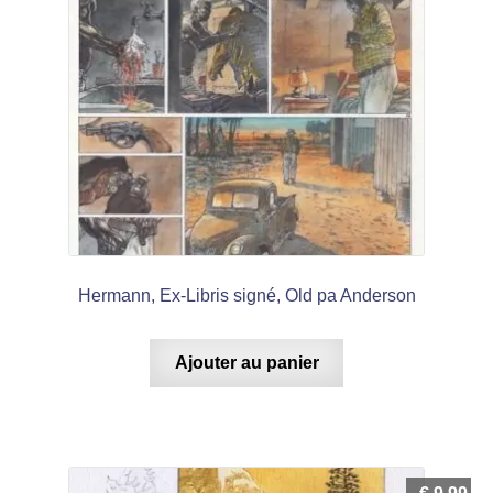
Hermann, Ex-Libris signé, Old pa Anderson
Ajouter au panier