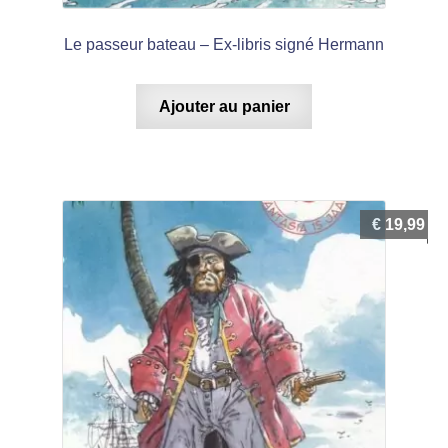
Le passeur bateau – Ex-libris signé Hermann
Ajouter au panier
€
19,99