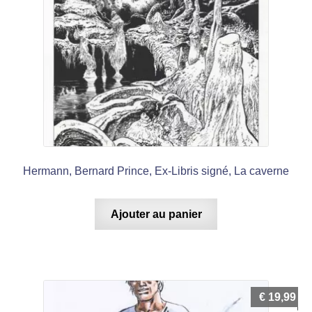
Hermann, Bernard Prince, Ex-Libris signé, La caverne
Ajouter au panier
€
19,99