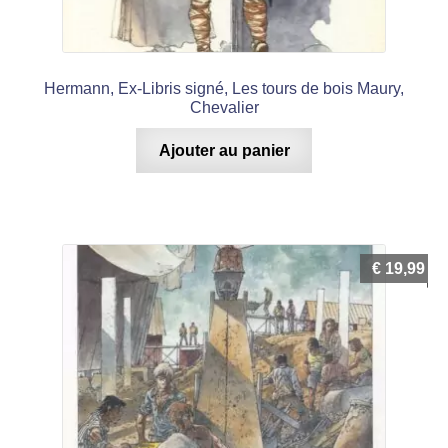
Hermann, Ex-Libris signé, Les tours de bois Maury,
Chevalier
Ajouter au panier
€
19,99