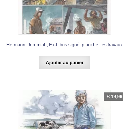
Hermann, Jeremiah, Ex-Libris signé, planche, les travaux
Ajouter au panier
€
19,99