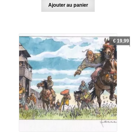
Ajouter au panier
€
19,99