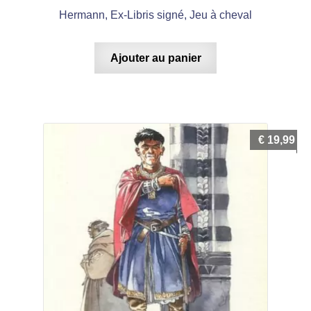
Hermann, Ex-Libris signé, Jeu à cheval
Ajouter au panier
€
19,99