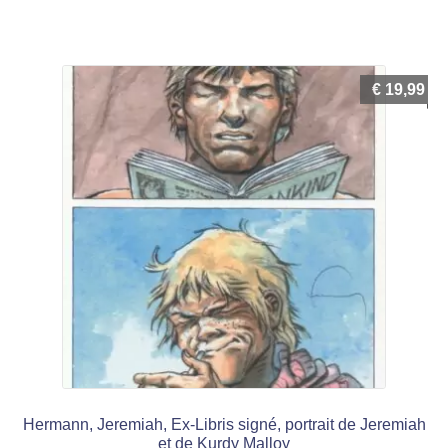
€
19,99
Hermann, Jeremiah, Ex-Libris signé, portrait de Jeremiah
et de Kurdy Malloy