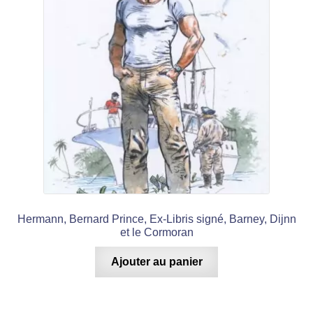
Hermann, Bernard Prince, Ex-Libris signé, Barney, Dijnn
et le Cormoran
Ajouter au panier