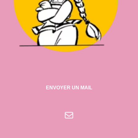
ENVOYER UN MAIL
E-mail