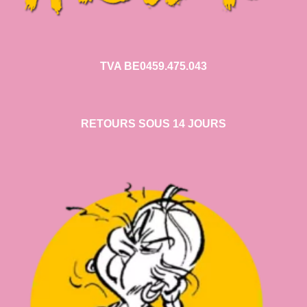
TVA BE0459.475.043
RETOURS SOUS 14 JOURS