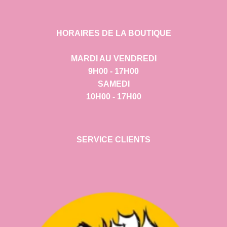
HORAIRES DE LA BOUTIQUE
MARDI AU VENDREDI
9H00 - 17H00
SAMEDI
10H00 - 17H00
SERVICE CLIENTS