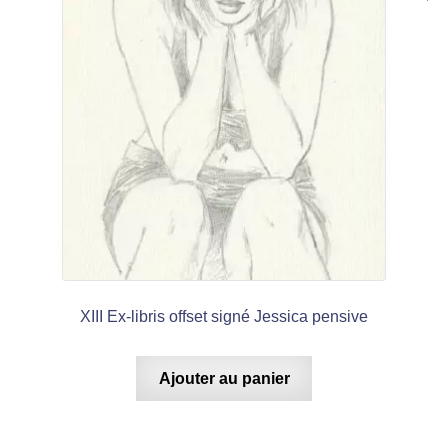
XIII Ex-libris offset signé Jessica pensive
Ajouter au panier