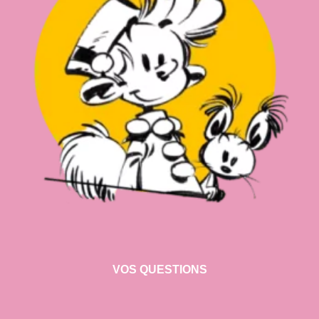
VOS QUESTIONS