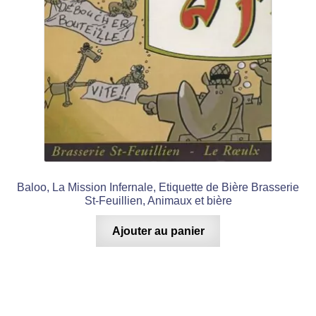
Baloo, La Mission Infernale, Etiquette de Bière Brasserie
St-Feuillien, Animaux et bière
Ajouter au panier