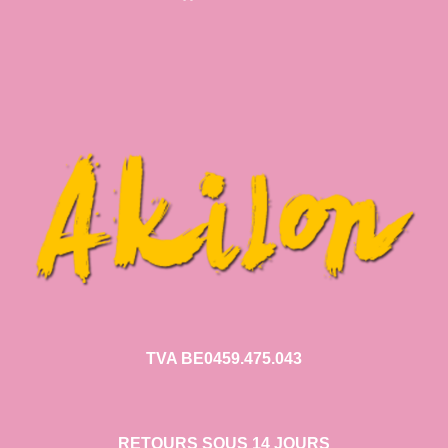
TVA BE0459.475.043
RETOURS SOUS 14 JOURS