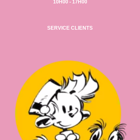
10H00 - 17H00
SERVICE CLIENTS