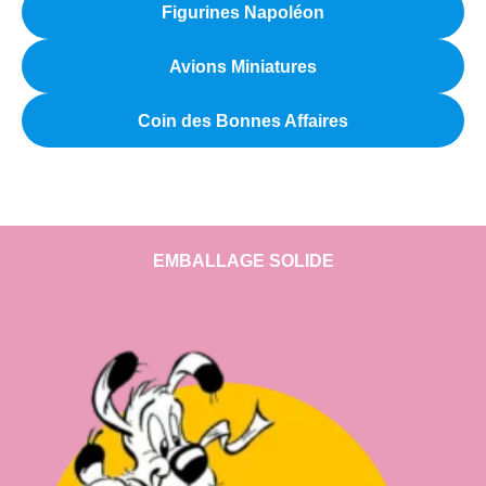
Figurines Napoléon
Avions Miniatures
Coin des Bonnes Affaires
EMBALLAGE SOLIDE