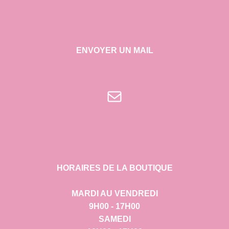
ENVOYER UN MAIL
E-mail
HORAIRES DE LA BOUTIQUE
MARDI AU VENDREDI
9H00 - 17H00
SAMEDI