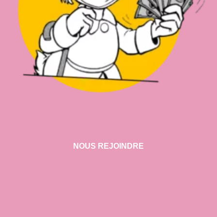
NOUS REJOINDRE