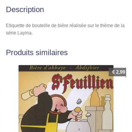
Description
Etiquette de bouteille de bière réalisée sur le thème de la
série Layina.
Produits similaires
€
2,99