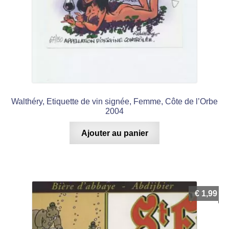
Walthéry, Etiquette de vin signée, Femme, Côte de l’Orbe
2004
Ajouter au panier
€
1,99