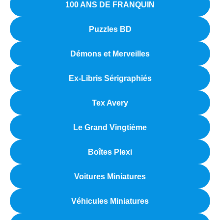
100 ANS DE FRANQUIN
Puzzles BD
Démons et Merveilles
Ex-Libris Sérigraphiés
Tex Avery
Le Grand Vingtième
Boîtes Plexi
Voitures Miniatures
Véhicules Miniatures