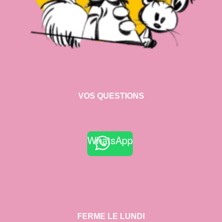
VOS QUESTIONS
WhatsApp
FERME LE LUNDI