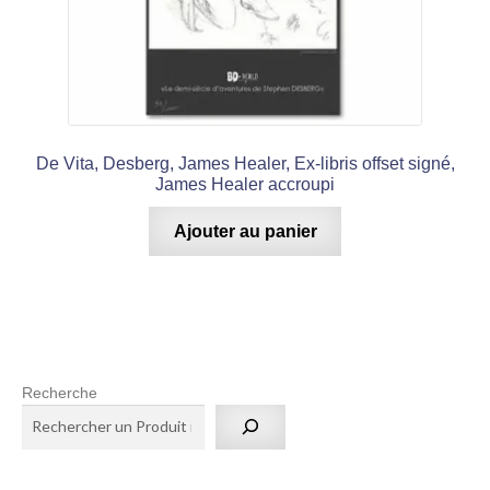
De Vita, Desberg, James Healer, Ex-libris offset signé,
James Healer accroupi
Ajouter au panier
Recherche