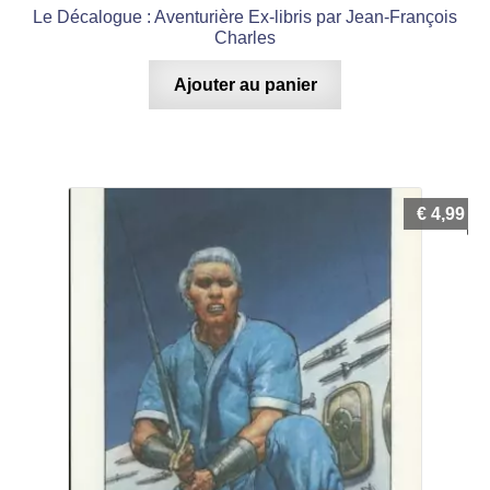
Le Décalogue : Aventurière Ex-libris par Jean-François
Charles
Ajouter au panier
€
4,99