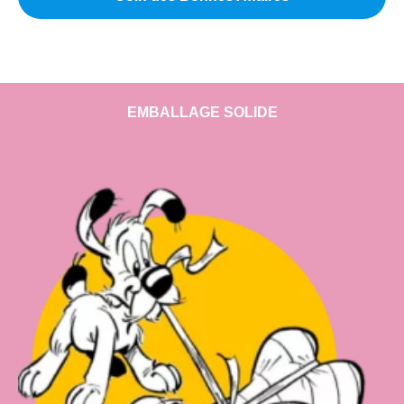
EMBALLAGE SOLIDE