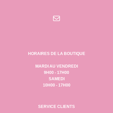
E-mail
HORAIRES DE LA BOUTIQUE
MARDI AU VENDREDI
9H00 - 17H00
SAMEDI
10H00 - 17H00
SERVICE CLIENTS