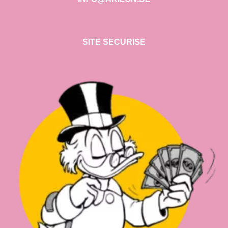
SITE SECURISE