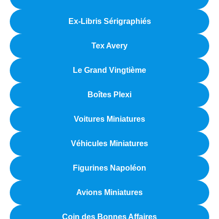
Ex-Libris Sérigraphiés
Tex Avery
Le Grand Vingtième
Boîtes Plexi
Voitures Miniatures
Véhicules Miniatures
Figurines Napoléon
Avions Miniatures
Coin des Bonnes Affaires