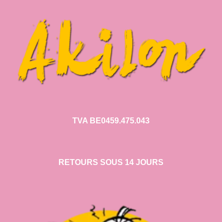
TVA BE0459.475.043
RETOURS SOUS 14 JOURS