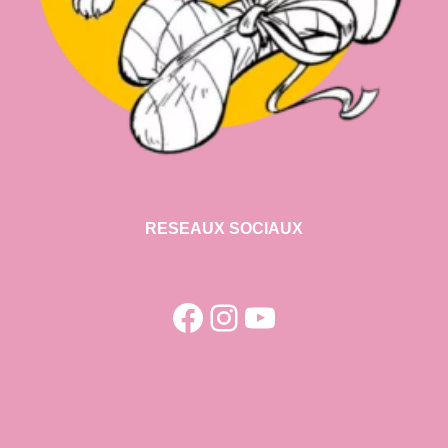
RESEAUX SOCIAUX
Facebook
Instagram
YouTube