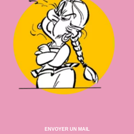
ENVOYER UN MAIL