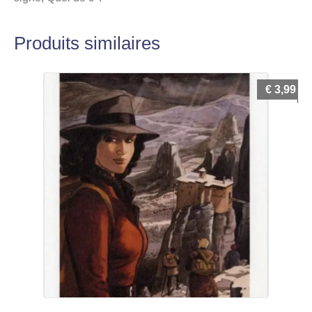
Produits similaires
€
3,99