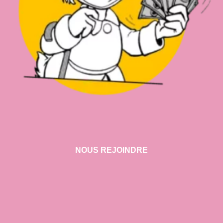
NOUS REJOINDRE