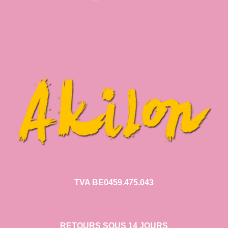
TVA BE0459.475.043
RETOURS SOUS 14 JOURS