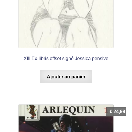
XIII Ex-libris offset signé Jessica pensive
Ajouter au panier
€
24,99