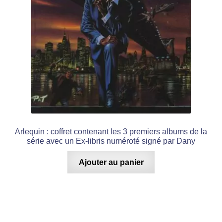
Arlequin : coffret contenant les 3 premiers albums de la
série avec un Ex-libris numéroté signé par Dany
Ajouter au panier