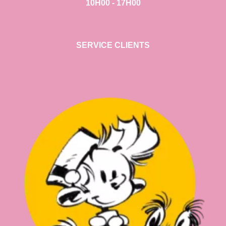
10H00 - 17H00
SERVICE CLIENTS