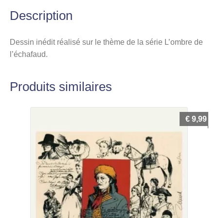
Description
Dessin inédit réalisé sur le thème de la série L’ombre de
l’échafaud.
Produits similaires
€
9,99