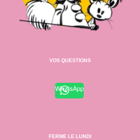
VOS QUESTIONS
WhatsApp
FERME LE LUNDI