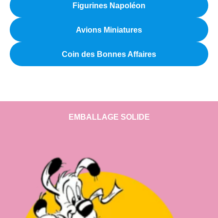
Figurines Napoléon
Avions Miniatures
Coin des Bonnes Affaires
EMBALLAGE SOLIDE