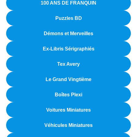
100 ANS DE FRANQUIN
Puzzles BD
Démons et Merveilles
Ex-Libris Sérigraphiés
Tex Avery
Le Grand Vingtième
Boîtes Plexi
Voitures Miniatures
Véhicules Miniatures